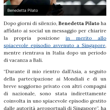
Benedetta Pilato
Dopo giorni di silenzio,
Benedetta Pilato
ha
affidato ai social un messaggio per chiarire
la propria posizione
in merito allo
spiacevole episodio avvenuto a Singapore
,
mentre rientrava in Italia dopo un periodo
di vacanza a Bali.
“Durante il mio rientro dall’Asia, a seguito
della partecipazione ai Mondiali e di un
breve soggiorno privato con altri compagni
di nazionale, sono stata indirettamente
coinvolta in uno spiacevole episodio gestito
dalle autorità aeroportuali di Singapore”, ha