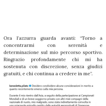
Ora l’azzurra guarda avanti: “Torno a
concentrarmi con serenità e
determinazione sul mio percorso sportivo.
Ringrazio profondamente chi mi ha
sostenuta con discrezione, senza giudizi
gratuiti, e chi continua a credere in me”.