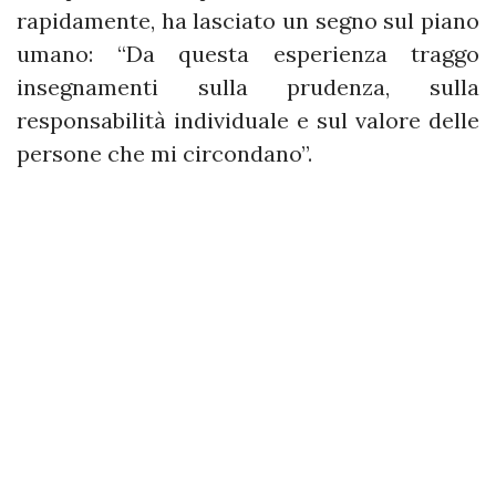
rapidamente, ha lasciato un segno sul piano
umano: “Da questa esperienza traggo
insegnamenti sulla prudenza, sulla
responsabilità individuale e sul valore delle
persone che mi circondano”.