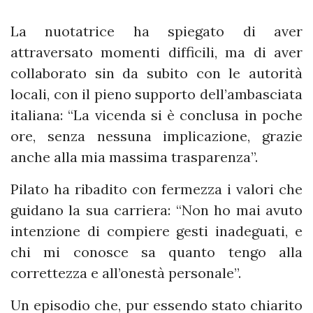
La nuotatrice ha spiegato di aver
attraversato momenti difficili, ma di aver
collaborato sin da subito con le autorità
locali, con il pieno supporto dell’ambasciata
italiana: “La vicenda si è conclusa in poche
ore, senza nessuna implicazione, grazie
anche alla mia massima trasparenza”.
Pilato ha ribadito con fermezza i valori che
guidano la sua carriera: “Non ho mai avuto
intenzione di compiere gesti inadeguati, e
chi mi conosce sa quanto tengo alla
correttezza e all’onestà personale”.
Un episodio che, pur essendo stato chiarito