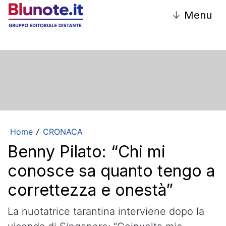
↓
Menu
Home
CRONACA
/
Benny Pilato: “Chi mi
conosce sa quanto tengo a
correttezza e onestà”
La nuotatrice tarantina interviene dopo la