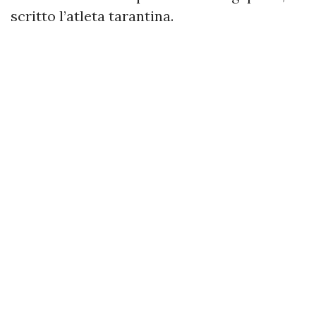
scritto l’atleta tarantina.