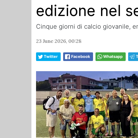
edizione nel s
Cinque giorni di calcio giovanile, 
23 June 2026, 00:28
Twitter
Facebook
Whatsapp