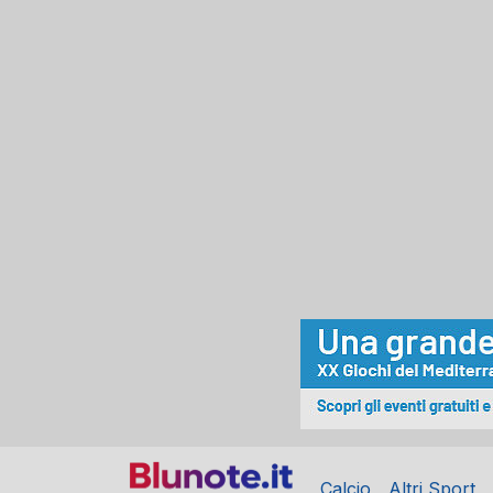
Calcio
Altri Sport