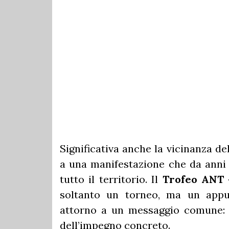
Significativa anche la vicinanza de
a una manifestazione che da anni
tutto il territorio. Il
Trofeo ANT 
soltanto un torneo, ma un app
attorno a un messaggio comune: q
dell’impegno concreto.