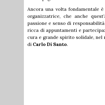
Ancora una volta fondamentale è s
organizzatrice, che anche quest
passione e senso di responsabilità
ricca di appuntamenti e partecipaz
cura e grande spirito solidale, ne
di
Carlo Di Santo
.