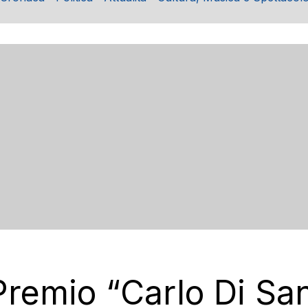
remio “Carlo Di San