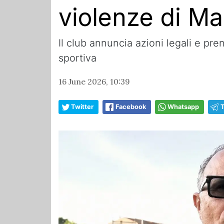
violenze di Ma
Il club annuncia azioni legali e pren
sportiva
16 June 2026, 10:39
Twitter
Facebook
Whatsapp