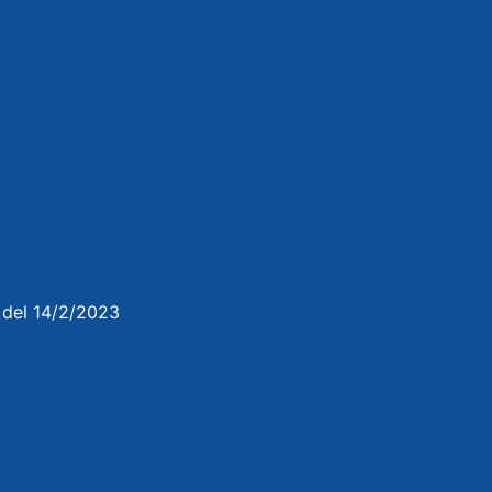
3 del 14/2/2023