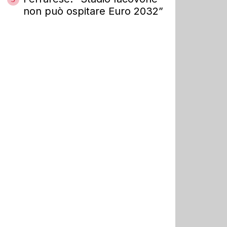
non può ospitare Euro 2032”