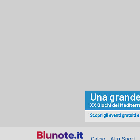
Calcio
Altri Sport