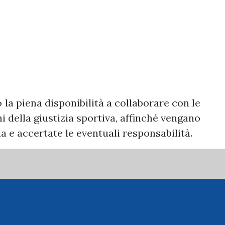
la piena disponibilità a collaborare con le
i della giustizia sportiva, affinché vengano
nda e accertate le eventuali responsabilità.