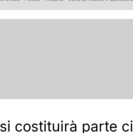
i costituirà parte c