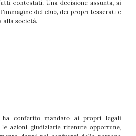
fatti contestati. Una decisione assunta, si
l’immagine del club, dei propri tesserati e
 alla società.
 ha conferito mandato ai propri legali
le azioni giudiziarie ritenute opportune,