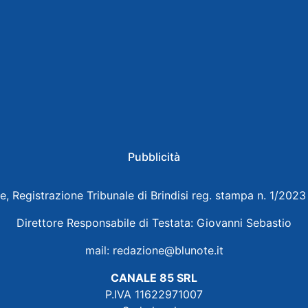
Pubblicità
e, Registrazione Tribunale di Brindisi reg. stampa n. 1/202
Direttore Responsabile di Testata: Giovanni Sebastio
mail:
redazione@blunote.it
CANALE 85 SRL
P.IVA 11622971007