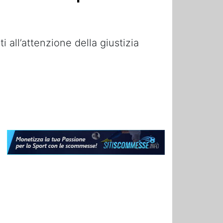
i all’attenzione della giustizia