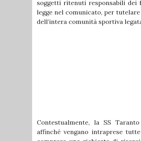
soggetti ritenuti responsabili dei 
legge nel comunicato, per tutelare 
dell’intera comunità sportiva legata
Contestualmente, la SS Taranto
affinché vengano intraprese tutte 