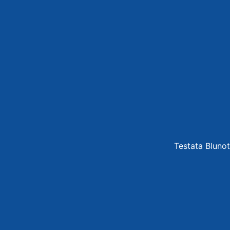
Testata Blunot