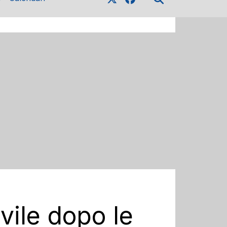
ivile dopo le