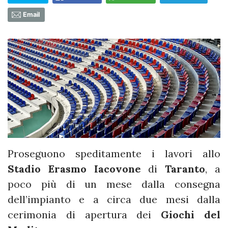
Email
Proseguono speditamente i lavori allo
Stadio Erasmo Iacovone
di
Taranto
, a
poco più di un mese dalla consegna
dell’impianto e a circa due mesi dalla
cerimonia di apertura dei
Giochi del