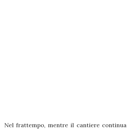
Nel frattempo, mentre il cantiere continua