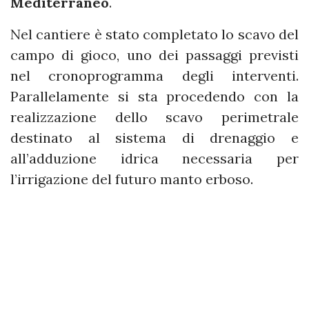
Mediterraneo
.
Nel cantiere è stato completato lo scavo del
campo di gioco, uno dei passaggi previsti
nel cronoprogramma degli interventi.
Parallelamente si sta procedendo con la
realizzazione dello scavo perimetrale
destinato al sistema di drenaggio e
all’adduzione idrica necessaria per
l’irrigazione del futuro manto erboso.