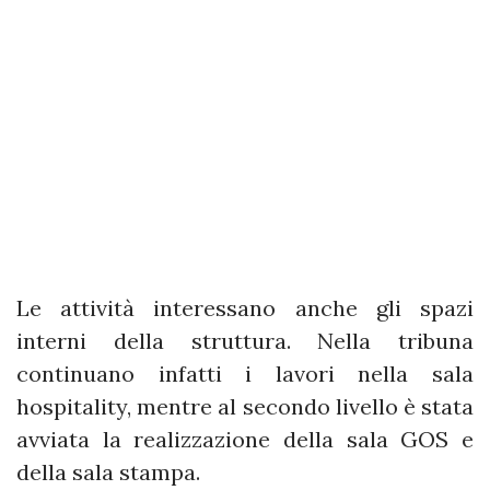
Le attività interessano anche gli spazi
interni della struttura. Nella tribuna
continuano infatti i lavori nella sala
hospitality, mentre al secondo livello è stata
avviata la realizzazione della sala GOS e
della sala stampa.