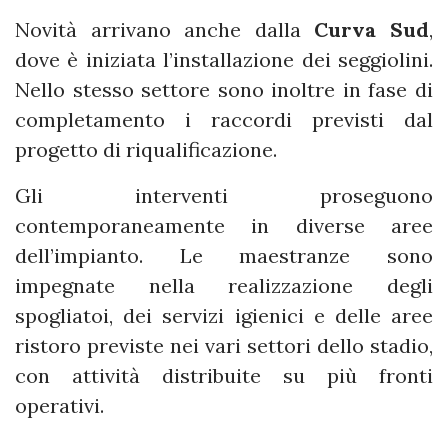
Novità arrivano anche dalla
Curva Sud
,
dove è iniziata l’installazione dei seggiolini.
Nello stesso settore sono inoltre in fase di
completamento i raccordi previsti dal
progetto di riqualificazione.
Gli interventi proseguono
contemporaneamente in diverse aree
dell’impianto. Le maestranze sono
impegnate nella realizzazione degli
spogliatoi, dei servizi igienici e delle aree
ristoro previste nei vari settori dello stadio,
con attività distribuite su più fronti
operativi.