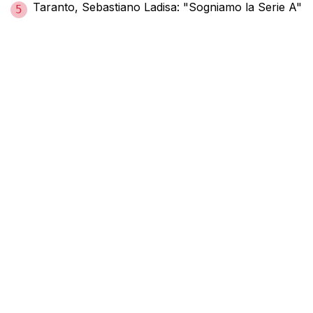
Taranto, Sebastiano Ladisa: "Sogniamo la Serie A"
5