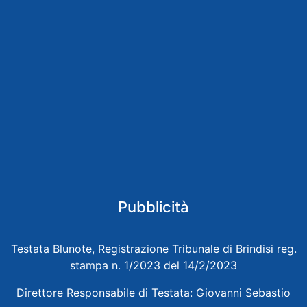
Pubblicità
Testata Blunote, Registrazione Tribunale di Brindisi reg.
stampa n. 1/2023 del 14/2/2023
Direttore Responsabile di Testata: Giovanni Sebastio