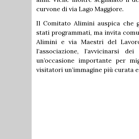
curvone di via Lago Maggiore.
Il Comitato Alimini auspica che gl
stati programmati, ma invita comu
Alimini e via Maestri del Lavor
l’associazione, l’avvicinarsi d
un’occasione importante per migl
visitatori un’immagine più curata e