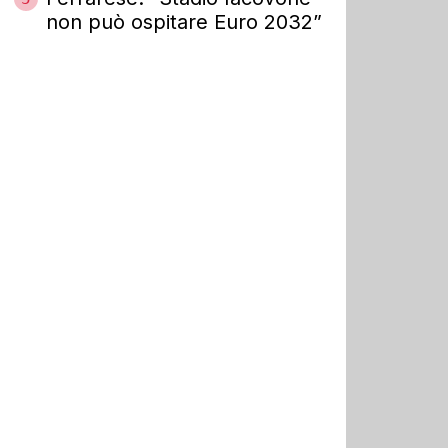
non può ospitare Euro 2032”