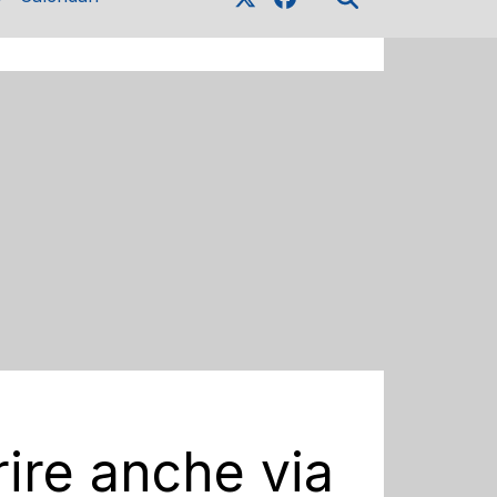
rire anche via