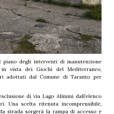
l piano degli interventi di manutenzione
 in vista dei Giochi del Mediterraneo,
eri adottati dal Comune di Taranto per
’esclusione di via Lago Alimini dall’elenco
ri. Una scelta ritenuta incomprensibile,
la strada sorgerà la rampa di accesso e