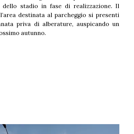
dello stadio in fase di realizzazione. Il
’area destinata al parcheggio si presenti
nata priva di alberature, auspicando un
rossimo autunno.