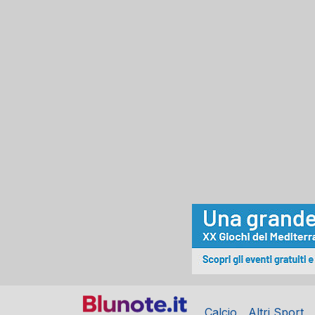
Calcio
Altri Sport