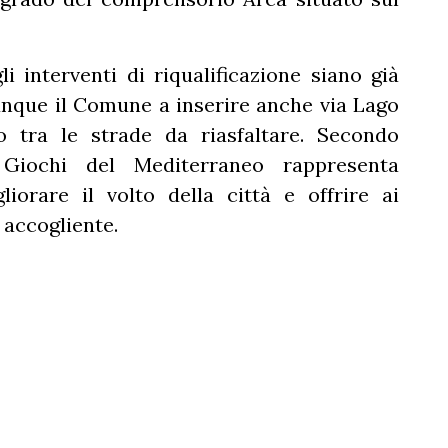
i interventi di riqualificazione siano già
nque il Comune a inserire anche via Lago
o tra le strade da riasfaltare. Secondo
ei Giochi del Mediterraneo rappresenta
iorare il volto della città e offrire ai
 accogliente.