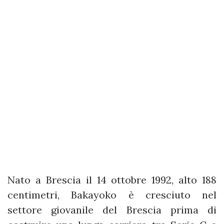
Nato a Brescia il 14 ottobre 1992, alto 188
centimetri, Bakayoko è cresciuto nel
settore giovanile del Brescia prima di