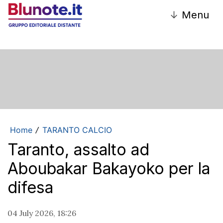
↓
Menu
Home
TARANTO CALCIO
/
Taranto, assalto ad
Aboubakar Bakayoko per la
difesa
04 July 2026, 18:26