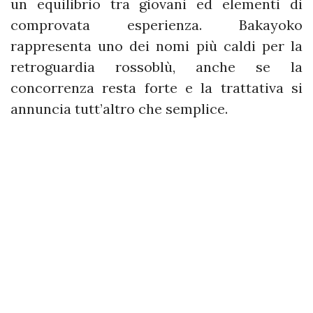
un equilibrio tra giovani ed elementi di
comprovata esperienza. Bakayoko
rappresenta uno dei nomi più caldi per la
retroguardia rossoblù, anche se la
concorrenza resta forte e la trattativa si
annuncia tutt’altro che semplice.