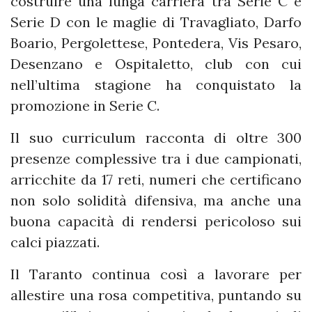
costruire una lunga carriera tra Serie C e
Serie D con le maglie di Travagliato, Darfo
Boario, Pergolettese, Pontedera, Vis Pesaro,
Desenzano e Ospitaletto, club con cui
nell’ultima stagione ha conquistato la
promozione in Serie C.
Il suo curriculum racconta di oltre 300
presenze complessive tra i due campionati,
arricchite da 17 reti, numeri che certificano
non solo solidità difensiva, ma anche una
buona capacità di rendersi pericoloso sui
calci piazzati.
Il Taranto continua così a lavorare per
allestire una rosa competitiva, puntando su