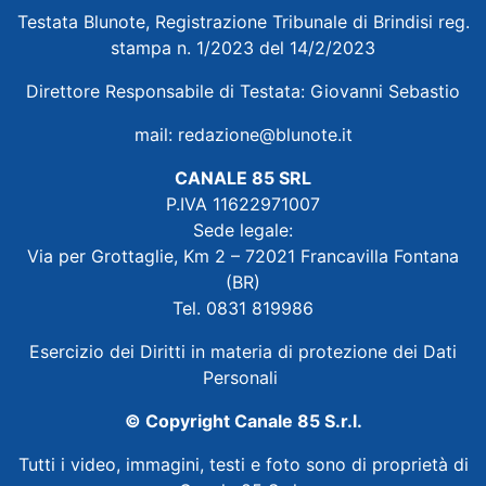
Testata Blunote, Registrazione Tribunale di Brindisi reg.
stampa n. 1/2023 del 14/2/2023
Direttore Responsabile di Testata: Giovanni Sebastio
mail:
redazione@blunote.it
CANALE 85 SRL
P.IVA 11622971007
Sede legale:
Via per Grottaglie, Km 2 – 72021 Francavilla Fontana
(BR)
Tel. 0831 819986
Esercizio dei Diritti in materia di protezione dei Dati
Personali
© Copyright Canale 85 S.r.l.
Tutti i video, immagini, testi e foto sono di proprietà di