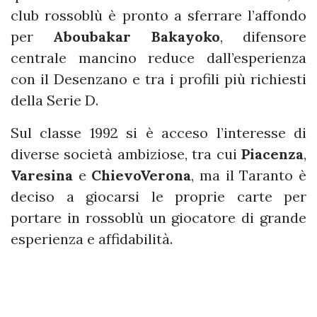
club rossoblù è pronto a sferrare l’affondo
per
Aboubakar Bakayoko
, difensore
centrale mancino reduce dall’esperienza
con il Desenzano e tra i profili più richiesti
della Serie D.
Sul classe 1992 si è acceso l’interesse di
diverse società ambiziose, tra cui
Piacenza
,
Varesina
e
ChievoVerona
, ma il Taranto è
deciso a giocarsi le proprie carte per
portare in rossoblù un giocatore di grande
esperienza e affidabilità.