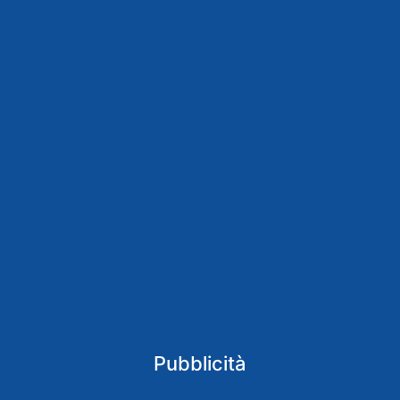
Pubblicità