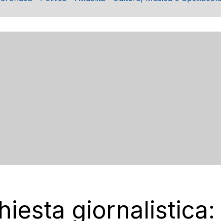
iesta giornalistica: 