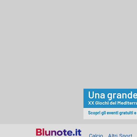
Calcio
Altri Sport