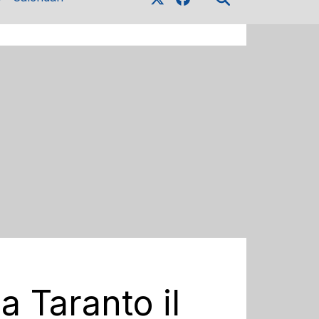
a Taranto il