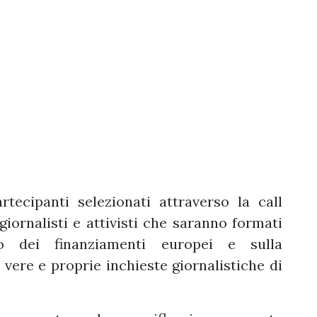
artecipanti selezionati attraverso la call
giornalisti e attivisti che saranno formati
o dei finanziamenti europei e sulla
 vere e proprie inchieste giornalistiche di