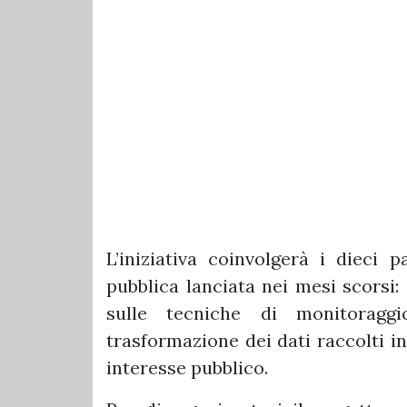
L’iniziativa coinvolgerà i dieci p
pubblica lanciata nei mesi scorsi: 
sulle tecniche di monitoraggi
trasformazione dei dati raccolti in
interesse pubblico.