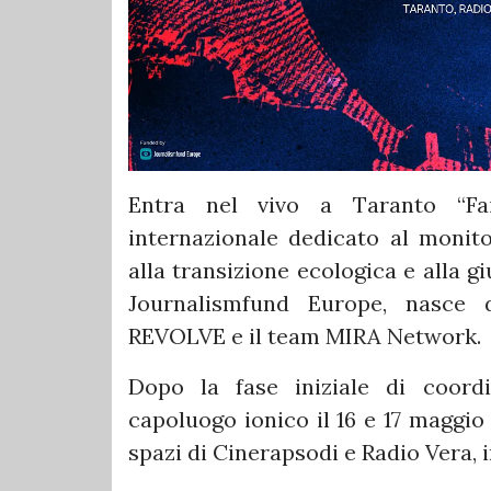
Entra nel vivo a Taranto “Fai
internazionale dedicato al monito
alla transizione ecologica e alla gi
Journalismfund Europe, nasce 
REVOLVE e il team MIRA Network.
Dopo la fase iniziale di coor
capoluogo ionico il 16 e 17 maggio
spazi di Cinerapsodi e Radio Vera, 