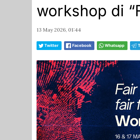
workshop di “F
13 May 2026, 01:44
Twitter
Facebook
Whatsapp