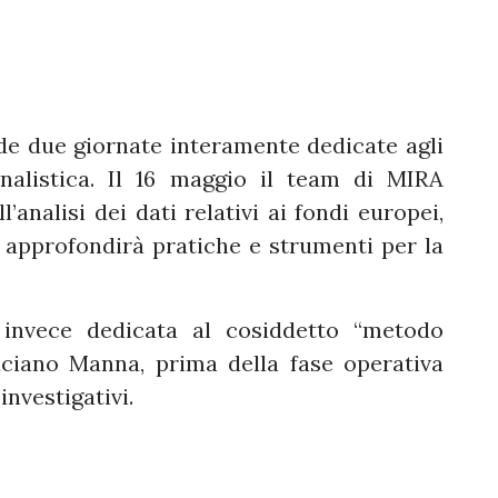
e due giornate interamente dedicate agli
rnalistica. Il 16 maggio il team di MIRA
’analisi dei dati relativi ai fondi europei,
approfondirà pratiche e strumenti per la
 invece dedicata al cosiddetto “metodo
uciano Manna, prima della fase operativa
investigativi.