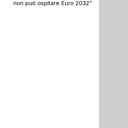
non può ospitare Euro 2032”