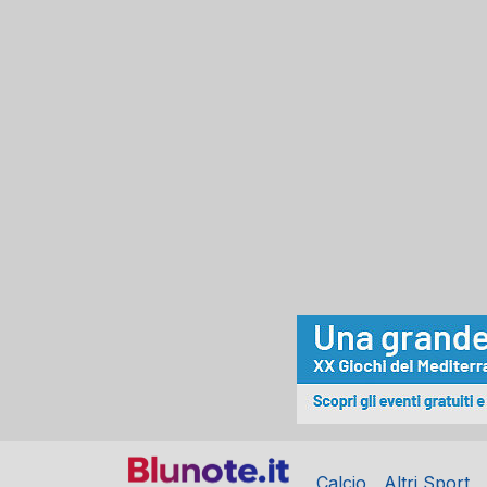
Calcio
Altri Sport