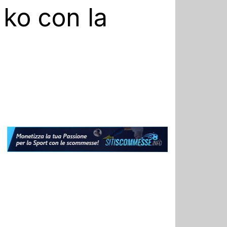
l ko con la