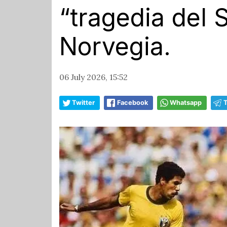
“tragedia del S
Norvegia.
06 July 2026, 15:52
Twitter
Facebook
Whatsapp