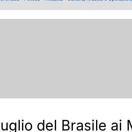
luglio del Brasile ai 