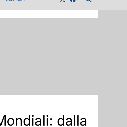
Mondiali: dalla