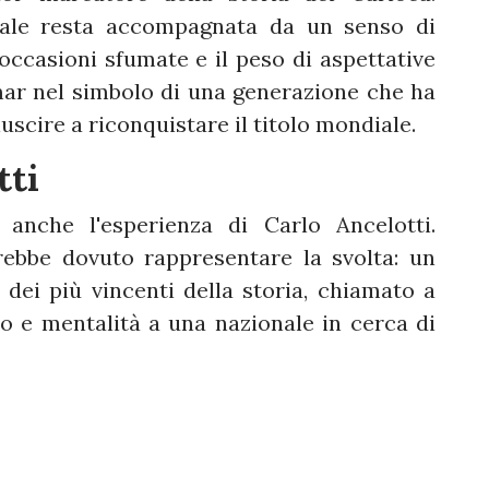
nale resta accompagnata da un senso di
 occasioni sfumate e il peso di aspettative
r nel simbolo di una generazione che ha
uscire a riconquistare il titolo mondiale.
tti
 anche l'esperienza di Carlo Ancelotti.
vrebbe dovuto rappresentare la svolta: un
dei più vincenti della storia, chiamato a
rio e mentalità a una nazionale in cerca di