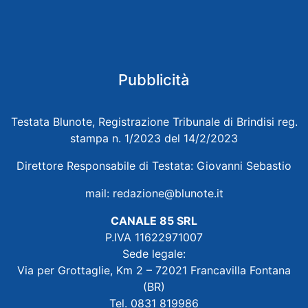
Pubblicità
Testata Blunote, Registrazione Tribunale di Brindisi reg.
stampa n. 1/2023 del 14/2/2023
Direttore Responsabile di Testata: Giovanni Sebastio
mail:
redazione@blunote.it
CANALE 85 SRL
P.IVA 11622971007
Sede legale:
Via per Grottaglie, Km 2 – 72021 Francavilla Fontana
(BR)
Tel. 0831 819986