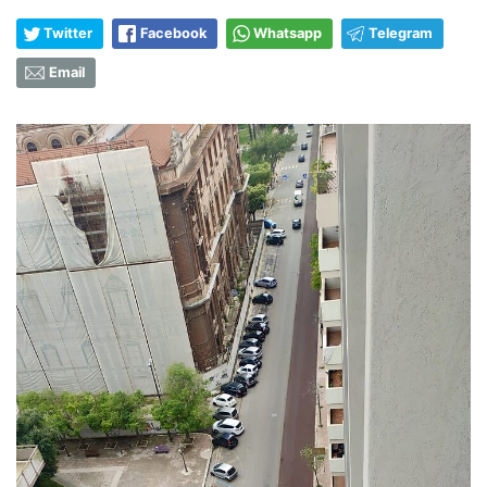
Twitter
Facebook
Whatsapp
Telegram
Email