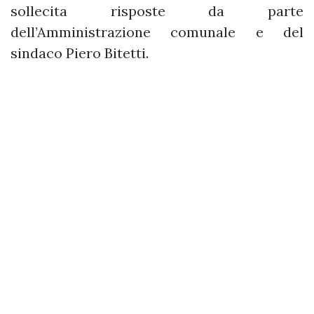
sollecita risposte da parte
dell’Amministrazione comunale e del
sindaco Piero Bitetti.