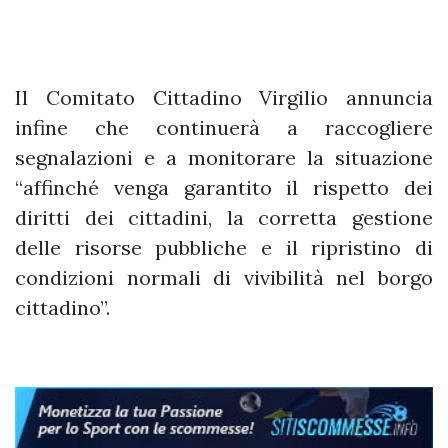
Il Comitato Cittadino Virgilio annuncia
infine che continuerà a raccogliere
segnalazioni e a monitorare la situazione
“affinché venga garantito il rispetto dei
diritti dei cittadini, la corretta gestione
delle risorse pubbliche e il ripristino di
condizioni normali di vivibilità nel borgo
cittadino”.