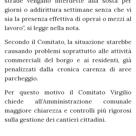
strade vengano interdette alla sosta per
giorni o addirittura settimane senza che vi
sia la presenza effettiva di operai o mezzi al
lavoro”, si legge nella nota.
Secondo il Comitato, la situazione starebbe
causando problemi soprattutto alle attività
commerciali del borgo e ai residenti, già
penalizzati dalla cronica carenza di aree
parcheggio.
Per questo motivo il Comitato Virgilio
chiede all’Amministrazione comunale
maggiore chiarezza e controlli più rigorosi
sulla gestione dei cantieri cittadini.