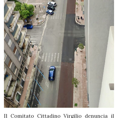
Il Comitato Cittadino Virgilio denuncia il