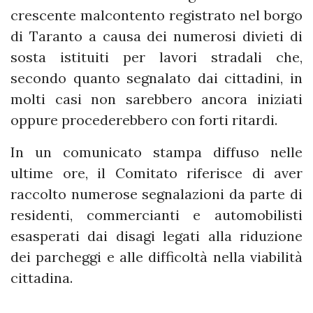
crescente malcontento registrato nel borgo
di Taranto a causa dei numerosi divieti di
sosta istituiti per lavori stradali che,
secondo quanto segnalato dai cittadini, in
molti casi non sarebbero ancora iniziati
oppure procederebbero con forti ritardi.
In un comunicato stampa diffuso nelle
ultime ore, il Comitato riferisce di aver
raccolto numerose segnalazioni da parte di
residenti, commercianti e automobilisti
esasperati dai disagi legati alla riduzione
dei parcheggi e alle difficoltà nella viabilità
cittadina.