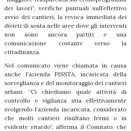
dei lavori”, verifiche puntuali sull’effettivo
avvio dei cantieri, la revoca immediata dei
divieti di sosta nelle aree dove gli interventi
non sono ancora partiti e una
comunicazione costante verso la
cittadinanza.
Nel comunicato viene chiamata in causa
anche l’azienda PISSTA, incaricata della
sorveglianza e del monitoraggio dei cantieri
urbani. “Ci chiediamo quale attività di
controllo e vigilanza stia effettivamente
svolgendo l’azienda incaricata, considerato
che molti cantieri risultano fermi o in
evidente ritardo”, afferma il Comitato, che