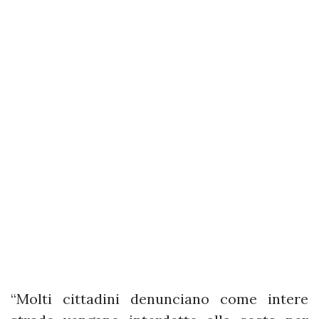
“Molti cittadini denunciano come intere