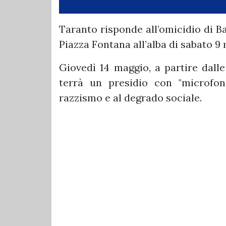
Taranto risponde all’omicidio di B
Piazza Fontana all’alba di sabato 9
Giovedì 14 maggio, a partire dalle
terrà un presidio con "microfon
razzismo e al degrado sociale.