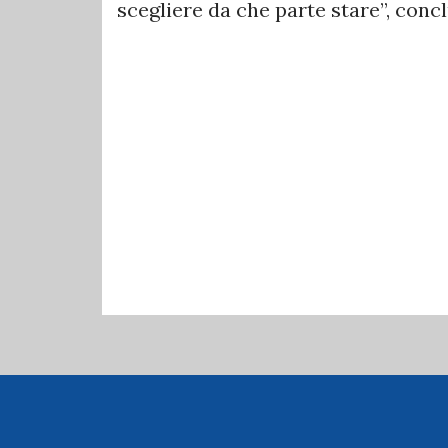
scegliere da che parte stare”, conc