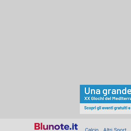
Calcio
Altri Sport