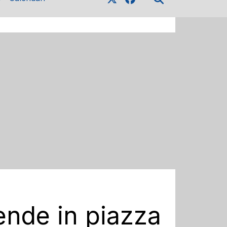
ende in piazza