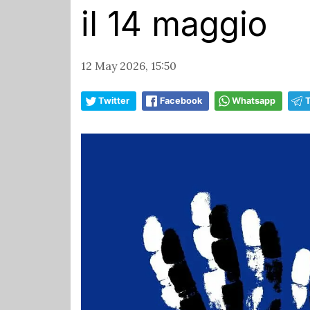
il 14 maggio
12 May 2026, 15:50
Twitter
Facebook
Whatsapp