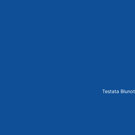
Testata Blunot