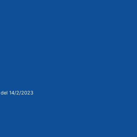
3 del 14/2/2023