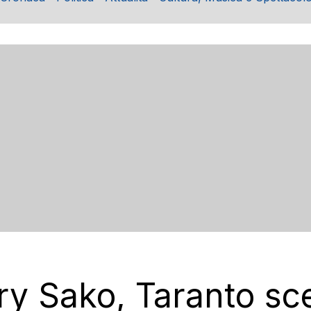
ry Sako, Taranto sc