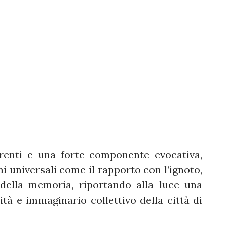
ferenti e una forte componente evocativa,
mi universali come il rapporto con l’ignoto,
 della memoria, riportando alla luce una
ità e immaginario collettivo della città di