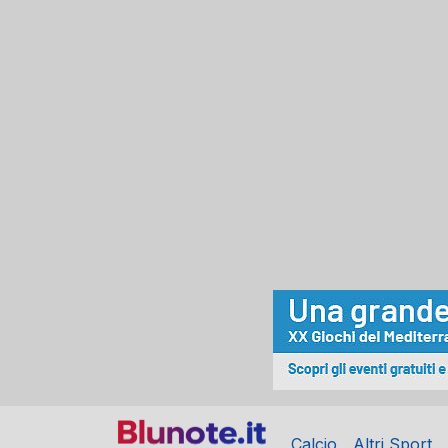
Calcio
Altri Sport