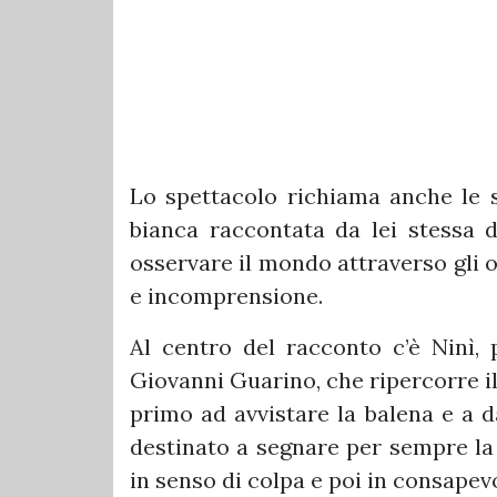
Lo spettacolo richiama anche le s
bianca raccontata da lei stessa d
osservare il mondo attraverso gli o
e incomprensione.
Al centro del racconto c’è Ninì,
Giovanni Guarino, che ripercorre il 
primo ad avvistare la balena e a d
destinato a segnare per sempre la 
in senso di colpa e poi in consapev