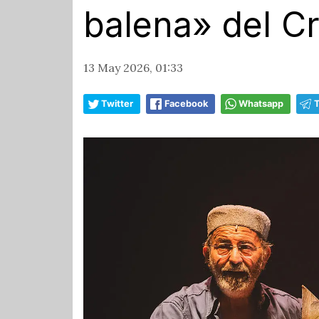
balena» del Cr
13 May 2026, 01:33
Twitter
Facebook
Whatsapp