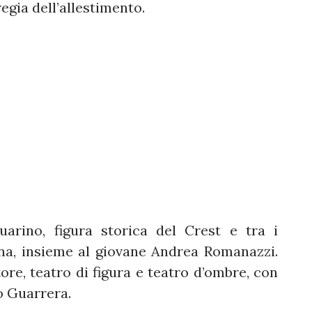
egia dell’allestimento.
arino, figura storica del Crest e tra i
na, insieme al giovane Andrea Romanazzi.
ore, teatro di figura e teatro d’ombre, con
o Guarrera.