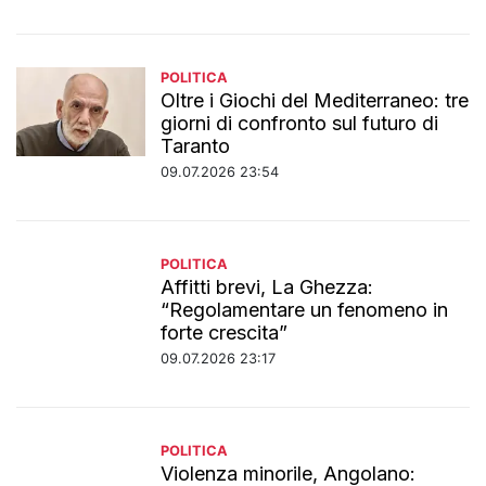
POLITICA
Oltre i Giochi del Mediterraneo: tre
giorni di confronto sul futuro di
Taranto
09.07.2026 23:54
POLITICA
Affitti brevi, La Ghezza:
“Regolamentare un fenomeno in
forte crescita”
09.07.2026 23:17
POLITICA
Violenza minorile, Angolano: