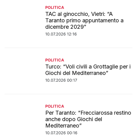
POLITICA
TAC al ginocchio, Vietri: “A
Taranto primo appuntamento a
dicembre 2029”
10.07.2026 12:16
POLITICA
Turco: “Voli civili a Grottaglie per i
Giochi del Mediterraneo”
10.07.2026 00:17
POLITICA
Per Taranto: “Frecciarossa restino
anche dopo Giochi del
Mediterraneo”
10.07.2026 00:16