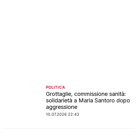
POLITICA
Grottaglie, commissione sanità:
solidarietà a Maria Santoro dopo
aggressione
10.07.2026 22:43