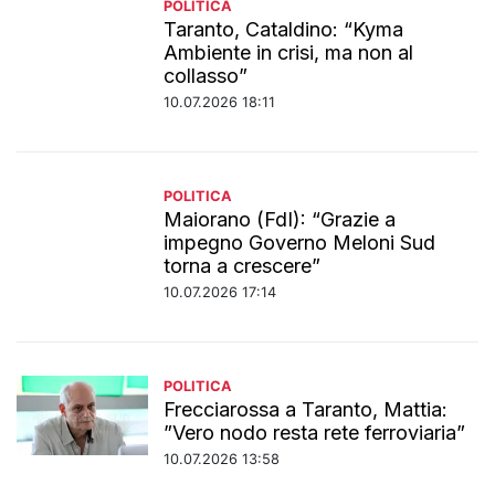
POLITICA
Taranto, Cataldino: “Kyma
Ambiente in crisi, ma non al
collasso”
10.07.2026 18:11
POLITICA
Maiorano (FdI): “Grazie a
impegno Governo Meloni Sud
torna a crescere”
10.07.2026 17:14
POLITICA
Frecciarossa a Taranto, Mattia:
”Vero nodo resta rete ferroviaria”
10.07.2026 13:58