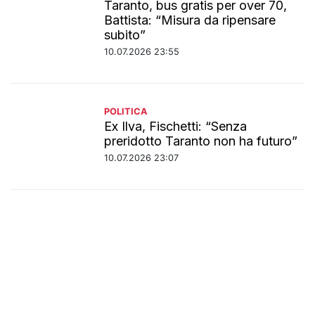
Taranto, bus gratis per over 70,
Battista: “Misura da ripensare
subito”
10.07.2026 23:55
POLITICA
Ex Ilva, Fischetti: “Senza
preridotto Taranto non ha futuro”
10.07.2026 23:07