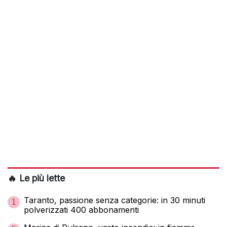
🔥 Le più lette
Taranto, passione senza categorie: in 30 minuti
1
polverizzati 400 abbonamenti