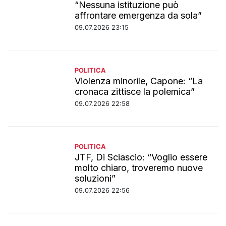
“Nessuna istituzione può
affrontare emergenza da sola”
09.07.2026 23:15
POLITICA
Violenza minorile, Capone: “La
cronaca zittisce la polemica”
09.07.2026 22:58
POLITICA
JTF, Di Sciascio: “Voglio essere
molto chiaro, troveremo nuove
soluzioni”
09.07.2026 22:56