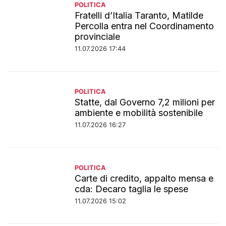
POLITICA
Fratelli d’Italia Taranto, Matilde
Percolla entra nel Coordinamento
provinciale
11.07.2026 17:44
POLITICA
Statte, dal Governo 7,2 milioni per
ambiente e mobilità sostenibile
11.07.2026 16:27
POLITICA
Carte di credito, appalto mensa e
cda: Decaro taglia le spese
11.07.2026 15:02