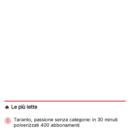
🔥 Le più lette
Taranto, passione senza categorie: in 30 minuti
1
polverizzati 400 abbonamenti