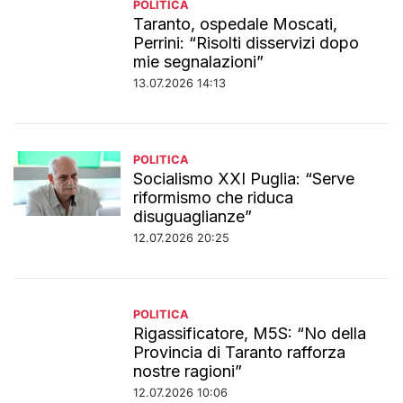
POLITICA
Taranto, ospedale Moscati,
Perrini: “Risolti disservizi dopo
mie segnalazioni”
13.07.2026 14:13
POLITICA
Socialismo XXI Puglia: “Serve
riformismo che riduca
disuguaglianze”
12.07.2026 20:25
POLITICA
Rigassificatore, M5S: “No della
Provincia di Taranto rafforza
nostre ragioni”
12.07.2026 10:06