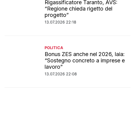
Rigassificatore Taranto, AVS:
“Regione chieda rigetto del
progetto”
13.07.2026 22:18
POLITICA
Bonus ZES anche nel 2026, Iaia:
“Sostegno concreto a imprese e
lavoro”
13.07.2026 22:08