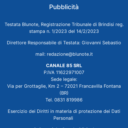
Pubblicità
Testata Blunote, Registrazione Tribunale di Brindisi reg.
stampa n. 1/2023 del 14/2/2023
Direttore Responsabile di Testata: Giovanni Sebastio
mail:
redazione@blunote.it
CANALE 85 SRL
P.IVA 11622971007
Sede legale:
Via per Grottaglie, Km 2 – 72021 Francavilla Fontana
(BR)
Tel. 0831 819986
Esercizio dei Diritti in materia di protezione dei Dati
Personali