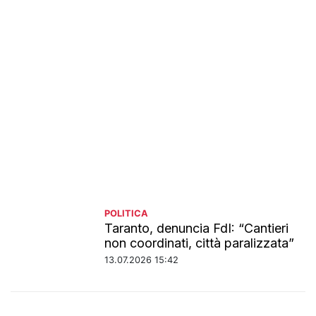
POLITICA
Taranto, denuncia FdI: “Cantieri
non coordinati, città paralizzata”
13.07.2026 15:42