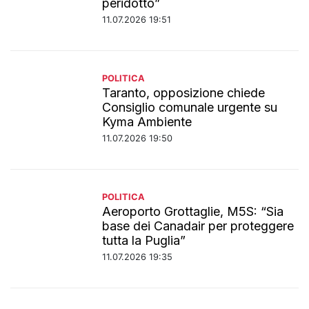
peridotto”
11.07.2026 19:51
POLITICA
Taranto, opposizione chiede
Consiglio comunale urgente su
Kyma Ambiente
11.07.2026 19:50
POLITICA
Aeroporto Grottaglie, M5S: “Sia
base dei Canadair per proteggere
tutta la Puglia”
11.07.2026 19:35