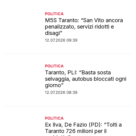
POLITICA
M5S Taranto: “San Vito ancora
penalizzato, servizi ridotti e
disagi”
12.07.2026 09:39
POLITICA
Taranto, PLI: “Basta sosta
selvaggia, autobus bloccati ogni
giorno”
12.07.2026 08:39
POLITICA
Ex Ilva, De Fazio (PD): “Tolti a
Taranto 726 milioni per il