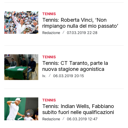
TENNIS
Tennis: Roberta Vinci, ‘Non
rimpiango nulla del mio passato’
Redazione
/
07.03.2019 22:28
TENNIS
Tennis: CT Taranto, parte la
nuova stagione agonistica
Iv.
/
06.03.2019 20:15
TENNIS
Tennis: Indian Wells, Fabbiano
subito fuori nelle qualificazioni
Redazione
/
06.03.2019 12:47