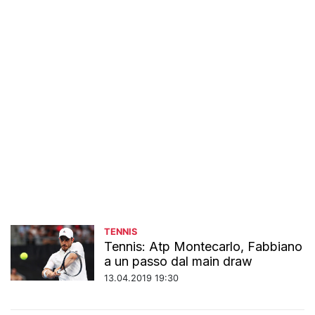
TENNIS
Tennis: Atp Montecarlo, Fabbiano
a un passo dal main draw
13.04.2019 19:30