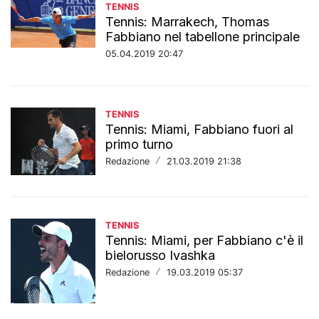
TENNIS
Tennis: Marrakech, Thomas
Fabbiano nel tabellone principale
05.04.2019 20:47
TENNIS
Tennis: Miami, Fabbiano fuori al
primo turno
Redazione
/
21.03.2019 21:38
TENNIS
Tennis: Miami, per Fabbiano c'è il
bielorusso Ivashka
Redazione
/
19.03.2019 05:37