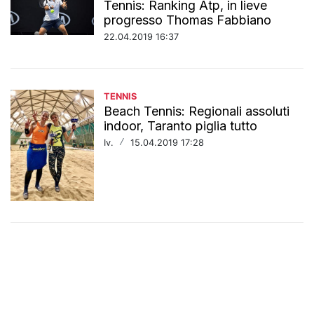
Tennis: Ranking Atp, in lieve
progresso Thomas Fabbiano
22.04.2019 16:37
TENNIS
Beach Tennis: Regionali assoluti
indoor, Taranto piglia tutto
Iv.
/
15.04.2019 17:28