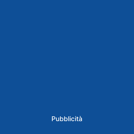
Pubblicità