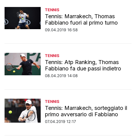
TENNIS
Tennis: Marrakech, Thomas
Fabbiano fuori al primo turno
09.04.2019 16:58
TENNIS
Tennis: Atp Ranking, Thomas
Fabbiano fa due passi indietro
08.04.2019 14:08
TENNIS
Tennis: Marrakech, sorteggiato il
primo avversario di Fabbiano
07.04.2019 12:17