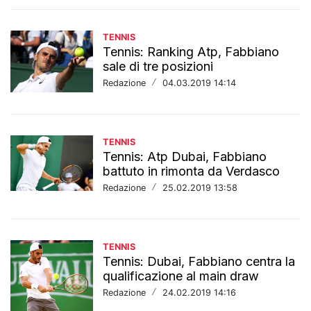
TENNIS
Tennis: Ranking Atp, Fabbiano
sale di tre posizioni
Redazione
/
04.03.2019 14:14
TENNIS
Tennis: Atp Dubai, Fabbiano
battuto in rimonta da Verdasco
Redazione
/
25.02.2019 13:58
TENNIS
Tennis: Dubai, Fabbiano centra la
qualificazione al main draw
Redazione
/
24.02.2019 14:16