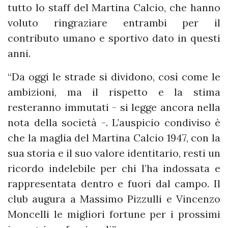
tutto lo staff del Martina Calcio, che hanno
voluto ringraziare entrambi per il
contributo umano e sportivo dato in questi
anni.
“Da oggi le strade si dividono, così come le
ambizioni, ma il rispetto e la stima
resteranno immutati - si legge ancora nella
nota della società -. L’auspicio condiviso è
che la maglia del Martina Calcio 1947, con la
sua storia e il suo valore identitario, resti un
ricordo indelebile per chi l’ha indossata e
rappresentata dentro e fuori dal campo. Il
club augura a Massimo Pizzulli e Vincenzo
Moncelli le migliori fortune per i prossimi