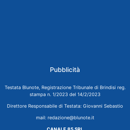
Pubblicità
Testata Blunote, Registrazione Tribunale di Brindisi reg.
stampa n. 1/2023 del 14/2/2023
Direttore Responsabile di Testata: Giovanni Sebastio
mail:
redazione@blunote.it
CANALE 85 SRL