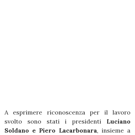
A esprimere riconoscenza per il lavoro
svolto sono stati i presidenti
Luciano
Soldano e Piero Lacarbonara
, insieme a