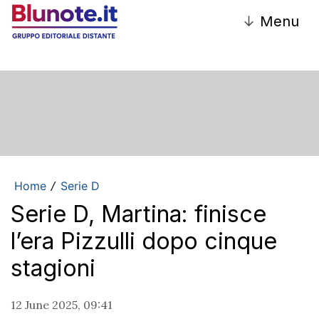
↓
Menu
Home
Serie D
/
Serie D, Martina: finisce
l’era Pizzulli dopo cinque
stagioni
12 June 2025, 09:41