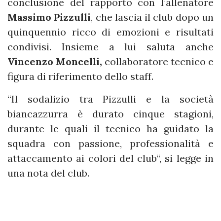
conclusione del rapporto con l’allenatore
Massimo Pizzulli
, che lascia il club dopo un
quinquennio ricco di emozioni e risultati
condivisi. Insieme a lui saluta anche
Vincenzo Moncelli,
collaboratore tecnico e
figura di riferimento dello staff.
“Il sodalizio tra Pizzulli e la società
biancazzurra è durato cinque stagioni,
durante le quali il tecnico ha guidato la
squadra con passione, professionalità e
attaccamento ai colori del club“, si legge in
una nota del club.