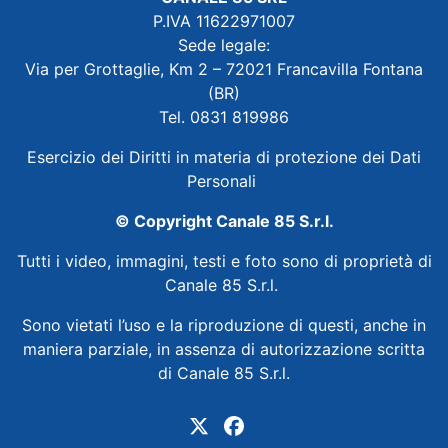
P.IVA 11622971007
Sede legale:
Via per Grottaglie, Km 2 – 72021 Francavilla Fontana
(BR)
Tel. 0831 819986
Esercizio dei Diritti in materia di protezione dei Dati
Personali
© Copyright Canale 85 S.r.l.
Tutti i video, immagini, testi e foto sono di proprietà di
Canale 85 S.r.l.
Sono vietati l’uso e la riproduzione di questi, anche in
maniera parziale, in assenza di autorizzazione scritta
di Canale 85 S.r.l.