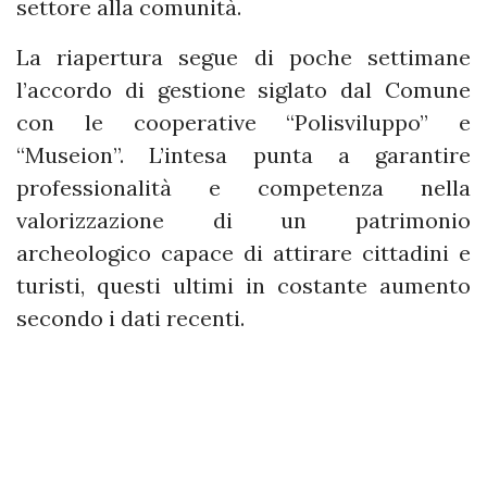
settore alla comunità.
La riapertura segue di poche settimane
l’accordo di gestione siglato dal Comune
con le cooperative “Polisviluppo” e
“Museion”. L’intesa punta a garantire
professionalità e competenza nella
valorizzazione di un patrimonio
archeologico capace di attirare cittadini e
turisti, questi ultimi in costante aumento
secondo i dati recenti.