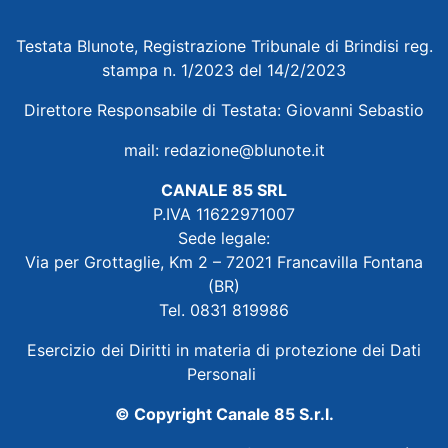
Testata Blunote, Registrazione Tribunale di Brindisi reg.
stampa n. 1/2023 del 14/2/2023
Direttore Responsabile di Testata: Giovanni Sebastio
mail:
redazione@blunote.it
CANALE 85 SRL
P.IVA 11622971007
Sede legale:
Via per Grottaglie, Km 2 – 72021 Francavilla Fontana
(BR)
Tel. 0831 819986
Esercizio dei Diritti in materia di protezione dei Dati
Personali
© Copyright Canale 85 S.r.l.