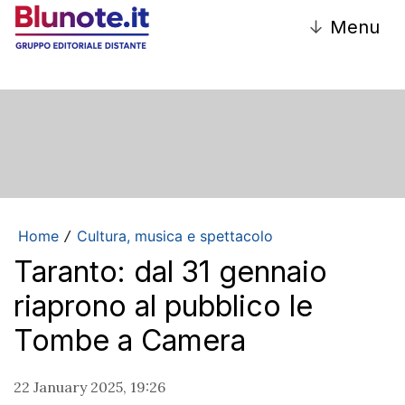
↓
Menu
Home
Cultura, musica e spettacolo
/
Taranto: dal 31 gennaio
riaprono al pubblico le
Tombe a Camera
22 January 2025, 19:26