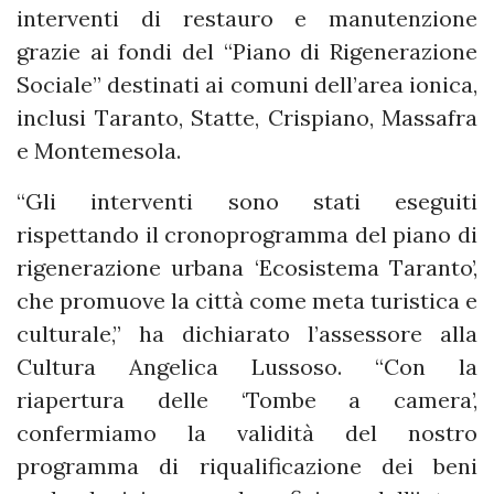
interventi di restauro e manutenzione
grazie ai fondi del “Piano di Rigenerazione
Sociale” destinati ai comuni dell’area ionica,
inclusi Taranto, Statte, Crispiano, Massafra
e Montemesola.
“Gli interventi sono stati eseguiti
rispettando il cronoprogramma del piano di
rigenerazione urbana ‘Ecosistema Taranto’,
che promuove la città come meta turistica e
culturale,” ha dichiarato l’assessore alla
Cultura Angelica Lussoso. “Con la
riapertura delle ‘Tombe a camera’,
confermiamo la validità del nostro
programma di riqualificazione dei beni