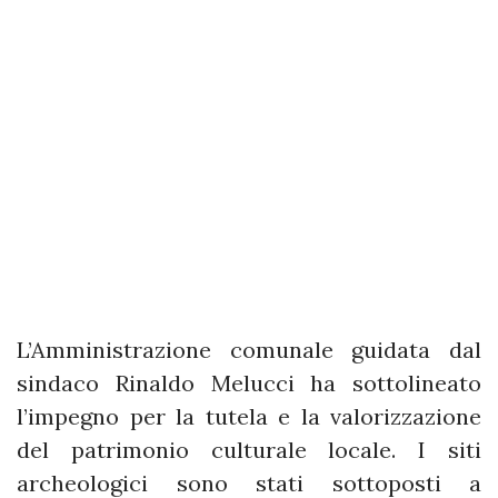
L’Amministrazione comunale guidata dal
sindaco Rinaldo Melucci ha sottolineato
l’impegno per la tutela e la valorizzazione
del patrimonio culturale locale. I siti
archeologici sono stati sottoposti a