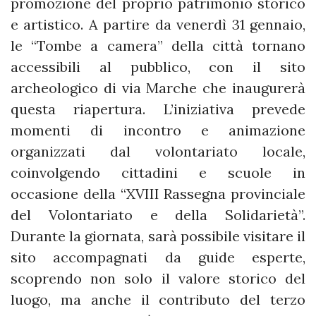
promozione del proprio patrimonio storico
e artistico. A partire da venerdì 31 gennaio,
le “Tombe a camera” della città tornano
accessibili al pubblico, con il sito
archeologico di via Marche che inaugurerà
questa riapertura. L’iniziativa prevede
momenti di incontro e animazione
organizzati dal volontariato locale,
coinvolgendo cittadini e scuole in
occasione della “XVIII Rassegna provinciale
del Volontariato e della Solidarietà”.
Durante la giornata, sarà possibile visitare il
sito accompagnati da guide esperte,
scoprendo non solo il valore storico del
luogo, ma anche il contributo del terzo