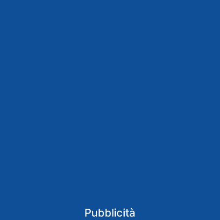
Pubblicità