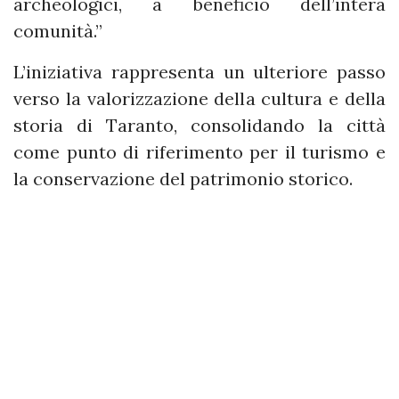
archeologici, a beneficio dell’intera
comunità.”
L’iniziativa rappresenta un ulteriore passo
verso la valorizzazione della cultura e della
storia di Taranto, consolidando la città
come punto di riferimento per il turismo e
la conservazione del patrimonio storico.