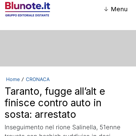
↓
Menu
Home
CRONACA
/
Taranto, fugge all’alt e
finisce contro auto in
sosta: arrestato
Inseguimento nel rione Salinella, 51enne