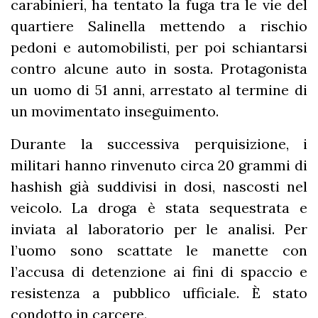
carabinieri, ha tentato la fuga tra le vie del
quartiere Salinella mettendo a rischio
pedoni e automobilisti, per poi schiantarsi
contro alcune auto in sosta. Protagonista
un uomo di 51 anni, arrestato al termine di
un movimentato inseguimento.
Durante la successiva perquisizione, i
militari hanno rinvenuto circa 20 grammi di
hashish già suddivisi in dosi, nascosti nel
veicolo. La droga è stata sequestrata e
inviata al laboratorio per le analisi. Per
l’uomo sono scattate le manette con
l’accusa di detenzione ai fini di spaccio e
resistenza a pubblico ufficiale. È stato
condotto in carcere.