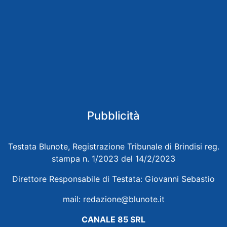
Pubblicità
Testata Blunote, Registrazione Tribunale di Brindisi reg.
stampa n. 1/2023 del 14/2/2023
Direttore Responsabile di Testata: Giovanni Sebastio
mail:
redazione@blunote.it
CANALE 85 SRL