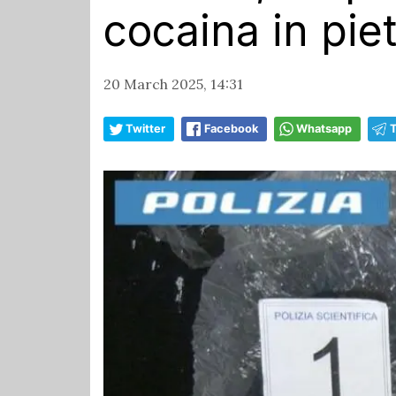
cocaina in pie
20 March 2025, 14:31
Twitter
Facebook
Whatsapp