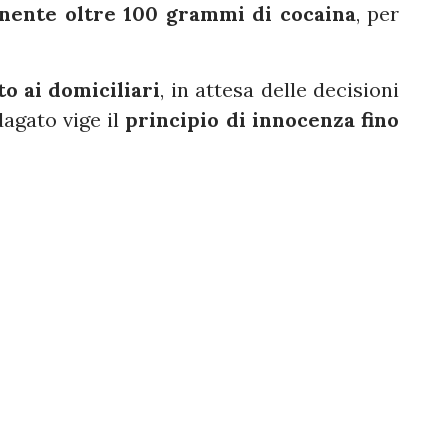
nente oltre 100 grammi di cocaina
, per
to ai domiciliari
, in attesa delle decisioni
ndagato vige il
principio di innocenza fino