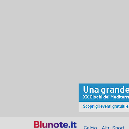
Calcio
Altri Sport