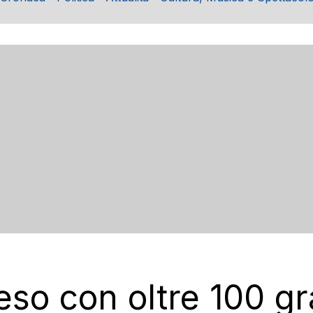
eso con oltre 100 g