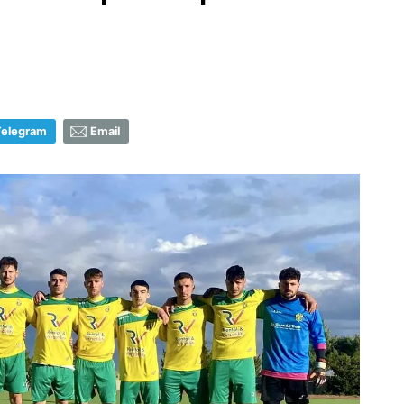
Telegram
Email