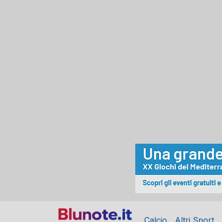
Calcio
Altri Sport