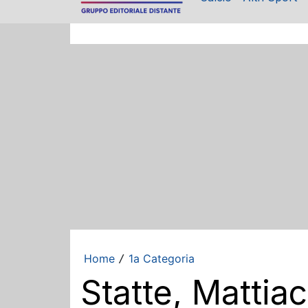
Home
1a Categoria
/
Statte, Mattiac