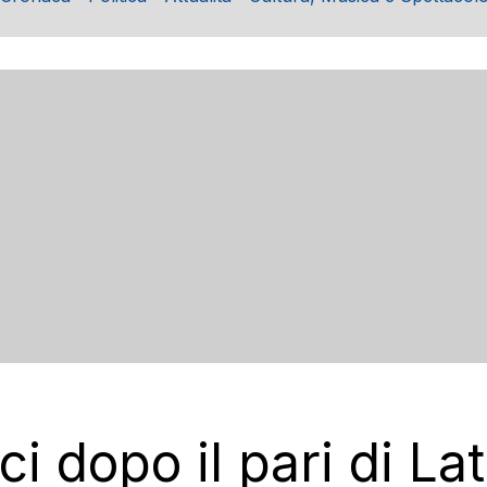
ci dopo il pari di La