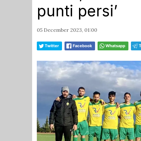
punti persi’
05 December 2023, 01:00
Twitter
Facebook
Whatsapp