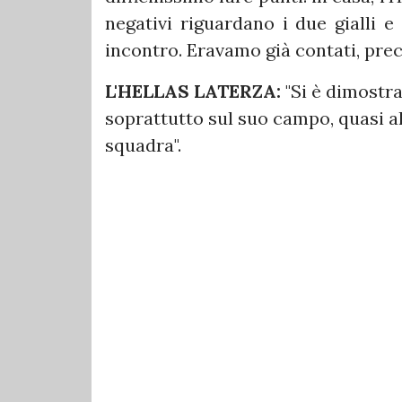
negativi riguardano i due gialli 
incontro. Eravamo già contati, prec
L'HELLAS LATERZA:
"Si è dimostr
soprattutto sul suo campo, quasi al 
squadra".