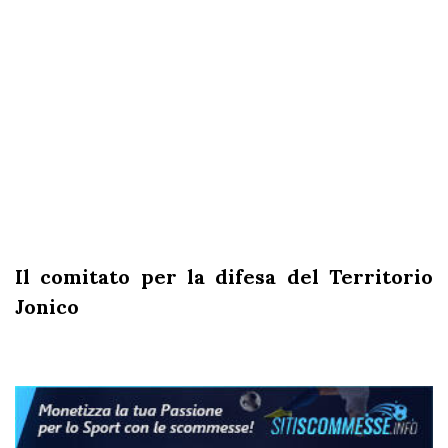
Il comitato per la difesa del Territorio
Jonico