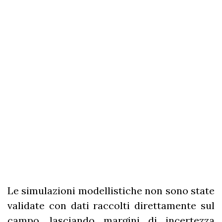
Le simulazioni modellistiche non sono state
validate con dati raccolti direttamente sul
campo, lasciando margini di incertezza