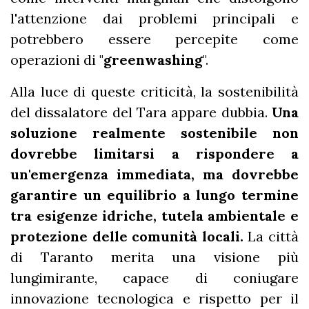
l'attenzione dai problemi principali e
potrebbero essere percepite come
operazioni di "
greenwashing
".
Alla luce di queste criticità, la sostenibilità
del dissalatore del Tara appare dubbia.
Una
soluzione realmente sostenibile non
dovrebbe limitarsi a rispondere a
un'emergenza immediata, ma dovrebbe
garantire un equilibrio a lungo termine
tra esigenze idriche, tutela ambientale e
protezione delle comunità locali.
La città
di Taranto merita una visione più
lungimirante, capace di coniugare
innovazione tecnologica e rispetto per il