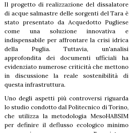
Il progetto di realizzazione del dissalatore
di acque salmastre delle sorgenti del Tara è
stato presentato da Acquedotto Pugliese
come una soluzione innovativa e
indispensabile per affrontare la crisi idrica
della Puglia. Tuttavia, un'analisi
approfondita dei documenti ufficiali ha
evidenziato numerose criticità che mettono
in discussione la reale sostenibilità di
questa infrastruttura.
Uno degli aspetti più controversi riguarda
lo studio condotto dal Politecnico di Torino,
che utilizza la metodologia MesoHABSIM
per definire il deflusso ecologico minimo