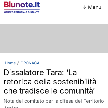
↓
Menu
Home
CRONACA
/
Dissalatore Tara: ‘La
retorica della sostenibilità
che tradisce le comunità’
Nota del comitato per la difesa del Territorio