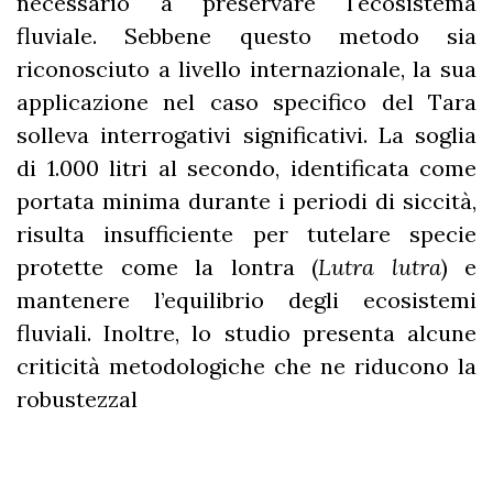
necessario a preservare l'ecosistema
fluviale. Sebbene questo metodo sia
riconosciuto a livello internazionale, la sua
applicazione nel caso specifico del Tara
solleva interrogativi significativi. La soglia
di 1.000 litri al secondo, identificata come
portata minima durante i periodi di siccità,
risulta insufficiente per tutelare specie
protette come la lontra (
Lutra lutra
) e
mantenere l’equilibrio degli ecosistemi
fluviali. Inoltre, lo studio presenta alcune
criticità metodologiche che ne riducono la
robustezzal