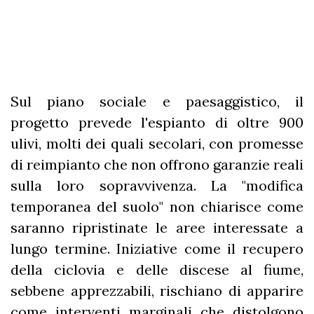
Sul piano sociale e paesaggistico, il
progetto prevede l'espianto di oltre 900
ulivi, molti dei quali secolari, con promesse
di reimpianto che non offrono garanzie reali
sulla loro sopravvivenza. La "modifica
temporanea del suolo" non chiarisce come
saranno ripristinate le aree interessate a
lungo termine. Iniziative come il recupero
della ciclovia e delle discese al fiume,
sebbene apprezzabili, rischiano di apparire
come interventi marginali che distolgono