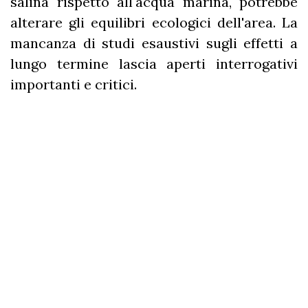
salina rispetto all'acqua marina, potrebbe
alterare gli equilibri ecologici dell'area. La
mancanza di studi esaustivi sugli effetti a
lungo termine lascia aperti interrogativi
importanti e critici.