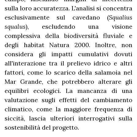
sulla loro accuratezza. L'analisi si concentra
esclusivamente sul cavedano (
Squalius
squalus
), escludendo una visione
complessiva della biodiversità fluviale e
degli habitat Natura 2000. Inoltre, non
considera gli impatti cumulativi dovuti
all'interazione tra il prelievo idrico e altri
fattori, come lo scarico della salamoia nel
Mar Grande, che potrebbero alterare gli
equilibri ecologici. La mancanza di una
valutazione sugli effetti del cambiamento
climatico, come la maggiore frequenza di
siccità, lascia ulteriori interrogativi sulla
sostenibilità del progetto.