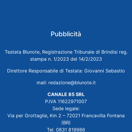
Pubblicità
Testata Blunote, Registrazione Tribunale di Brindisi reg.
stampa n. 1/2023 del 14/2/2023
Direttore Responsabile di Testata: Giovanni Sebastio
mail:
redazione@blunote.it
CANALE 85 SRL
P.IVA 11622971007
Sede legale:
Via per Grottaglie, Km 2 – 72021 Francavilla Fontana
(BR)
Tel. 0831 819986