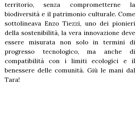
territorio, senza comprometterne la
biodiversità e il patrimonio culturale. Come
sottolineava Enzo Tiezzi, uno dei pionieri
della sostenibilità, la vera innovazione deve
essere misurata non solo in termini di
progresso tecnologico, ma anche di
compatibilità con i limiti ecologici e il
benessere delle comunità. Giù le mani dal
Tara!