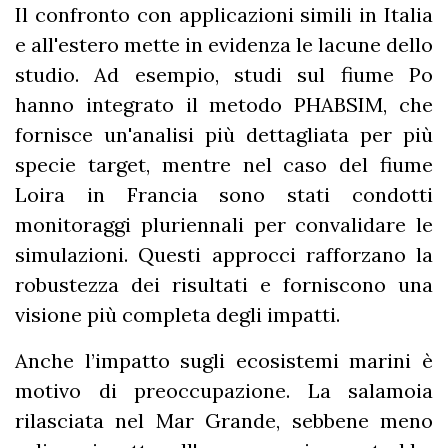
Il confronto con applicazioni simili in Italia
e all'estero mette in evidenza le lacune dello
studio. Ad esempio, studi sul fiume Po
hanno integrato il metodo PHABSIM, che
fornisce un'analisi più dettagliata per più
specie target, mentre nel caso del fiume
Loira in Francia sono stati condotti
monitoraggi pluriennali per convalidare le
simulazioni. Questi approcci rafforzano la
robustezza dei risultati e forniscono una
visione più completa degli impatti.
Anche l’impatto sugli ecosistemi marini è
motivo di preoccupazione. La salamoia
rilasciata nel Mar Grande, sebbene meno