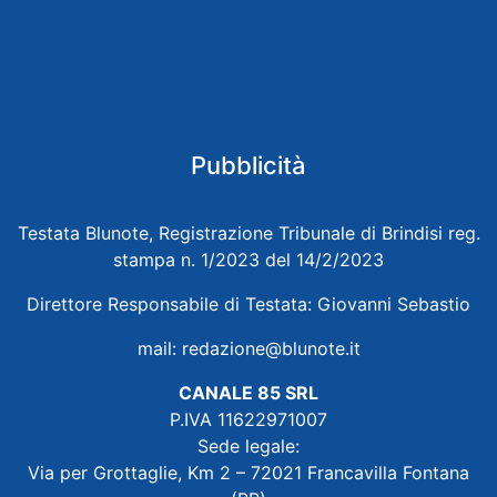
Pubblicità
Testata Blunote, Registrazione Tribunale di Brindisi reg.
stampa n. 1/2023 del 14/2/2023
Direttore Responsabile di Testata: Giovanni Sebastio
mail:
redazione@blunote.it
CANALE 85 SRL
P.IVA 11622971007
Sede legale:
Via per Grottaglie, Km 2 – 72021 Francavilla Fontana