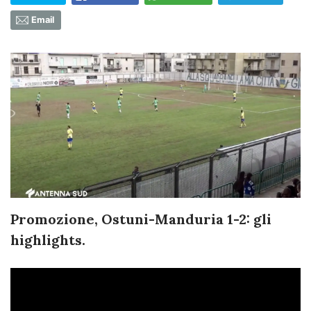
Email
Promozione, Ostuni-Manduria 1-2: gli
highlights.