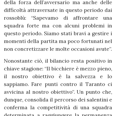
della forza dell’avversario ma anche delle
difficoltà attraversate in questo periodo dai
rossoblù: “Sapevamo di affrontare una
squadra forte ma con alcuni problemi in
questo periodo. Siamo stati bravi a gestire i
momenti della partita ma poco fortunati nel
non concretizzare le molte occasioni avute”.
Nonostante ciò, il bilancio resta positivo in
chiave stagione: “Il bicchiere è mezzo pieno,
il nostro obiettivo è la salvezza e lo
sappiamo. Fare punti contro il Taranto ci
avvicina al nostro obiettivo”. Un punto che,
dunque, consolida il percorso dei salentini e
conferma la competitività di una squadra
determinata a raggiungere la permanenza