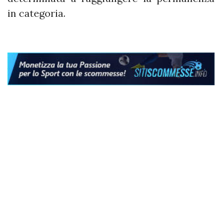
in categoria.