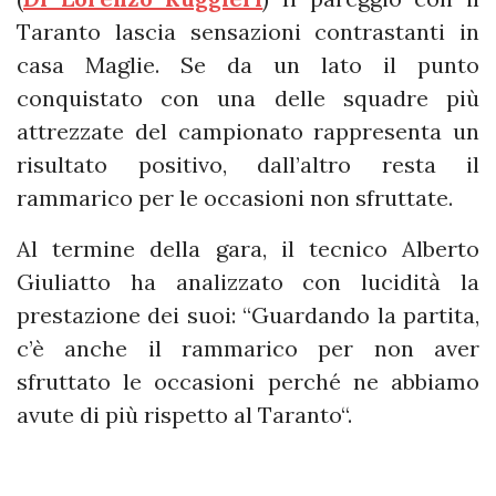
Taranto lascia sensazioni contrastanti in
casa Maglie. Se da un lato il punto
conquistato con una delle squadre più
attrezzate del campionato rappresenta un
risultato positivo, dall’altro resta il
rammarico per le occasioni non sfruttate.
Al termine della gara, il tecnico Alberto
Giuliatto ha analizzato con lucidità la
prestazione dei suoi: “Guardando la partita,
c’è anche il rammarico per non aver
sfruttato le occasioni perché ne abbiamo
avute di più rispetto al Taranto“.