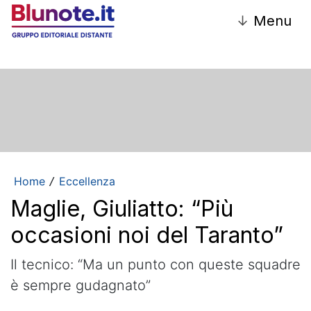
↓
Menu
Home
Eccellenza
/
Maglie, Giuliatto: “Più
occasioni noi del Taranto”
Il tecnico: “Ma un punto con queste squadre
è sempre gudagnato”