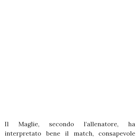
Il Maglie, secondo l’allenatore, ha
interpretato bene il match, consapevole