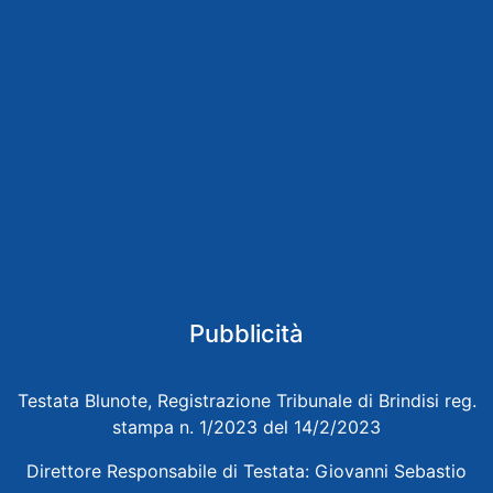
Pubblicità
Testata Blunote, Registrazione Tribunale di Brindisi reg.
stampa n. 1/2023 del 14/2/2023
Direttore Responsabile di Testata: Giovanni Sebastio