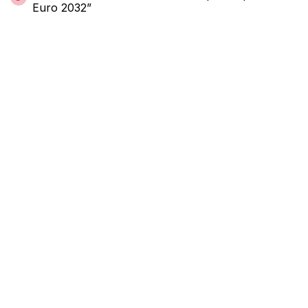
Euro 2032”