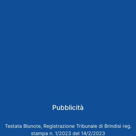
Pubblicità
Testata Blunote, Registrazione Tribunale di Brindisi reg.
stampa n. 1/2023 del 14/2/2023