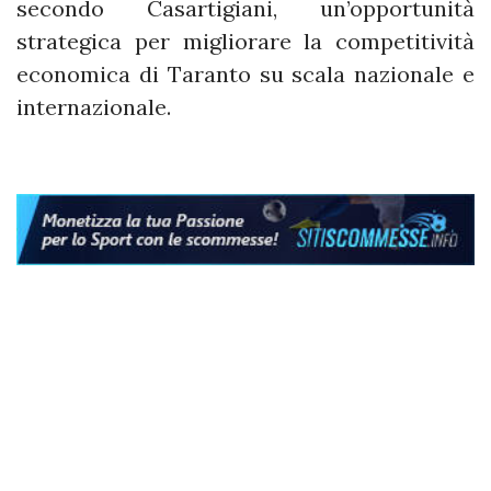
secondo Casartigiani, un’opportunità
strategica per migliorare la competitività
economica di Taranto su scala nazionale e
internazionale.