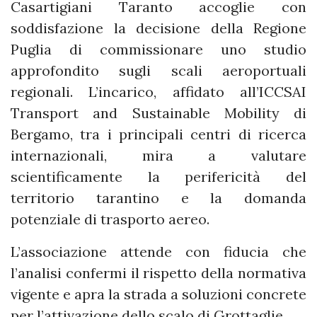
Casartigiani Taranto accoglie con
soddisfazione la decisione della Regione
Puglia di commissionare uno studio
approfondito sugli scali aeroportuali
regionali. L’incarico, affidato all’ICCSAI
Transport and Sustainable Mobility di
Bergamo, tra i principali centri di ricerca
internazionali, mira a valutare
scientificamente la perifericità del
territorio tarantino e la domanda
potenziale di trasporto aereo.
L’associazione attende con fiducia che
l’analisi confermi il rispetto della normativa
vigente e apra la strada a soluzioni concrete
per l’attivazione dello scalo di Grottaglie.