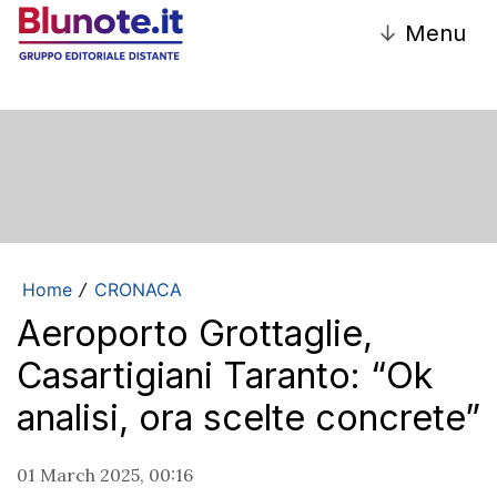
↓
Menu
Home
CRONACA
/
Aeroporto Grottaglie,
Casartigiani Taranto: “Ok
analisi, ora scelte concrete”
01 March 2025, 00:16