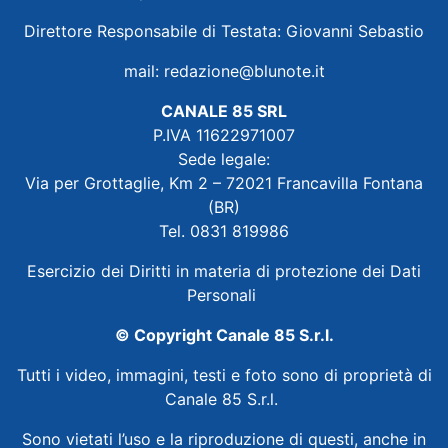
Direttore Responsabile di Testata: Giovanni Sebastio
mail:
redazione@blunote.it
CANALE 85 SRL
P.IVA 11622971007
Sede legale:
Via per Grottaglie, Km 2 – 72021 Francavilla Fontana
(BR)
Tel. 0831 819986
Esercizio dei Diritti in materia di protezione dei Dati
Personali
© Copyright Canale 85 S.r.l.
Tutti i video, immagini, testi e foto sono di proprietà di
Canale 85 S.r.l.
Sono vietati l’uso e la riproduzione di questi, anche in