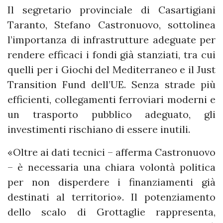
Il segretario provinciale di Casartigiani
Taranto, Stefano Castronuovo, sottolinea
l’importanza di infrastrutture adeguate per
rendere efficaci i fondi già stanziati, tra cui
quelli per i Giochi del Mediterraneo e il Just
Transition Fund dell’UE. Senza strade più
efficienti, collegamenti ferroviari moderni e
un trasporto pubblico adeguato, gli
investimenti rischiano di essere inutili.
«Oltre ai dati tecnici – afferma Castronuovo
– è necessaria una chiara volontà politica
per non disperdere i finanziamenti già
destinati al territorio». Il potenziamento
dello scalo di Grottaglie rappresenta,