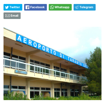
Twitter
Facebook
Whatsapp
Telegram
Email