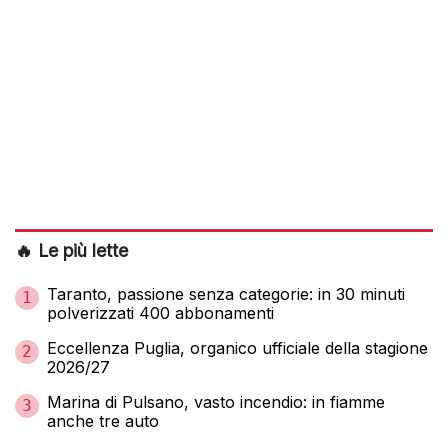
🔥 Le più lette
Taranto, passione senza categorie: in 30 minuti
1
polverizzati 400 abbonamenti
Eccellenza Puglia, organico ufficiale della stagione
2
2026/27
Marina di Pulsano, vasto incendio: in fiamme
3
anche tre auto