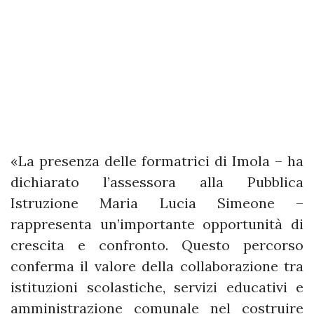
«La presenza delle formatrici di Imola – ha
dichiarato l’assessora alla Pubblica
Istruzione Maria Lucia Simeone –
rappresenta un’importante opportunità di
crescita e confronto. Questo percorso
conferma il valore della collaborazione tra
istituzioni scolastiche, servizi educativi e
amministrazione comunale nel costruire