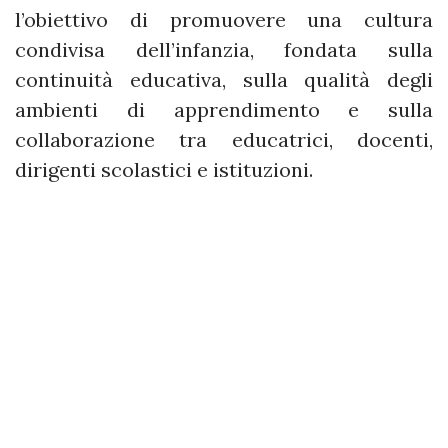
l’obiettivo di promuovere una cultura
condivisa dell’infanzia, fondata sulla
continuità educativa, sulla qualità degli
ambienti di apprendimento e sulla
collaborazione tra educatrici, docenti,
dirigenti scolastici e istituzioni.