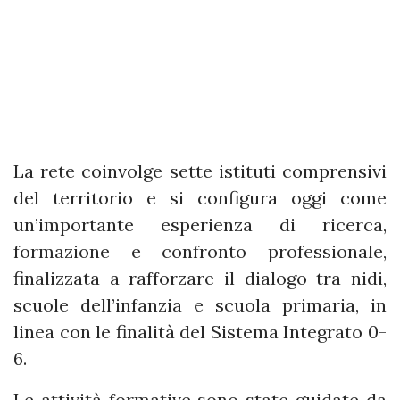
La rete coinvolge sette istituti comprensivi
del territorio e si configura oggi come
un’importante esperienza di ricerca,
formazione e confronto professionale,
finalizzata a rafforzare il dialogo tra nidi,
scuole dell’infanzia e scuola primaria, in
linea con le finalità del Sistema Integrato 0-
6.
Le attività formative sono state guidate da