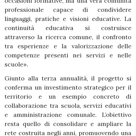
occasioni formative, ma una vera comunità
professionale capace di condividere
linguaggi, pratiche e visioni educative. La
continuità educativa si costruisce
attraverso la ricerca comune, il confronto
tra esperienze e la valorizzazione delle
competenze presenti nei servizi e nelle
scuole».
Giunto alla terza annualità, il progetto si
conferma un investimento strategico per il
territorio e un esempio concreto di
collaborazione tra scuola, servizi educativi
e amministrazione comunale. L’obiettivo
resta quello di consolidare e ampliare la
rete costruita negli anni, promuovendo una