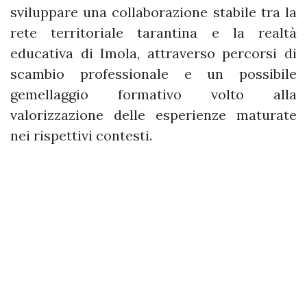
sviluppare una collaborazione stabile tra la
rete territoriale tarantina e la realtà
educativa di Imola, attraverso percorsi di
scambio professionale e un possibile
gemellaggio formativo volto alla
valorizzazione delle esperienze maturate
nei rispettivi contesti.