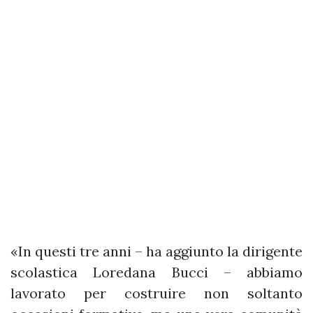
«In questi tre anni – ha aggiunto la dirigente
scolastica Loredana Bucci – abbiamo
lavorato per costruire non soltanto