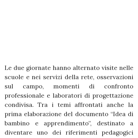
Le due giornate hanno alternato visite nelle
scuole e nei servizi della rete, osservazioni
sul campo, momenti di confronto
professionale e laboratori di progettazione
condivisa. Tra i temi affrontati anche la
prima elaborazione del documento “Idea di
bambino e apprendimento”, destinato a
diventare uno dei riferimenti pedagogici