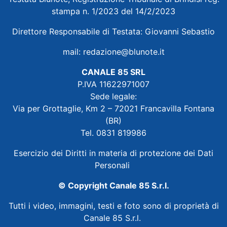
stampa n. 1/2023 del 14/2/2023
Direttore Responsabile di Testata: Giovanni Sebastio
mail:
redazione@blunote.it
CANALE 85 SRL
P.IVA 11622971007
Sede legale:
Via per Grottaglie, Km 2 – 72021 Francavilla Fontana
(BR)
Tel. 0831 819986
Esercizio dei Diritti in materia di protezione dei Dati
Personali
© Copyright Canale 85 S.r.l.
Tutti i video, immagini, testi e foto sono di proprietà di
Canale 85 S.r.l.