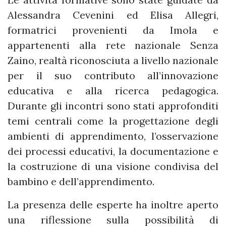
Alessandra Cevenini ed Elisa Allegri,
formatrici provenienti da Imola e
appartenenti alla rete nazionale Senza
Zaino, realtà riconosciuta a livello nazionale
per il suo contributo all’innovazione
educativa e alla ricerca pedagogica.
Durante gli incontri sono stati approfonditi
temi centrali come la progettazione degli
ambienti di apprendimento, l’osservazione
dei processi educativi, la documentazione e
la costruzione di una visione condivisa del
bambino e dell’apprendimento.
La presenza delle esperte ha inoltre aperto
una riflessione sulla possibilità di