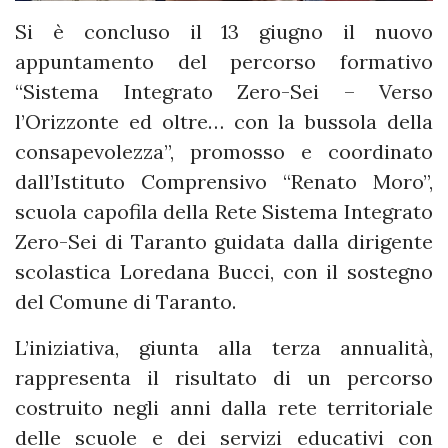
Si è concluso il 13 giugno il nuovo
appuntamento del percorso formativo
“Sistema Integrato Zero-Sei – Verso
l’Orizzonte ed oltre… con la bussola della
consapevolezza”, promosso e coordinato
dall’Istituto Comprensivo “Renato Moro”,
scuola capofila della Rete Sistema Integrato
Zero-Sei di Taranto guidata dalla dirigente
scolastica Loredana Bucci, con il sostegno
del Comune di Taranto.
L’iniziativa, giunta alla terza annualità,
rappresenta il risultato di un percorso
costruito negli anni dalla rete territoriale
delle scuole e dei servizi educativi con