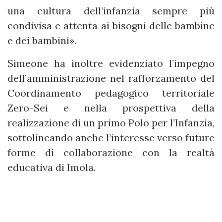
una cultura dell’infanzia sempre più
condivisa e attenta ai bisogni delle bambine
e dei bambini».
Simeone ha inoltre evidenziato l’impegno
dell’amministrazione nel rafforzamento del
Coordinamento pedagogico territoriale
Zero-Sei e nella prospettiva della
realizzazione di un primo Polo per l’Infanzia,
sottolineando anche l’interesse verso future
forme di collaborazione con la realtà
educativa di Imola.