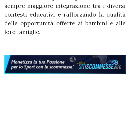
sempre maggiore integrazione tra i diversi
contesti educativi e rafforzando la qualità
delle opportunità offerte ai bambini e alle
loro famiglie.