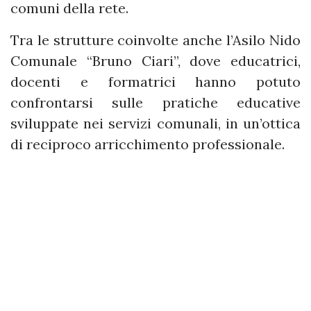
comuni della rete.
Tra le strutture coinvolte anche l’Asilo Nido
Comunale “Bruno Ciari”, dove educatrici,
docenti e formatrici hanno potuto
confrontarsi sulle pratiche educative
sviluppate nei servizi comunali, in un’ottica
di reciproco arricchimento professionale.