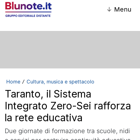
↓
Menu
Home
Cultura, musica e spettacolo
/
Taranto, il Sistema
Integrato Zero-Sei rafforza
la rete educativa
Due giornate di formazione tra scuole, nidi