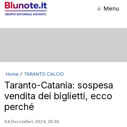
↓
Menu
Home
TARANTO CALCIO
/
Taranto-Catania: sospesa
vendita dei biglietti, ecco
perché
04 December 2024, 18:30