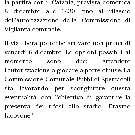
la partita con il Catania, prevista domenica
8 dicembre alle 17:30, fino al rilascio
dell’autorizzazione della Commissione di
Vigilanza comunale.
Il via libera potrebbe arrivare non prima di
venerdì 6 dicembre. Le opzioni possibili al
momento sono due: attendere
l’autorizzazione o giocare a porte chiuse. La
Commissione Comunale Pubblici Spettacoli
sta lavorando per scongiurare questa
eventualità, con l’obiettivo di garantire la
presenza dei tifosi allo stadio “Erasmo
Iacovone”.