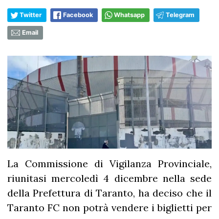
Twitter
Facebook
Whatsapp
Telegram
Email
La Commissione di Vigilanza Provinciale,
riunitasi mercoledì 4 dicembre nella sede
della Prefettura di Taranto, ha deciso che il
Taranto FC non potrà vendere i biglietti per