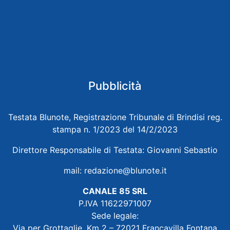
Pubblicità
Testata Blunote, Registrazione Tribunale di Brindisi reg.
stampa n. 1/2023 del 14/2/2023
Direttore Responsabile di Testata: Giovanni Sebastio
mail:
redazione@blunote.it
CANALE 85 SRL
P.IVA 11622971007
Sede legale:
Via per Grottaglie, Km 2 – 72021 Francavilla Fontana