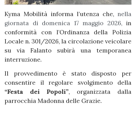
Kyma Mobilità informa l’utenza che,
nella
giornata di domenica 17 maggio 2026,
in
conformità con l’Ordinanza della Polizia
Locale n. 301/2026, la circolazione veicolare
su via Falanto subirà una temporanea
interruzione.
Il provvedimento è stato disposto per
consentire il regolare svolgimento della
“Festa dei Popoli”
, organizzata dalla
parrocchia Madonna delle Grazie.