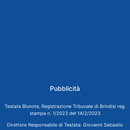
Pubblicità
Testata Blunote, Registrazione Tribunale di Brindisi reg.
stampa n. 1/2023 del 14/2/2023
Direttore Responsabile di Testata: Giovanni Sebastio