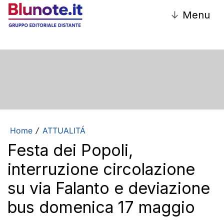
↓
Menu
Home
ATTUALITÁ
/
Festa dei Popoli,
interruzione circolazione
su via Falanto e deviazione
bus domenica 17 maggio