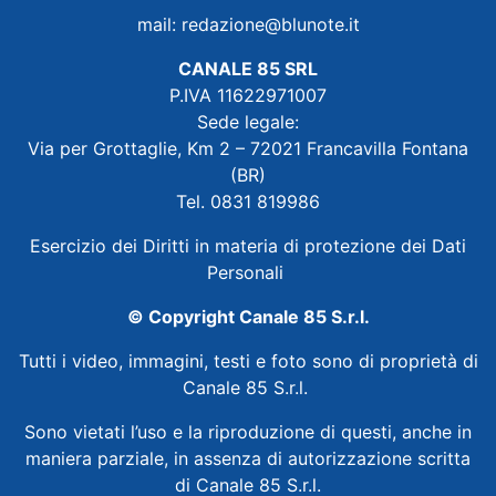
mail:
redazione@blunote.it
CANALE 85 SRL
P.IVA 11622971007
Sede legale:
Via per Grottaglie, Km 2 – 72021 Francavilla Fontana
(BR)
Tel. 0831 819986
Esercizio dei Diritti in materia di protezione dei Dati
Personali
© Copyright Canale 85 S.r.l.
Tutti i video, immagini, testi e foto sono di proprietà di
Canale 85 S.r.l.
Sono vietati l’uso e la riproduzione di questi, anche in
maniera parziale, in assenza di autorizzazione scritta
di Canale 85 S.r.l.