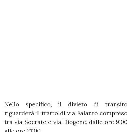
Nello specifico, il divieto di transito
riguarderà il tratto di via Falanto compreso
tra via Socrate e via Diogene, dalle ore 9:00
alle ore 21:00.