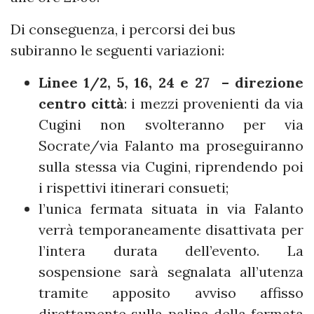
Di conseguenza, i percorsi dei bus
subiranno le seguenti variazioni:
Linee 1/2, 5, 16, 24 e 27 – direzione
centro città
: i mezzi provenienti da via
Cugini non svolteranno per via
Socrate/via Falanto ma proseguiranno
sulla stessa via Cugini, riprendendo poi
i rispettivi itinerari consueti;
l’unica fermata situata in via Falanto
verrà temporaneamente disattivata per
l’intera durata dell’evento. La
sospensione sarà segnalata all’utenza
tramite apposito avviso affisso
direttamente sulla palina della fermata