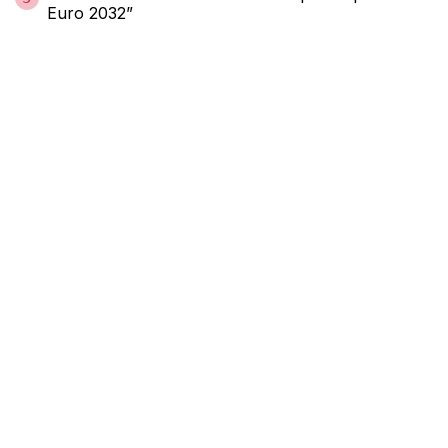
Euro 2032”