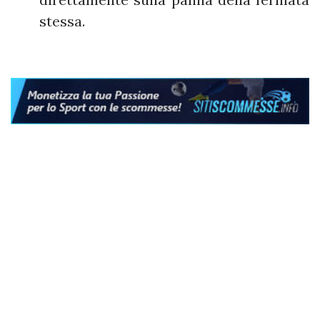
stessa.