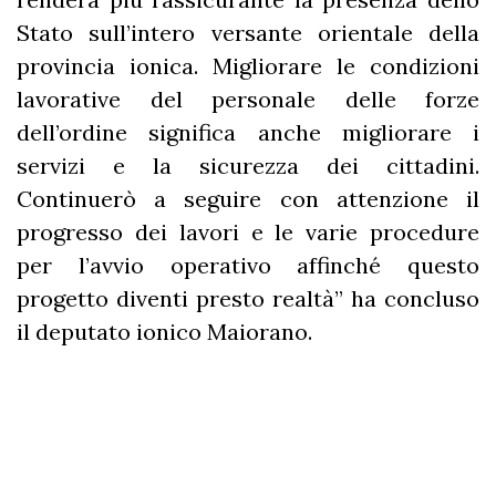
Stato sull’intero versante orientale della
provincia ionica. Migliorare le condizioni
lavorative del personale delle forze
dell’ordine significa anche migliorare i
servizi e la sicurezza dei cittadini.
Continuerò a seguire con attenzione il
progresso dei lavori e le varie procedure
per l’avvio operativo affinché questo
progetto diventi presto realtà” ha concluso
il deputato ionico Maiorano.