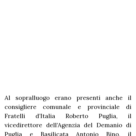
Al sopralluogo erano presenti anche il
consigliere comunale e provinciale di
Fratelli d’Italia Roberto Puglia, il
vicedirettore dell’Agenzia del Demanio di
Puglia e Basilicata Antonio Bino, il