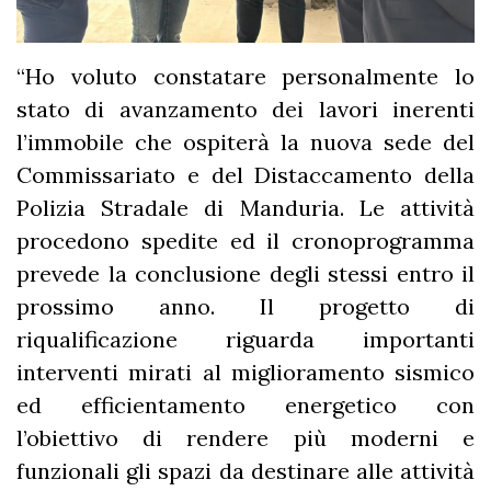
“Ho voluto constatare personalmente lo
stato di avanzamento dei lavori inerenti
l’immobile che ospiterà la nuova sede del
Commissariato e del Distaccamento della
Polizia Stradale di Manduria. Le attività
procedono spedite ed il cronoprogramma
prevede la conclusione degli stessi entro il
prossimo anno. Il progetto di
riqualificazione riguarda importanti
interventi mirati al miglioramento sismico
ed efficientamento energetico con
l’obiettivo di rendere più moderni e
funzionali gli spazi da destinare alle attività