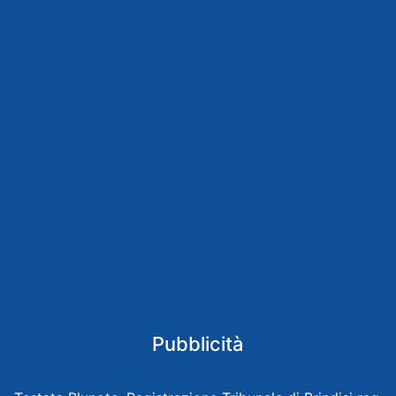
Pubblicità