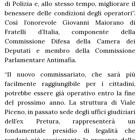
di Polizia e, allo stesso tempo, migliorare il
benessere delle condizioni degli operatori”.
Così l’onorevole Giovanni Maiorano di
Fratelli d’Italia, componente della
Commissione Difesa della Camera dei
Deputati e membro della Commissione
Parlamentare Antimafia.
“Il nuovo commissariato, che sarà più
facilmente raggiungibile per i cittadini,
potrebbe essere già operativo entro la fine
del prossimo anno. La struttura di Viale
Piceno, in passato sede degli uffici giudiziari
dell’ex Pretura, rappresenterà un
fondamentale presidio di legalità che
renderà più rassicurante la presenza dello