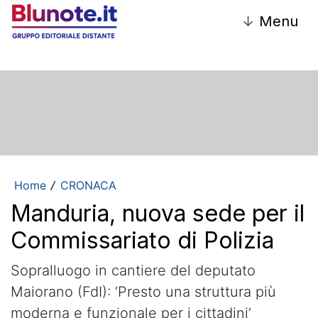
↓
Menu
Home
CRONACA
/
Manduria, nuova sede per il
Commissariato di Polizia
Sopralluogo in cantiere del deputato
Maiorano (FdI): ‘Presto una struttura più
moderna e funzionale per i cittadini’