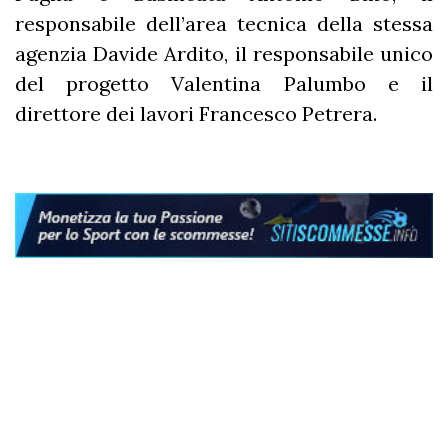
responsabile dell’area tecnica della stessa
agenzia Davide Ardito, il responsabile unico
del progetto Valentina Palumbo e il
direttore dei lavori Francesco Petrera.