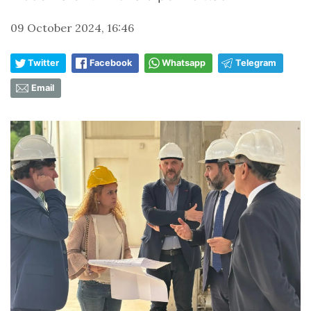
09 October 2024, 16:46
Twitter
Facebook
Whatsapp
Telegram
Email