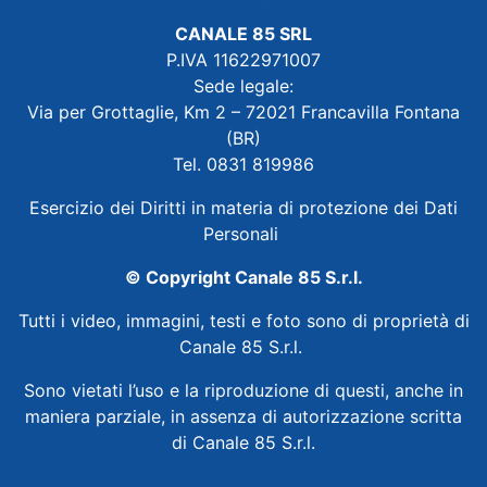
CANALE 85 SRL
P.IVA 11622971007
Sede legale:
Via per Grottaglie, Km 2 – 72021 Francavilla Fontana
(BR)
Tel. 0831 819986
Esercizio dei Diritti in materia di protezione dei Dati
Personali
© Copyright Canale 85 S.r.l.
Tutti i video, immagini, testi e foto sono di proprietà di
Canale 85 S.r.l.
Sono vietati l’uso e la riproduzione di questi, anche in
maniera parziale, in assenza di autorizzazione scritta
di Canale 85 S.r.l.