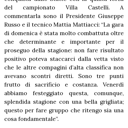
del campionato Villa Castelli. A
commentarla sono il Presidente Giuseppe
Russo e il tecnico Mattia Mattiacci: “La gara
di domenica è stata molto combattuta oltre
che determinante e importante per il
proseguo della stagione: non fare risultato
positivo poteva staccarci dalla vetta visto
che le altre compagini d’alta classifica non
avevano scontri diretti. Sono tre punti
frutto di sacrificio e costanza. Venerdì
abbiamo festeggiato questa, comunque,
splendida stagione con una bella grigliata;
questo per fare gruppo che ritengo sia una
cosa fondamentale”.