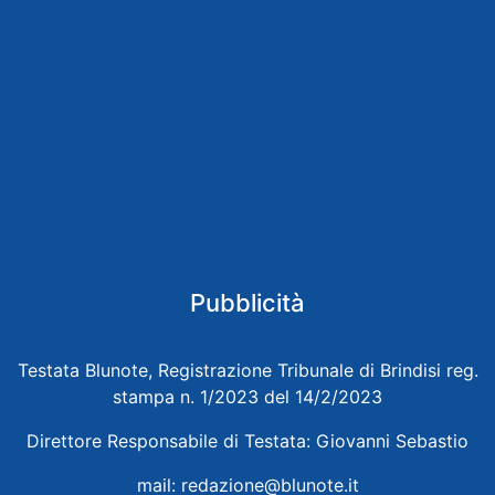
Pubblicità
Testata Blunote, Registrazione Tribunale di Brindisi reg.
stampa n. 1/2023 del 14/2/2023
Direttore Responsabile di Testata: Giovanni Sebastio
mail:
redazione@blunote.it