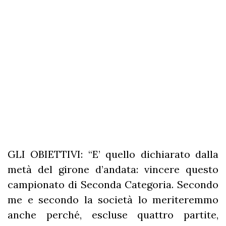
GLI OBIETTIVI: “E’ quello dichiarato dalla
metà del girone d’andata: vincere questo
campionato di Seconda Categoria. Secondo
me e secondo la società lo meriteremmo
anche perché, escluse quattro partite,