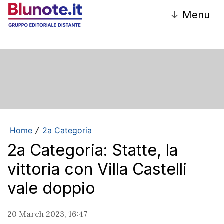
↓
Menu
Home
2a Categoria
/
2a Categoria: Statte, la
vittoria con Villa Castelli
vale doppio
20 March 2023, 16:47