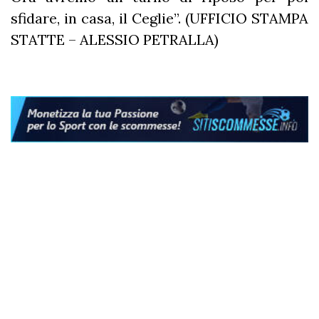
sfidare, in casa, il Ceglie”. (UFFICIO STAMPA
STATTE – ALESSIO PETRALLA)