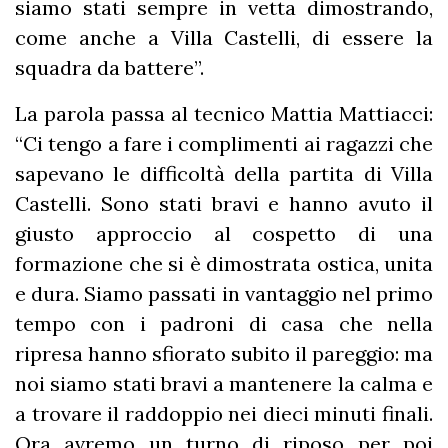
siamo stati sempre in vetta dimostrando,
come anche a Villa Castelli, di essere la
squadra da battere”.
La parola passa al tecnico Mattia Mattiacci:
“Ci tengo a fare i complimenti ai ragazzi che
sapevano le difficoltà della partita di Villa
Castelli. Sono stati bravi e hanno avuto il
giusto approccio al cospetto di una
formazione che si è dimostrata ostica, unita
e dura. Siamo passati in vantaggio nel primo
tempo con i padroni di casa che nella
ripresa hanno sfiorato subito il pareggio: ma
noi siamo stati bravi a mantenere la calma e
a trovare il raddoppio nei dieci minuti finali.
Ora avremo un turno di riposo per poi