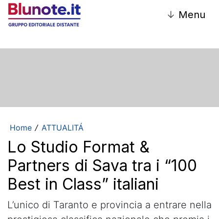
↓
Menu
Home
ATTUALITÁ
/
Lo Studio Format &
Partners di Sava tra i “100
Best in Class” italiani
L’unico di Taranto e provincia a entrare nella