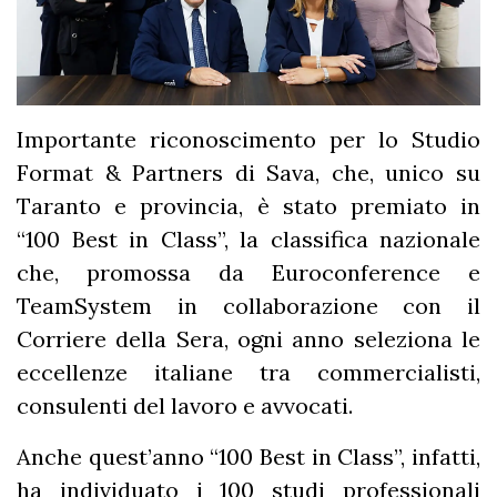
Importante riconoscimento per lo Studio
Format & Partners di Sava, che, unico su
Taranto e provincia, è stato premiato in
“100 Best in Class”, la classifica nazionale
che, promossa da Euroconference e
TeamSystem in collaborazione con il
Corriere della Sera, ogni anno seleziona le
eccellenze italiane tra commercialisti,
consulenti del lavoro e avvocati.
Anche quest’anno “100 Best in Class”, infatti,
ha individuato i 100 studi professionali