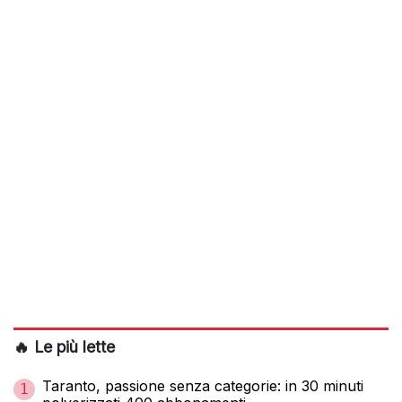
🔥 Le più lette
Taranto, passione senza categorie: in 30 minuti
1