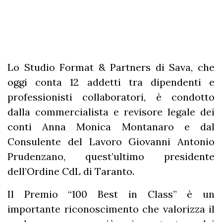
Lo Studio Format & Partners di Sava, che
oggi conta 12 addetti tra dipendenti e
professionisti collaboratori, è condotto
dalla commercialista e revisore legale dei
conti Anna Monica Montanaro e dal
Consulente del Lavoro Giovanni Antonio
Prudenzano, quest’ultimo presidente
dell’Ordine CdL di Taranto.
Il Premio “100 Best in Class” è un
importante riconoscimento che valorizza il