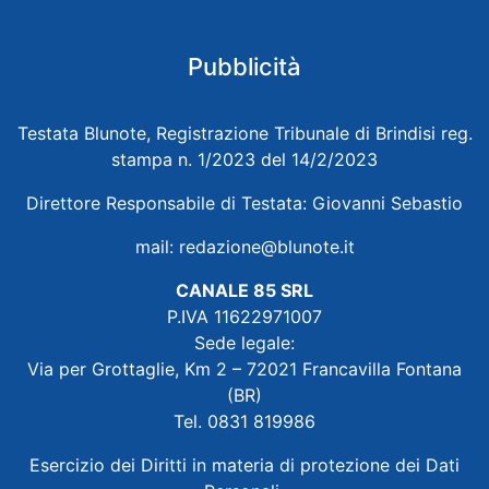
Pubblicità
Testata Blunote, Registrazione Tribunale di Brindisi reg.
stampa n. 1/2023 del 14/2/2023
Direttore Responsabile di Testata: Giovanni Sebastio
mail:
redazione@blunote.it
CANALE 85 SRL
P.IVA 11622971007
Sede legale:
Via per Grottaglie, Km 2 – 72021 Francavilla Fontana
(BR)
Tel. 0831 819986
Esercizio dei Diritti in materia di protezione dei Dati