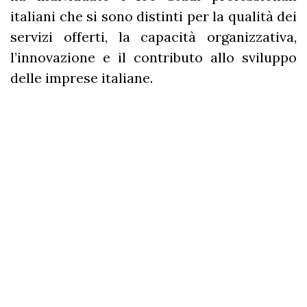
italiani che si sono distinti per la qualità dei
servizi offerti, la capacità organizzativa,
l’innovazione e il contributo allo sviluppo
delle imprese italiane.