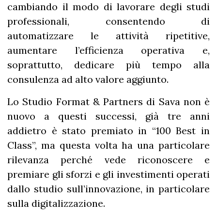
cambiando il modo di lavorare degli studi
professionali, consentendo di
automatizzare le attività ripetitive,
aumentare l’efficienza operativa e,
soprattutto, dedicare più tempo alla
consulenza ad alto valore aggiunto.
Lo Studio Format & Partners di Sava non è
nuovo a questi successi, già tre anni
addietro è stato premiato in “100 Best in
Class”, ma questa volta ha una particolare
rilevanza perché vede riconoscere e
premiare gli sforzi e gli investimenti operati
dallo studio sull’innovazione, in particolare
sulla digitalizzazione.