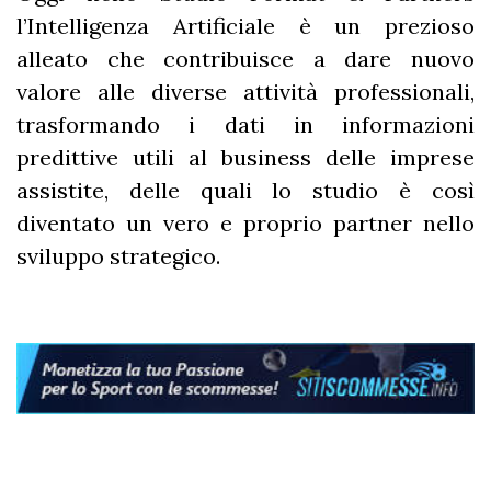
l’Intelligenza Artificiale è un prezioso
alleato che contribuisce a dare nuovo
valore alle diverse attività professionali,
trasformando i dati in informazioni
predittive utili al business delle imprese
assistite, delle quali lo studio è così
diventato un vero e proprio partner nello
sviluppo strategico.