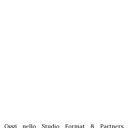
Oggi nello Studio Format & Partners