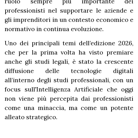
ruolo sempre più importante dei
professionisti nel supportare le aziende e
gli imprenditori in un contesto economico e
normativo in continua evoluzione.
Uno dei principali temi dell’edizione 2026,
che per la prima volta ha visto premiare
anche gli studi legali, è stato la crescente
diffusione delle tecnologie digitali
all’interno degli studi professionali, con un
focus sull'Intelligenza Artificiale che oggi
non viene più percepita dai professionisti
come una minaccia, ma come un potente
alleato strategico.