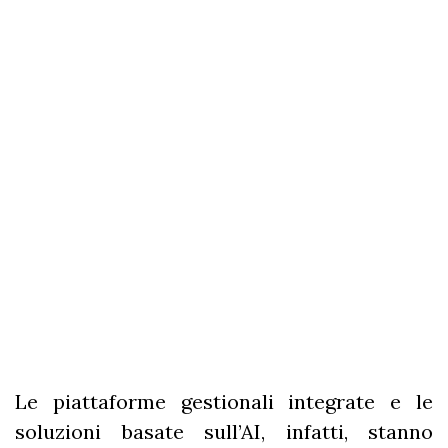
Le piattaforme gestionali integrate e le
soluzioni basate sull’AI, infatti, stanno