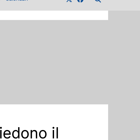
iedono il