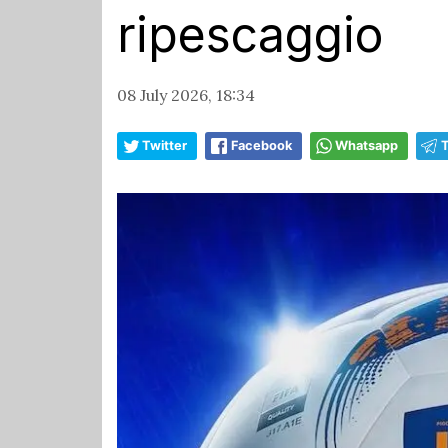
ripescaggio
08 July 2026, 18:34
Twitter
Facebook
Whatsapp