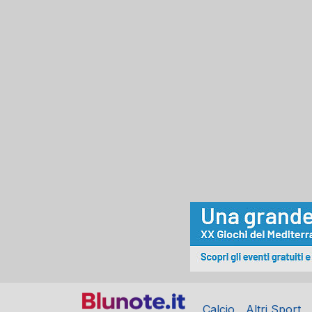
Calcio
Altri Sport