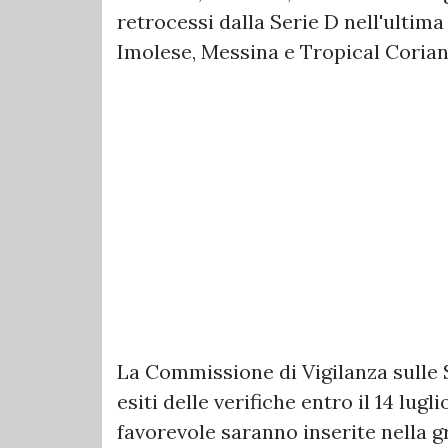
retrocessi dalla Serie D nell'ultim
Imolese, Messina e Tropical Corian
La Commissione di Vigilanza sulle 
esiti delle verifiche entro il 14 lug
favorevole saranno inserite nella g