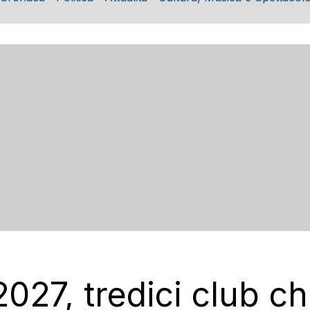
027, tredici club ch