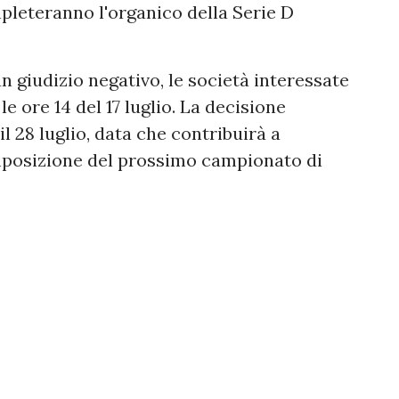
pleteranno l'organico della Serie D
n giudizio negativo, le società interessate
 ore 14 del 17 luglio. La decisione
 il 28 luglio, data che contribuirà a
omposizione del prossimo campionato di