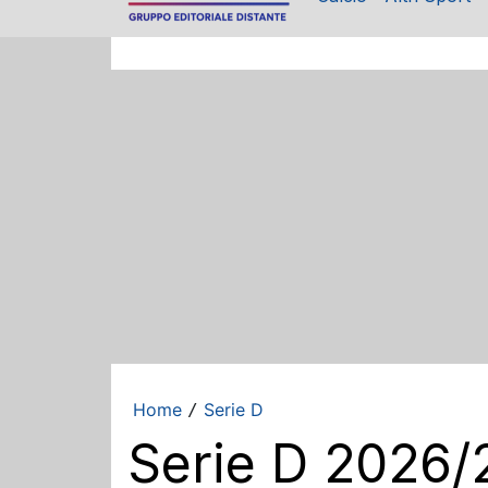
Home
Serie D
/
Serie D 2026/2