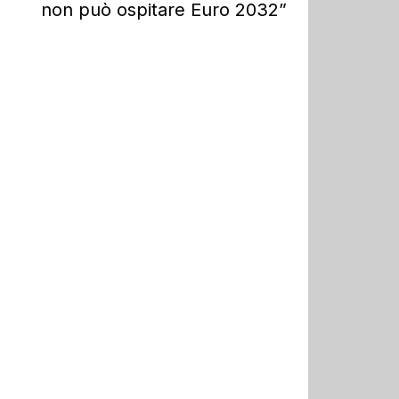
non può ospitare Euro 2032”