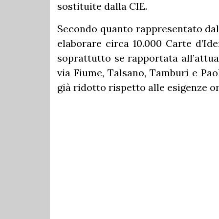
sostituite dalla CIE.
Secondo quanto rappresentato dall
elaborare circa 10.000 Carte d’Ide
soprattutto se rapportata all’attu
via Fiume, Talsano, Tamburi e Paol
già ridotto rispetto alle esigenze or