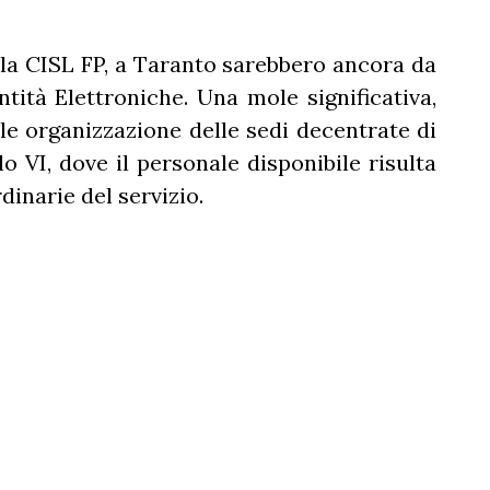
a CISL FP, a Taranto sarebbero ancora da
ntità Elettroniche. Una mole significativa,
ale organizzazione delle sedi decentrate di
o VI, dove il personale disponibile risulta
dinarie del servizio.