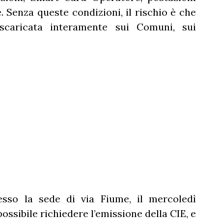
. Senza queste condizioni, il rischio è che
scaricata interamente sui Comuni, sui
sso la sede di via Fiume, il mercoledì
possibile richiedere l’emissione della CIE, e