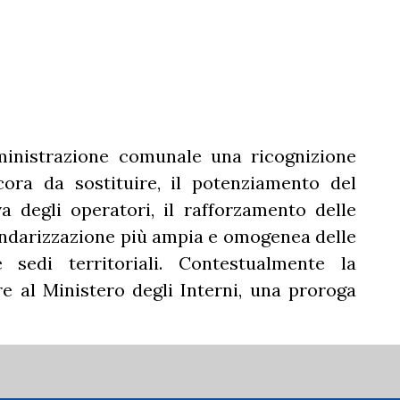
ministrazione comunale una ricognizione
cora da sostituire, il potenziamento del
va degli operatori, il rafforzamento delle
endarizzazione più ampia e omogenea delle
 sedi territoriali. Contestualmente la
e al Ministero degli Interni, una proroga