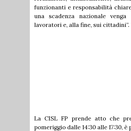
funzionanti e responsabilità chiare
una scadenza nazionale venga 
lavoratori e, alla fine, sui cittadini”.
La CISL FP prende atto che pre
pomeriggio dalle 14:30 alle 17:30, è 