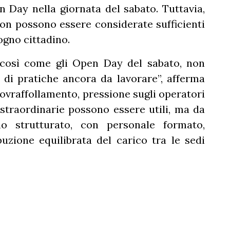
 Day nella giornata del sabato. Tuttavia,
non possono essere considerate sufficienti
ogno cittadino.
 così come gli Open Day del sabato, non
 di pratiche ancora da lavorare”, afferma
 sovraffollamento, pressione sugli operatori
e straordinarie possono essere utili, ma da
o strutturato, con personale formato,
uzione equilibrata del carico tra le sedi