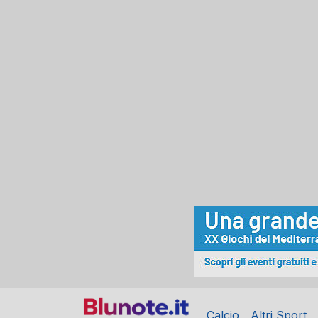
Calcio
Altri Sport