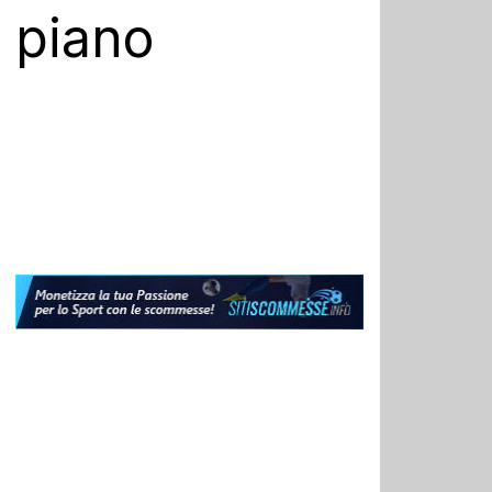
o piano