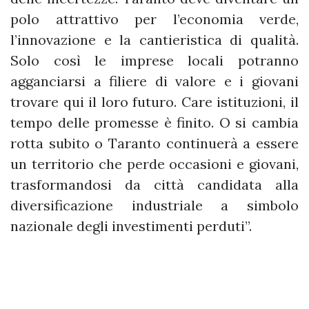
polo attrattivo per l’economia verde,
l’innovazione e la cantieristica di qualità.
Solo così le imprese locali potranno
agganciarsi a filiere di valore e i giovani
trovare qui il loro futuro. Care istituzioni, il
tempo delle promesse è finito. O si cambia
rotta subito o Taranto continuerà a essere
un territorio che perde occasioni e giovani,
trasformandosi da città candidata alla
diversificazione industriale a simbolo
nazionale degli investimenti perduti”.