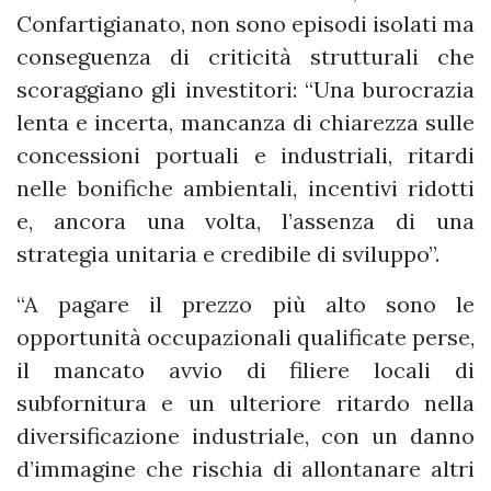
Confartigianato, non sono episodi isolati ma
conseguenza di criticità strutturali che
scoraggiano gli investitori: “Una burocrazia
lenta e incerta, mancanza di chiarezza sulle
concessioni portuali e industriali, ritardi
nelle bonifiche ambientali, incentivi ridotti
e, ancora una volta, l’assenza di una
strategia unitaria e credibile di sviluppo”.
“A pagare il prezzo più alto sono le
opportunità occupazionali qualificate perse,
il mancato avvio di filiere locali di
subfornitura e un ulteriore ritardo nella
diversificazione industriale, con un danno
d’immagine che rischia di allontanare altri