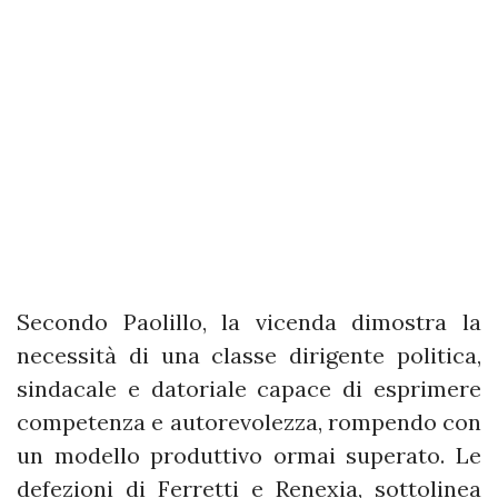
Secondo Paolillo, la vicenda dimostra la
necessità di una classe dirigente politica,
sindacale e datoriale capace di esprimere
competenza e autorevolezza, rompendo con
un modello produttivo ormai superato. Le
defezioni di Ferretti e Renexia, sottolinea