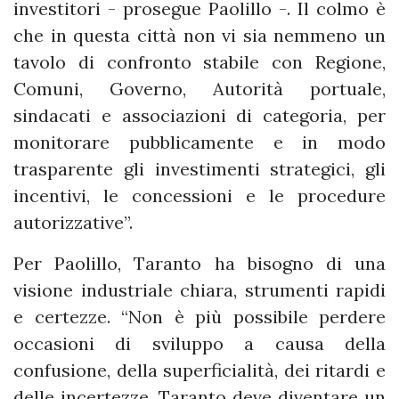
investitori - prosegue Paolillo -. Il colmo è
che in questa città non vi sia nemmeno un
tavolo di confronto stabile con Regione,
Comuni, Governo, Autorità portuale,
sindacati e associazioni di categoria, per
monitorare pubblicamente e in modo
trasparente gli investimenti strategici, gli
incentivi, le concessioni e le procedure
autorizzative”.
Per Paolillo, Taranto ha bisogno di una
visione industriale chiara, strumenti rapidi
e certezze. “Non è più possibile perdere
occasioni di sviluppo a causa della
confusione, della superficialità, dei ritardi e
delle incertezze. Taranto deve diventare un