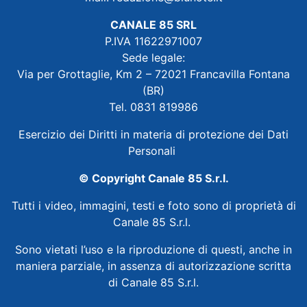
CANALE 85 SRL
P.IVA 11622971007
Sede legale:
Via per Grottaglie, Km 2 – 72021 Francavilla Fontana
(BR)
Tel. 0831 819986
Esercizio dei Diritti in materia di protezione dei Dati
Personali
© Copyright Canale 85 S.r.l.
Tutti i video, immagini, testi e foto sono di proprietà di
Canale 85 S.r.l.
Sono vietati l’uso e la riproduzione di questi, anche in
maniera parziale, in assenza di autorizzazione scritta
di Canale 85 S.r.l.