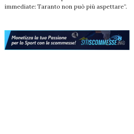
immediate: Taranto non può più aspettare”.