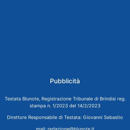
Pubblicità
Testata Blunote, Registrazione Tribunale di Brindisi reg.
stampa n. 1/2023 del 14/2/2023
Direttore Responsabile di Testata: Giovanni Sebastio
mail:
redazione@blunote.it