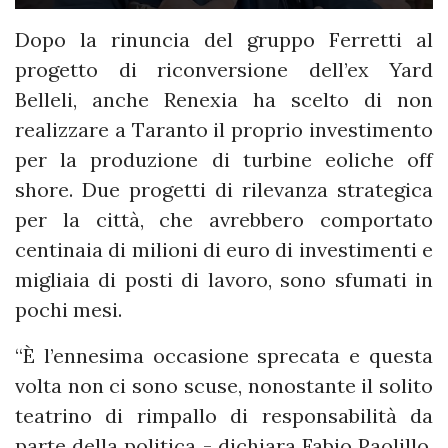
Dopo la rinuncia del gruppo Ferretti al
progetto di riconversione dell’ex Yard
Belleli, anche Renexia ha scelto di non
realizzare a Taranto il proprio investimento
per la produzione di turbine eoliche off
shore. Due progetti di rilevanza strategica
per la città, che avrebbero comportato
centinaia di milioni di euro di investimenti e
migliaia di posti di lavoro, sono sfumati in
pochi mesi.
“È l’ennesima occasione sprecata e questa
volta non ci sono scuse, nonostante il solito
teatrino di rimpallo di responsabilità da
parte della politica - dichiara Fabio Paolillo,