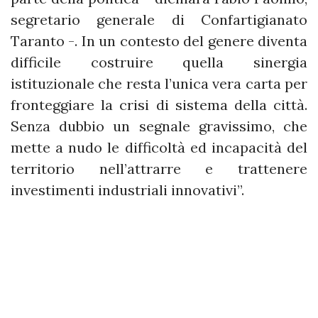
segretario generale di Confartigianato
Taranto -. In un contesto del genere diventa
difficile costruire quella sinergia
istituzionale che resta l’unica vera carta per
fronteggiare la crisi di sistema della città.
Senza dubbio un segnale gravissimo, che
mette a nudo le difficoltà ed incapacità del
territorio nell’attrarre e trattenere
investimenti industriali innovativi”.