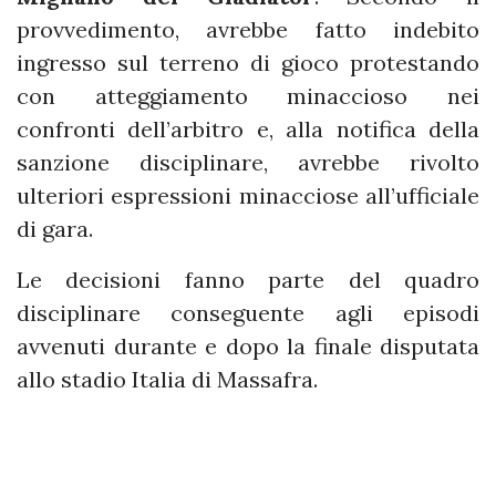
provvedimento, avrebbe fatto indebito
ingresso sul terreno di gioco protestando
con atteggiamento minaccioso nei
confronti dell’arbitro e, alla notifica della
sanzione disciplinare, avrebbe rivolto
ulteriori espressioni minacciose all’ufficiale
di gara.
Le decisioni fanno parte del quadro
disciplinare conseguente agli episodi
avvenuti durante e dopo la finale disputata
allo stadio Italia di Massafra.