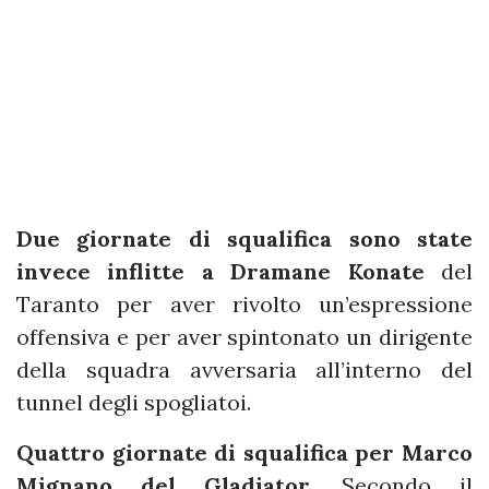
Due giornate di squalifica sono state
invece inflitte a Dramane Konate
del
Taranto per aver rivolto un’espressione
offensiva e per aver spintonato un dirigente
della squadra avversaria all’interno del
tunnel degli spogliatoi.
Quattro giornate di squalifica per Marco
Mignano del Gladiator
. Secondo il