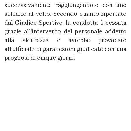
successivamente raggiungendolo con uno
schiaffo al volto. Secondo quanto riportato
dal Giudice Sportivo, la condotta è cessata
grazie all’intervento del personale addetto
alla sicurezza e avrebbe provocato
all’ufficiale di gara lesioni giudicate con una
prognosi di cinque giorni.