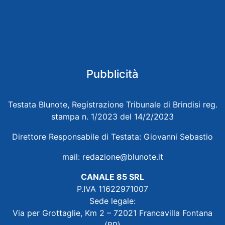
Pubblicità
Testata Blunote, Registrazione Tribunale di Brindisi reg.
stampa n. 1/2023 del 14/2/2023
Direttore Responsabile di Testata: Giovanni Sebastio
mail:
redazione@blunote.it
CANALE 85 SRL
P.IVA 11622971007
Sede legale:
Via per Grottaglie, Km 2 – 72021 Francavilla Fontana
(BR)