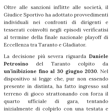
Oltre alle sanzioni inflitte alle società, il
Giudice Sportivo ha adottato provvedimenti
individuali nei confronti di dirigenti e
tesserati coinvolti negli episodi verificatisi
al termine della finale nazionale playoff di
Eccellenza tra Taranto e Gladiator.
La decisione più severa riguarda
Daniele
Petrosino
del Taranto colpito da
un’inibizione fino al 30 giugno 2030
. Nel
dispositivo si legge che, pur non essendo
presente in distinta, ha fatto ingresso sul
terreno di gioco strattonando con forza il
quarto ufficiale di gara, tentando
inizialmente di colpirlo con una testata e