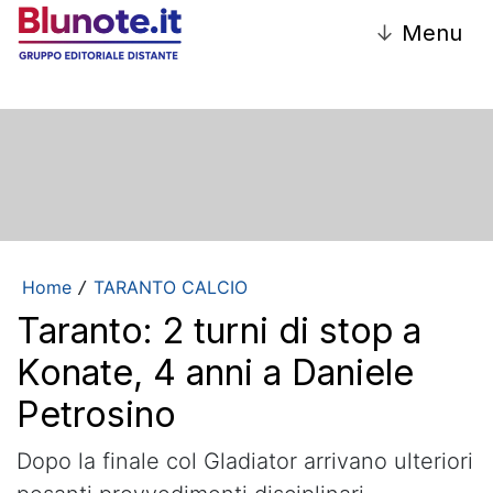
↓
Menu
Home
TARANTO CALCIO
/
Taranto: 2 turni di stop a
Konate, 4 anni a Daniele
Petrosino
Dopo la finale col Gladiator arrivano ulteriori