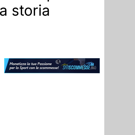
a storia