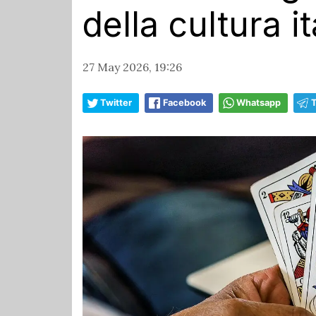
della cultura i
27 May 2026, 19:26
Twitter
Facebook
Whatsapp