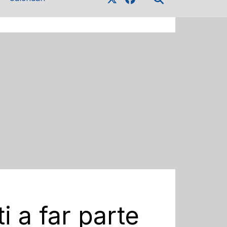
i a far parte