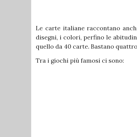
Le carte italiane raccontano anche
disegni, i colori, perfino le abitud
quello da 40 carte. Bastano quattro 
Tra i giochi più famosi ci sono: