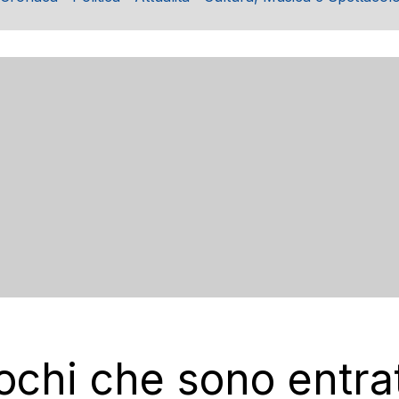
ochi che sono entrat