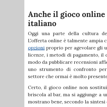
Anche il gioco online
italiano
Oggi una parte della cultura d
L'offerta online è talmente ampia 
opzioni
proprio per agevolare gli ut
licenze, i metodi di pagamento, il c
modo da pubblicare recensioni affid
uno strumento di confronto per
settore che ormai è molto presente 
Certo, il gioco online non sostitu
briscola al bar, ma si aggiunge a 
mostrano bene, secondo la sintesi 