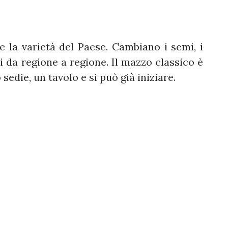
 la varietà del Paese. Cambiano i semi, i
ini da regione a regione. Il mazzo classico è
sedie, un tavolo e si può già iniziare.