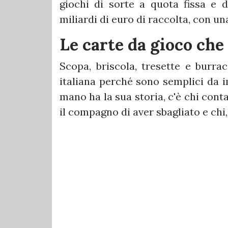
giochi di sorte a quota fissa e d
miliardi di euro di raccolta, con un
Le carte da gioco ch
Scopa, briscola, tresette e burra
italiana perché sono semplici da 
mano ha la sua storia, c'è chi conta
il compagno di aver sbagliato e chi, f