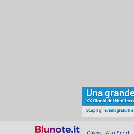
Calcio
Altri Sport