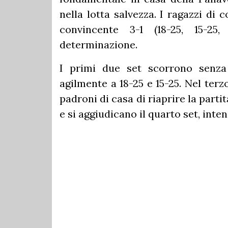
nella lotta salvezza. I ragazzi d
convincente 3-1 (18-25, 15-25
determinazione.
I primi due set scorrono senza 
agilmente a 18-25 e 15-25. Nel ter
padroni di casa di riaprire la part
e si aggiudicano il quarto set, inte