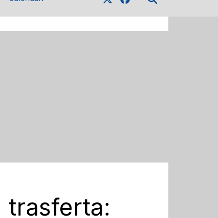
 trasferta: