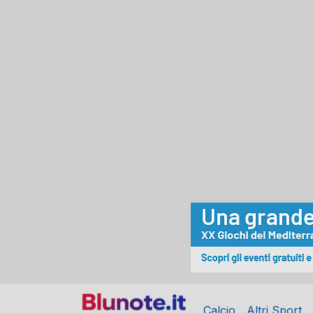
Calcio
Altri Sport