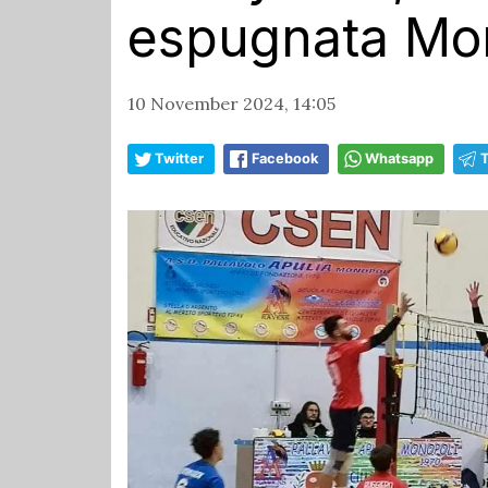
espugnata Mo
10 November 2024, 14:05
Twitter
Facebook
Whatsapp