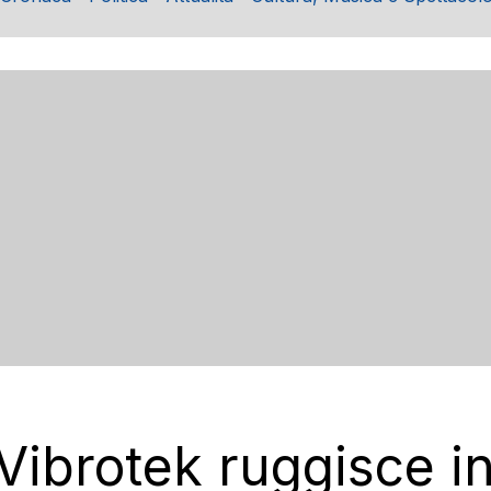
Vibrotek ruggisce in