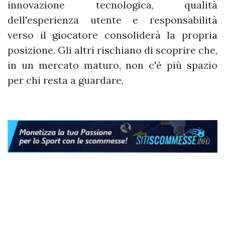
innovazione tecnologica, qualità
dell'esperienza utente e responsabilità
verso il giocatore consoliderà la propria
posizione. Gli altri rischiano di scoprire che,
in un mercato maturo, non c'è più spazio
per chi resta a guardare.