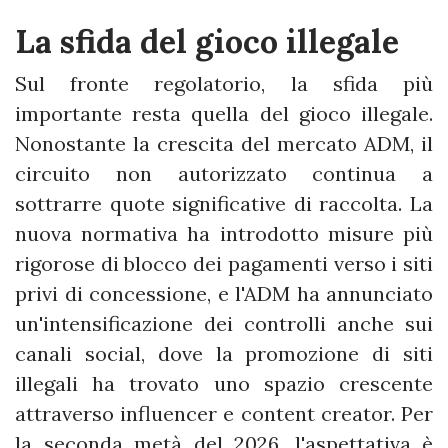
La sfida del gioco illegale
Sul fronte regolatorio, la sfida più
importante resta quella del gioco illegale.
Nonostante la crescita del mercato ADM, il
circuito non autorizzato continua a
sottrarre quote significative di raccolta. La
nuova normativa ha introdotto misure più
rigorose di blocco dei pagamenti verso i siti
privi di concessione, e l'ADM ha annunciato
un'intensificazione dei controlli anche sui
canali social, dove la promozione di siti
illegali ha trovato uno spazio crescente
attraverso influencer e content creator. Per
la seconda metà del 2026, l'aspettativa è