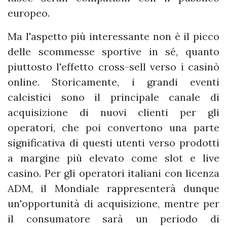
europeo.
Ma l'aspetto più interessante non è il picco
delle scommesse sportive in sé, quanto
piuttosto l'effetto cross-sell verso i casinò
online. Storicamente, i grandi eventi
calcistici sono il principale canale di
acquisizione di nuovi clienti per gli
operatori, che poi convertono una parte
significativa di questi utenti verso prodotti
a margine più elevato come slot e live
casino. Per gli operatori italiani con licenza
ADM, il Mondiale rappresenterà dunque
un'opportunità di acquisizione, mentre per
il consumatore sarà un periodo di