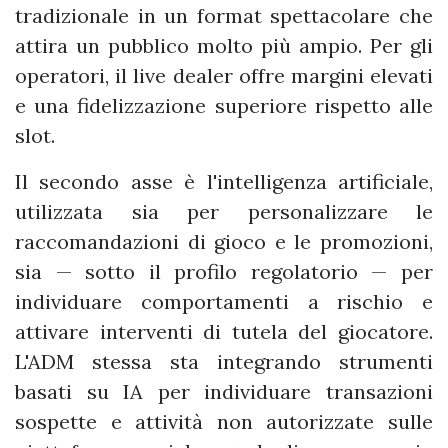
tradizionale in un format spettacolare che
attira un pubblico molto più ampio. Per gli
operatori, il live dealer offre margini elevati
e una fidelizzazione superiore rispetto alle
slot.
Il secondo asse è l'intelligenza artificiale,
utilizzata sia per personalizzare le
raccomandazioni di gioco e le promozioni,
sia — sotto il profilo regolatorio — per
individuare comportamenti a rischio e
attivare interventi di tutela del giocatore.
L'ADM stessa sta integrando strumenti
basati su IA per individuare transazioni
sospette e attività non autorizzate sulle