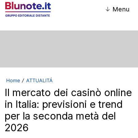
↓
Menu
Home
ATTUALITÁ
/
Il mercato dei casinò online
in Italia: previsioni e trend
per la seconda metà del
2026