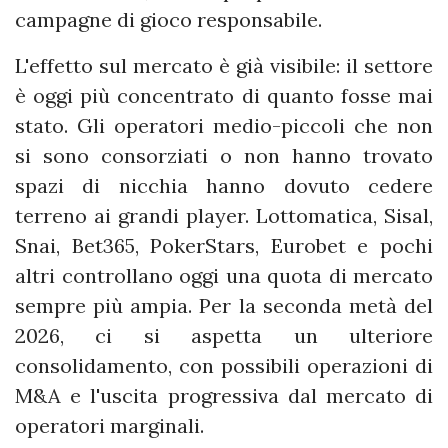
campagne di gioco responsabile.
L'effetto sul mercato è già visibile: il settore
è oggi più concentrato di quanto fosse mai
stato. Gli operatori medio-piccoli che non
si sono consorziati o non hanno trovato
spazi di nicchia hanno dovuto cedere
terreno ai grandi player. Lottomatica, Sisal,
Snai, Bet365, PokerStars, Eurobet e pochi
altri controllano oggi una quota di mercato
sempre più ampia. Per la seconda metà del
2026, ci si aspetta un ulteriore
consolidamento, con possibili operazioni di
M&A e l'uscita progressiva dal mercato di
operatori marginali.