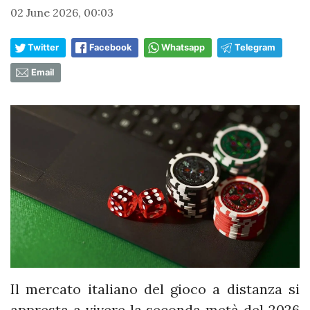
02 June 2026, 00:03
Twitter
Facebook
Whatsapp
Telegram
Email
Il mercato italiano del gioco a distanza si
appresta a vivere la seconda metà del 2026