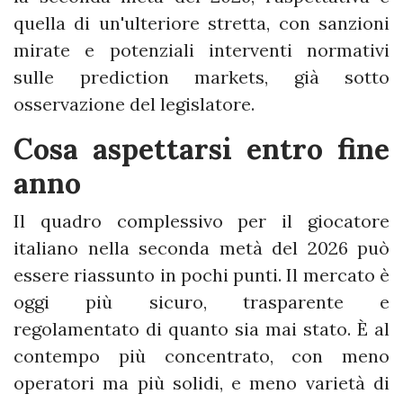
quella di un'ulteriore stretta, con sanzioni
mirate e potenziali interventi normativi
sulle prediction markets, già sotto
osservazione del legislatore.
Cosa aspettarsi entro fine
anno
Il quadro complessivo per il giocatore
italiano nella seconda metà del 2026 può
essere riassunto in pochi punti. Il mercato è
oggi più sicuro, trasparente e
regolamentato di quanto sia mai stato. È al
contempo più concentrato, con meno
operatori ma più solidi, e meno varietà di