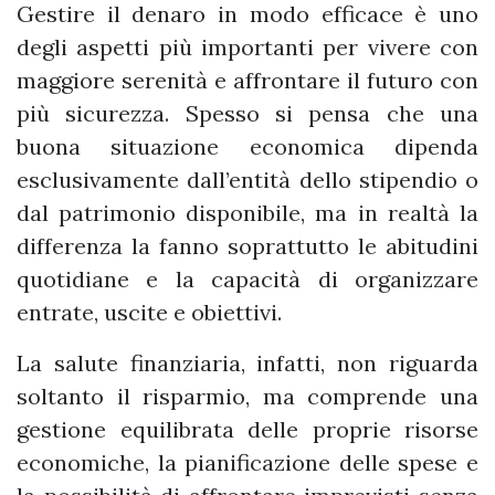
Gestire il denaro in modo efficace è uno
degli aspetti più importanti per vivere con
maggiore serenità e affrontare il futuro con
più sicurezza. Spesso si pensa che una
buona situazione economica dipenda
esclusivamente dall’entità dello stipendio o
dal patrimonio disponibile, ma in realtà la
differenza la fanno soprattutto le abitudini
quotidiane e la capacità di organizzare
entrate, uscite e obiettivi.
La salute finanziaria, infatti, non riguarda
soltanto il risparmio, ma comprende una
gestione equilibrata delle proprie risorse
economiche, la pianificazione delle spese e