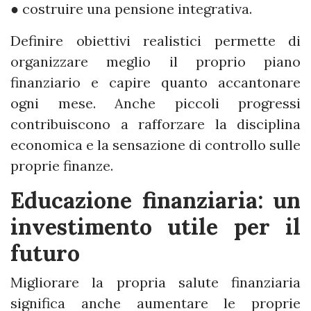
● costruire una pensione integrativa.
Definire obiettivi realistici permette di
organizzare meglio il proprio piano
finanziario e capire quanto accantonare
ogni mese. Anche piccoli progressi
contribuiscono a rafforzare la disciplina
economica e la sensazione di controllo sulle
proprie finanze.
Educazione finanziaria: un
investimento utile per il
futuro
Migliorare la propria salute finanziaria
significa anche aumentare le proprie