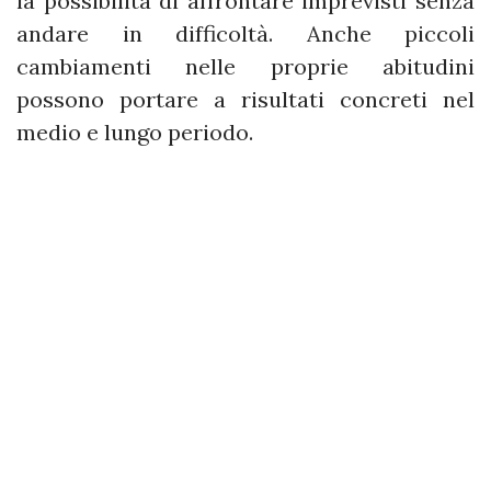
la possibilità di affrontare imprevisti senza
andare in difficoltà. Anche piccoli
cambiamenti nelle proprie abitudini
possono portare a risultati concreti nel
medio e lungo periodo. ​​​​​