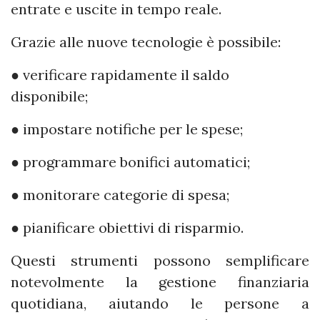
entrate e uscite in tempo reale.
Grazie alle nuove tecnologie è possibile:
● verificare rapidamente il saldo
disponibile;
● impostare notifiche per le spese;
● programmare bonifici automatici;
● monitorare categorie di spesa;
● pianificare obiettivi di risparmio.
Questi strumenti possono semplificare
notevolmente la gestione finanziaria
quotidiana, aiutando le persone a