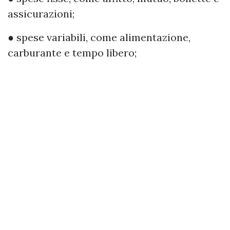
assicurazioni;
● spese variabili, come alimentazione,
carburante e tempo libero;