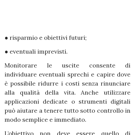
● risparmio e obiettivi futuri;
● eventuali imprevisti.
Monitorare le uscite consente di
individuare eventuali sprechi e capire dove
è possibile ridurre i costi senza rinunciare
alla qualità della vita. Anche utilizzare
applicazioni dedicate o strumenti digitali
può aiutare a tenere tutto sotto controllo in
modo semplice e immediato.
L’obiettivo non deve essere quello di