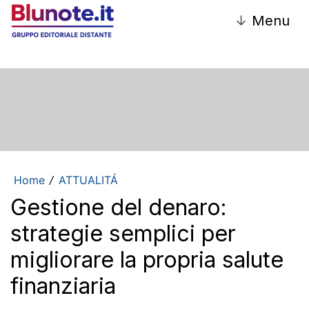
↓
Menu
Home
ATTUALITÁ
/
Gestione del denaro:
strategie semplici per
migliorare la propria salute
finanziaria