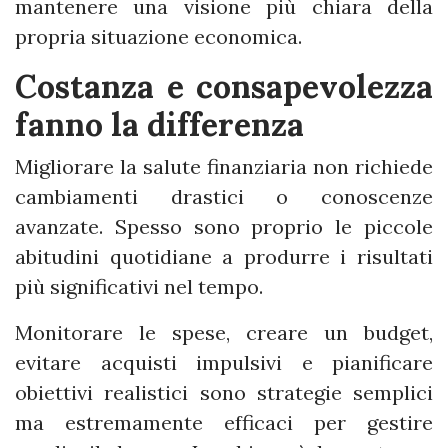
mantenere una visione più chiara della
propria situazione economica.
Costanza e consapevolezza
fanno la differenza
Migliorare la salute finanziaria non richiede
cambiamenti drastici o conoscenze
avanzate. Spesso sono proprio le piccole
abitudini quotidiane a produrre i risultati
più significativi nel tempo.
Monitorare le spese, creare un budget,
evitare acquisti impulsivi e pianificare
obiettivi realistici sono strategie semplici
ma estremamente efficaci per gestire