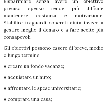
Risparmiare senza avere un obiettivo
preciso spesso rende più difficile
mantenere costanza e motivazione.
Stabilire traguardi concreti aiuta invece a
gestire meglio il denaro e a fare scelte più
consapevoli.
Gli obiettivi possono essere di breve, medio
o lungo termine:
● creare un fondo vacanze;
● acquistare un’auto;
● affrontare le spese universitarie;
● comprare una casa;