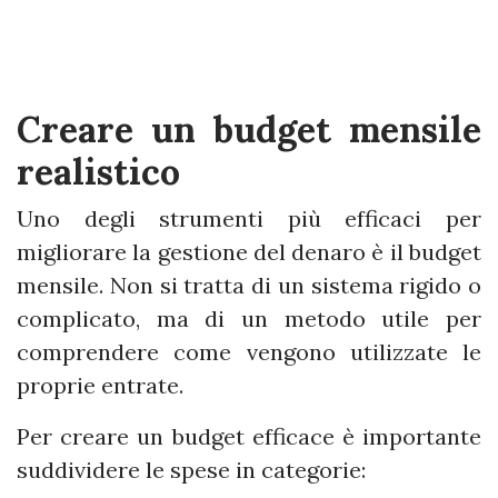
Creare un budget mensile
realistico
Uno degli strumenti più efficaci per
migliorare la gestione del denaro è il budget
mensile. Non si tratta di un sistema rigido o
complicato, ma di un metodo utile per
comprendere come vengono utilizzate le
proprie entrate.
Per creare un budget efficace è importante
suddividere le spese in categorie: