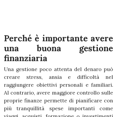
Perché è importante avere
una buona gestione
finanziaria
Una gestione poco attenta del denaro può
creare stress, ansia e difficoltà nel
raggiungere obiettivi personali e familiari.
Al contrario, avere maggiore controllo sulle
proprie finanze permette di pianificare con
più tranquillità spese importanti come
viaggi, acquisti, formazione o investimenti