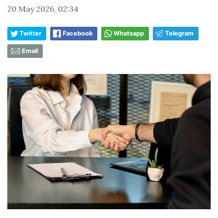
20 May 2026, 02:34
Twitter
Facebook
Whatsapp
Telegram
Email