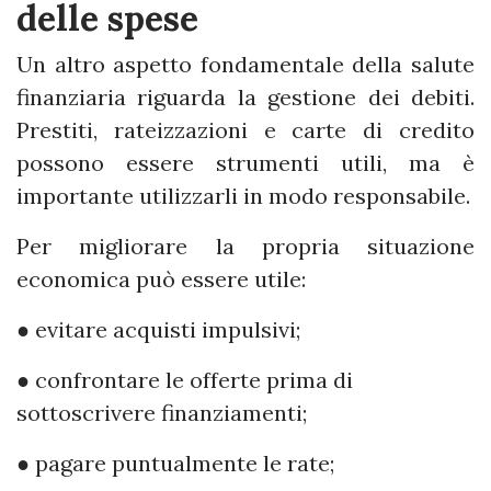
delle spese
Un altro aspetto fondamentale della salute
finanziaria riguarda la gestione dei debiti.
Prestiti, rateizzazioni e carte di credito
possono essere strumenti utili, ma è
importante utilizzarli in modo responsabile.
Per migliorare la propria situazione
economica può essere utile:
● evitare acquisti impulsivi;
● confrontare le offerte prima di
sottoscrivere finanziamenti;
● pagare puntualmente le rate;