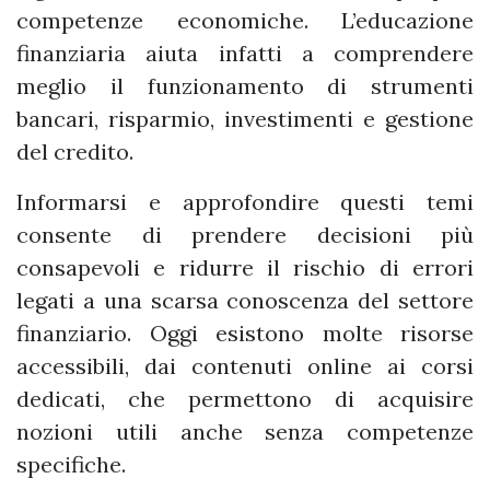
competenze economiche. L’educazione
finanziaria aiuta infatti a comprendere
meglio il funzionamento di strumenti
bancari, risparmio, investimenti e gestione
del credito.
Informarsi e approfondire questi temi
consente di prendere decisioni più
consapevoli e ridurre il rischio di errori
legati a una scarsa conoscenza del settore
finanziario. Oggi esistono molte risorse
accessibili, dai contenuti online ai corsi
dedicati, che permettono di acquisire
nozioni utili anche senza competenze
specifiche.