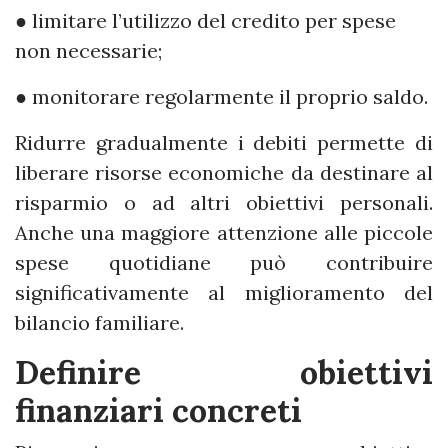
● limitare l’utilizzo del credito per spese
non necessarie;
● monitorare regolarmente il proprio saldo.
Ridurre gradualmente i debiti permette di
liberare risorse economiche da destinare al
risparmio o ad altri obiettivi personali.
Anche una maggiore attenzione alle piccole
spese quotidiane può contribuire
significativamente al miglioramento del
bilancio familiare.
Definire obiettivi
finanziari concreti