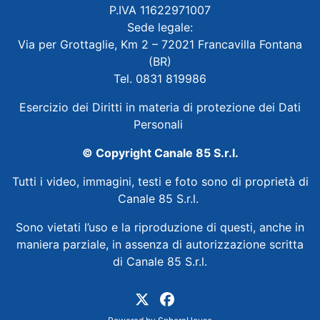
P.IVA 11622971007
Sede legale:
Via per Grottaglie, Km 2 – 72021 Francavilla Fontana
(BR)
Tel. 0831 819986
Esercizio dei Diritti in materia di protezione dei Dati
Personali
© Copyright Canale 85 S.r.l.
Tutti i video, immagini, testi e foto sono di proprietà di
Canale 85 S.r.l.
Sono vietati l’uso e la riproduzione di questi, anche in
maniera parziale, in assenza di autorizzazione scritta
di Canale 85 S.r.l.