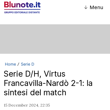
↓
Menu
Home
Serie D
/
Serie D/H, Virtus
Francavilla-Nardò 2-1: la
sintesi del match
15 December 2024, 22:35