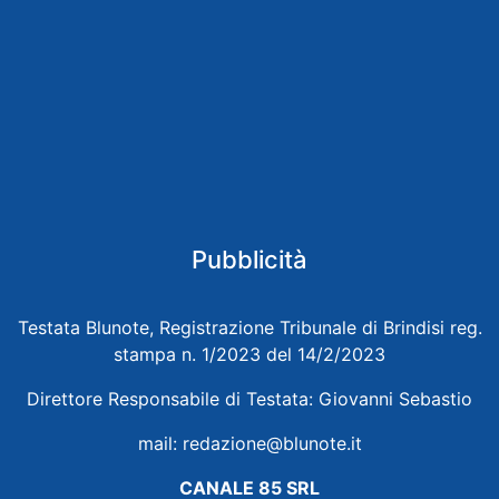
Pubblicità
Testata Blunote, Registrazione Tribunale di Brindisi reg.
stampa n. 1/2023 del 14/2/2023
Direttore Responsabile di Testata: Giovanni Sebastio
mail:
redazione@blunote.it
CANALE 85 SRL