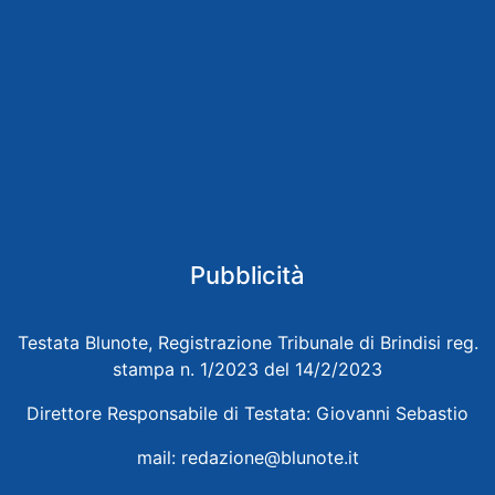
Pubblicità
Testata Blunote, Registrazione Tribunale di Brindisi reg.
stampa n. 1/2023 del 14/2/2023
Direttore Responsabile di Testata: Giovanni Sebastio
mail:
redazione@blunote.it