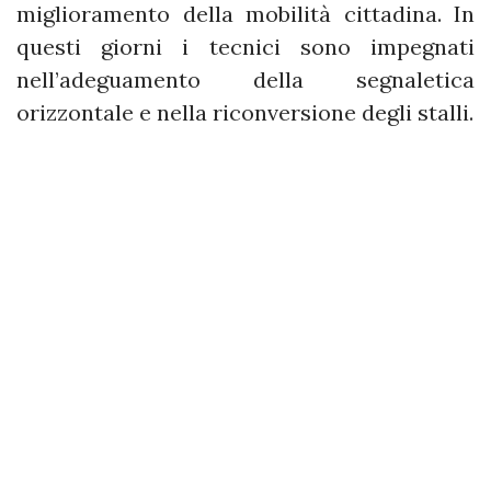
miglioramento della mobilità cittadina. In
questi giorni i tecnici sono impegnati
nell’adeguamento della segnaletica
orizzontale e nella riconversione degli stalli.