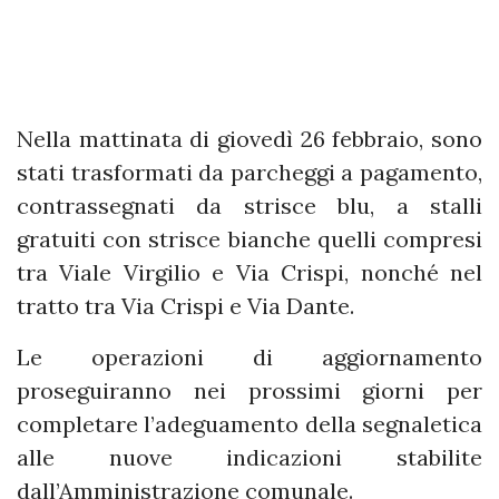
Nella mattinata di giovedì 26 febbraio, sono
stati trasformati da parcheggi a pagamento,
contrassegnati da strisce blu, a stalli
gratuiti con strisce bianche quelli compresi
tra Viale Virgilio e Via Crispi, nonché nel
tratto tra Via Crispi e Via Dante.
Le operazioni di aggiornamento
proseguiranno nei prossimi giorni per
completare l’adeguamento della segnaletica
alle nuove indicazioni stabilite
dall’Amministrazione comunale.