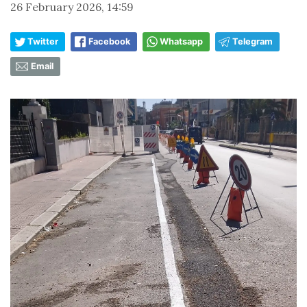
26 February 2026, 14:59
Twitter
Facebook
Whatsapp
Telegram
Email