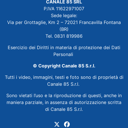
CANALE 85 SRL
P.IVA 11622971007
Sede legale:
Via per Grottaglie, Km 2 – 72021 Francavilla Fontana
(BR)
Tel. 0831 819986
Esercizio dei Diritti in materia di protezione dei Dati
Personali
© Copyright Canale 85 S.r.l.
Tutti i video, immagini, testi e foto sono di proprietà di
Canale 85 S.r.l.
Sono vietati l’uso e la riproduzione di questi, anche in
maniera parziale, in assenza di autorizzazione scritta
di Canale 85 S.r.l.