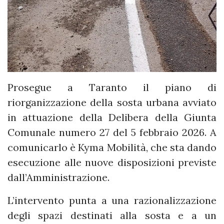
Prosegue a Taranto il piano di
riorganizzazione della sosta urbana avviato
in attuazione della Delibera della Giunta
Comunale numero 27 del 5 febbraio 2026. A
comunicarlo è Kyma Mobilità, che sta dando
esecuzione alle nuove disposizioni previste
dall’Amministrazione.
L’intervento punta a una razionalizzazione
degli spazi destinati alla sosta e a un