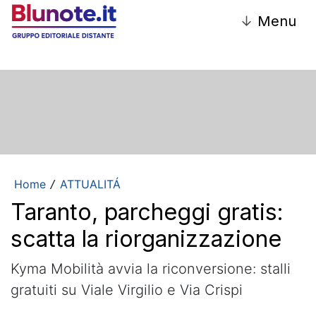
↓
Menu
Home
ATTUALITÁ
/
Taranto, parcheggi gratis:
scatta la riorganizzazione
Kyma Mobilità avvia la riconversione: stalli
gratuiti su Viale Virgilio e Via Crispi