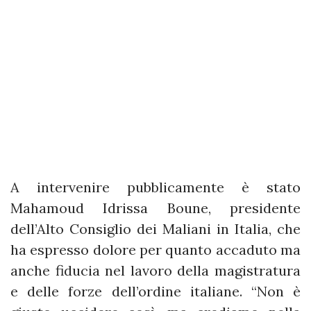
A intervenire pubblicamente è stato
Mahamoud Idrissa Boune, presidente
dell’Alto Consiglio dei Maliani in Italia, che
ha espresso dolore per quanto accaduto ma
anche fiducia nel lavoro della magistratura
e delle forze dell’ordine italiane. “Non è