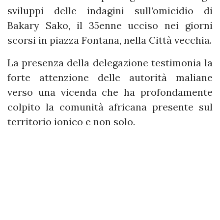
sviluppi delle indagini sull’omicidio di
Bakary Sako, il 35enne ucciso nei giorni
scorsi in piazza Fontana, nella Città vecchia.
La presenza della delegazione testimonia la
forte attenzione delle autorità maliane
verso una vicenda che ha profondamente
colpito la comunità africana presente sul
territorio ionico e non solo.