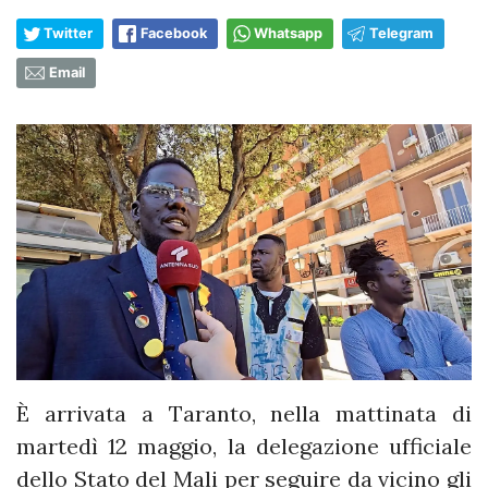
Twitter
Facebook
Whatsapp
Telegram
Email
È arrivata a Taranto, nella mattinata di
martedì 12 maggio, la delegazione ufficiale
dello Stato del Mali per seguire da vicino gli