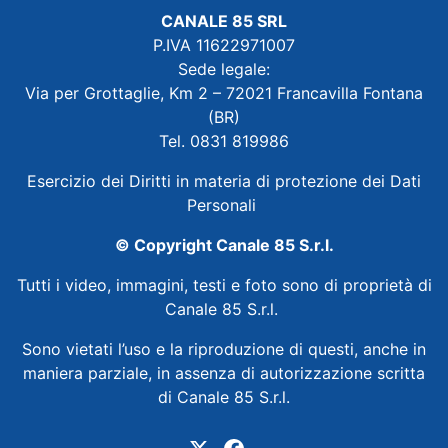
CANALE 85 SRL
P.IVA 11622971007
Sede legale:
Via per Grottaglie, Km 2 – 72021 Francavilla Fontana
(BR)
Tel. 0831 819986
Esercizio dei Diritti in materia di protezione dei Dati
Personali
© Copyright Canale 85 S.r.l.
Tutti i video, immagini, testi e foto sono di proprietà di
Canale 85 S.r.l.
Sono vietati l’uso e la riproduzione di questi, anche in
maniera parziale, in assenza di autorizzazione scritta
di Canale 85 S.r.l.