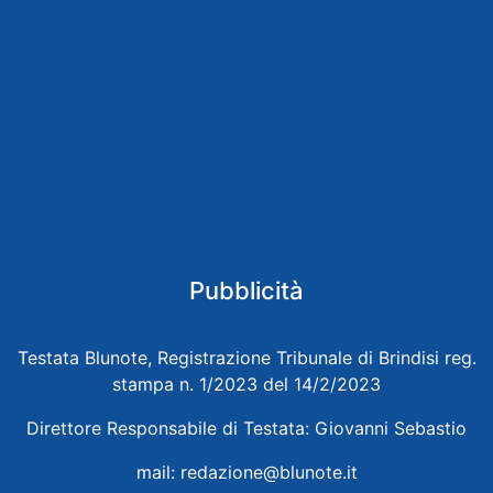
Pubblicità
Testata Blunote, Registrazione Tribunale di Brindisi reg.
stampa n. 1/2023 del 14/2/2023
Direttore Responsabile di Testata: Giovanni Sebastio
mail:
redazione@blunote.it