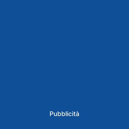
Pubblicità