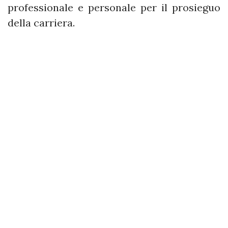
professionale e personale per il prosieguo
della carriera.