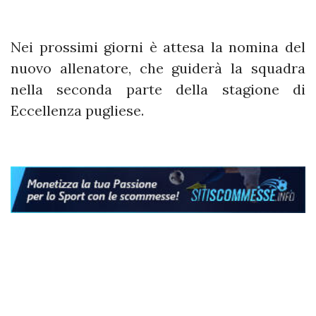
Nei prossimi giorni è attesa la nomina del
nuovo allenatore, che guiderà la squadra
nella seconda parte della stagione di
Eccellenza pugliese.