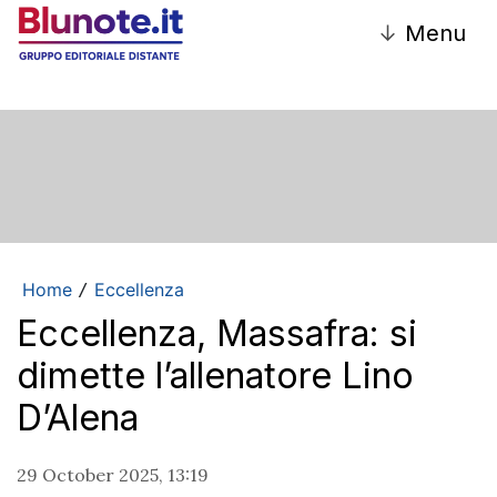
↓
Menu
Home
Eccellenza
/
Eccellenza, Massafra: si
dimette l’allenatore Lino
D’Alena
29 October 2025, 13:19