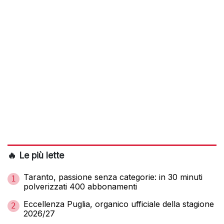
🔥 Le più lette
Taranto, passione senza categorie: in 30 minuti
1
polverizzati 400 abbonamenti
Eccellenza Puglia, organico ufficiale della stagione
2
2026/27