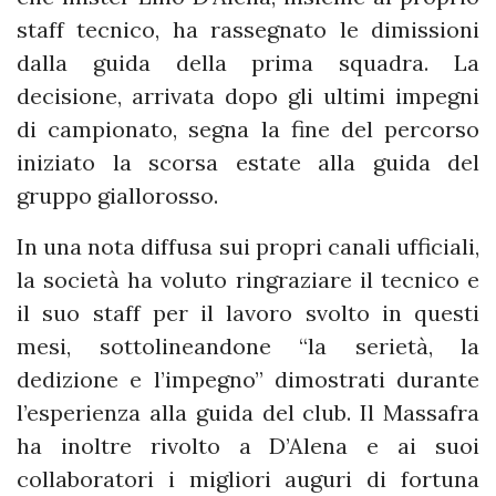
staff tecnico, ha rassegnato le dimissioni
dalla guida della prima squadra. La
decisione, arrivata dopo gli ultimi impegni
di campionato, segna la fine del percorso
iniziato la scorsa estate alla guida del
gruppo giallorosso.
In una nota diffusa sui propri canali ufficiali,
la società ha voluto ringraziare il tecnico e
il suo staff per il lavoro svolto in questi
mesi, sottolineandone “la serietà, la
dedizione e l’impegno” dimostrati durante
l’esperienza alla guida del club. Il Massafra
ha inoltre rivolto a D’Alena e ai suoi
collaboratori i migliori auguri di fortuna