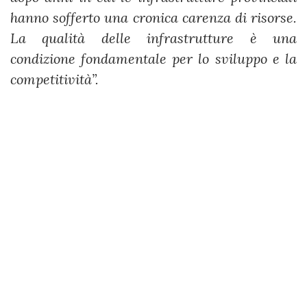
hanno sofferto una cronica carenza di risorse.
La qualità delle infrastrutture è una
condizione fondamentale per lo sviluppo e la
competitività”.