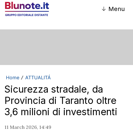
↓
Menu
Home
ATTUALITÁ
/
Sicurezza stradale, da
Provincia di Taranto oltre
3,6 milioni di investimenti
11 March 2026, 14:49