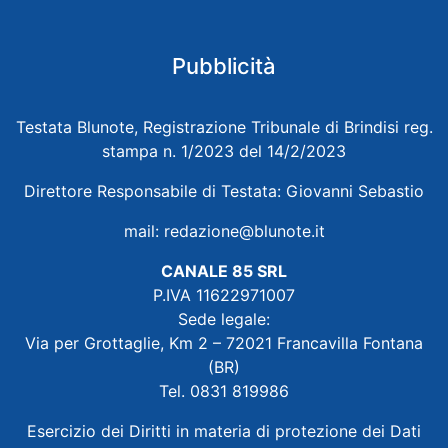
Pubblicità
Testata Blunote, Registrazione Tribunale di Brindisi reg.
stampa n. 1/2023 del 14/2/2023
Direttore Responsabile di Testata: Giovanni Sebastio
mail:
redazione@blunote.it
CANALE 85 SRL
P.IVA 11622971007
Sede legale:
Via per Grottaglie, Km 2 – 72021 Francavilla Fontana
(BR)
Tel. 0831 819986
Esercizio dei Diritti in materia di protezione dei Dati