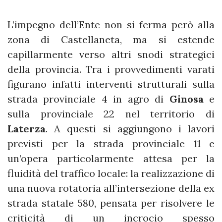
L’impegno dell’Ente non si ferma però alla
zona di Castellaneta, ma si estende
capillarmente verso altri snodi strategici
della provincia. Tra i provvedimenti varati
figurano infatti interventi strutturali sulla
strada provinciale 4 in agro di
Ginosa
e
sulla provinciale 22 nel territorio di
Laterza
. A questi si aggiungono i lavori
previsti per la strada provinciale 11 e
un’opera particolarmente attesa per la
fluidità del traffico locale: la realizzazione di
una nuova rotatoria all’intersezione della ex
strada statale 580, pensata per risolvere le
criticità di un incrocio spesso