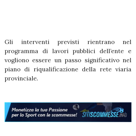
Gli interventi previsti rientrano nel
programma di lavori pubblici dell’ente e
vogliono essere un passo significativo nel
piano di riqualificazione della rete viaria
provinciale.