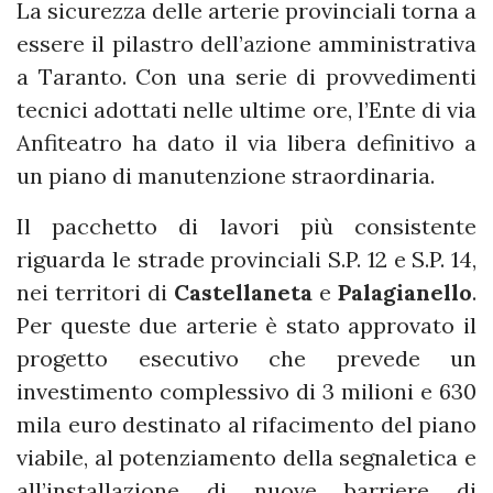
La sicurezza delle arterie provinciali torna a
essere il pilastro dell’azione amministrativa
a Taranto. Con una serie di provvedimenti
tecnici adottati nelle ultime ore, l’Ente di via
Anfiteatro ha dato il via libera definitivo a
un piano di manutenzione straordinaria.
Il pacchetto di lavori più consistente
riguarda le strade provinciali S.P. 12 e S.P. 14,
nei territori di
Castellaneta
e
Palagianello
.
Per queste due arterie è stato approvato il
progetto esecutivo che prevede un
investimento complessivo di 3 milioni e 630
mila euro destinato al rifacimento del piano
viabile, al potenziamento della segnaletica e
all’installazione di nuove barriere di