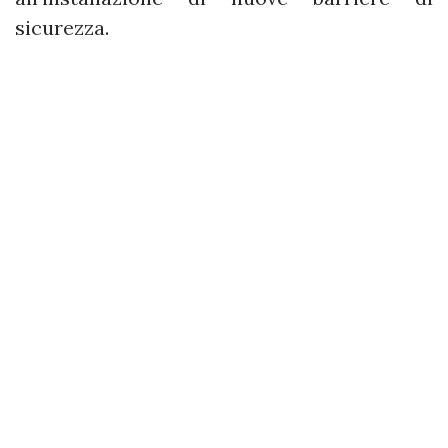
sicurezza.