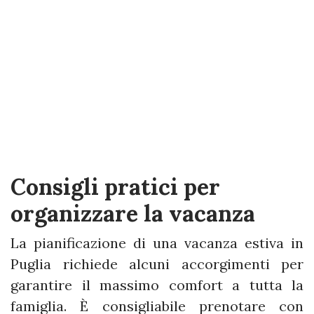
Consigli pratici per
organizzare la vacanza
La pianificazione di una vacanza estiva in
Puglia richiede alcuni accorgimenti per
garantire il massimo comfort a tutta la
famiglia. È consigliabile prenotare con