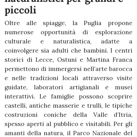
piccoli
Oltre alle spiagge, la Puglia propone
numerose opportunità di esplorazione
culturale e naturalistica, adatte a
coinvolgere sia adulti che bambini. I centri
storici di Lecce, Ostuni e Martina Franca
permettono di immergersi nell’arte barocca
e nelle tradizioni locali attraverso visite
guidate, laboratori artigianali e musei
interattivi. Le famiglie possono scoprire
castelli, antiche masserie e trulli, le tipiche
costruzioni coniche della Valle d’Itria,
spesso aperti al pubblico e visitabili. Per gli
amanti della natura, il Parco Nazionale del