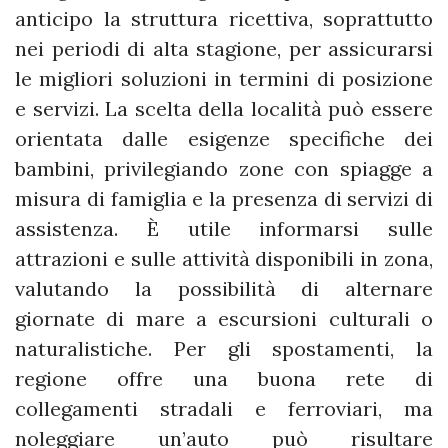
anticipo la struttura ricettiva, soprattutto
nei periodi di alta stagione, per assicurarsi
le migliori soluzioni in termini di posizione
e servizi. La scelta della località può essere
orientata dalle esigenze specifiche dei
bambini, privilegiando zone con spiagge a
misura di famiglia e la presenza di servizi di
assistenza. È utile informarsi sulle
attrazioni e sulle attività disponibili in zona,
valutando la possibilità di alternare
giornate di mare a escursioni culturali o
naturalistiche. Per gli spostamenti, la
regione offre una buona rete di
collegamenti stradali e ferroviari, ma
noleggiare un’auto può risultare