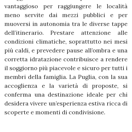
vantaggioso per raggiungere le località
meno servite dai mezzi pubblici e per
muoversi in autonomia tra le diverse tappe
dell’itinerario. Prestare attenzione alle
condizioni climatiche, soprattutto nei mesi
più caldi, e prevedere pause all’ombra e una
corretta idratazione contribuisce a rendere
il soggiorno più piacevole e sicuro per tutti i
membri della famiglia. La Puglia, con la sua
accoglienza e la varietà di proposte, si
conferma una destinazione ideale per chi
desidera vivere un’esperienza estiva ricca di
scoperte e momenti di condivisione.