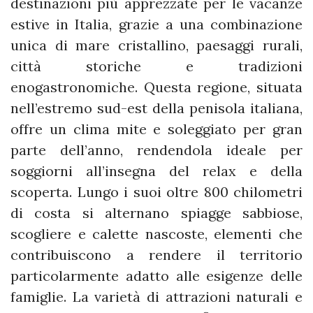
destinazioni più apprezzate per le vacanze
estive in Italia, grazie a una combinazione
unica di mare cristallino, paesaggi rurali,
città storiche e tradizioni
enogastronomiche. Questa regione, situata
nell’estremo sud-est della penisola italiana,
offre un clima mite e soleggiato per gran
parte dell’anno, rendendola ideale per
soggiorni all’insegna del relax e della
scoperta. Lungo i suoi oltre 800 chilometri
di costa si alternano spiagge sabbiose,
scogliere e calette nascoste, elementi che
contribuiscono a rendere il territorio
particolarmente adatto alle esigenze delle
famiglie. La varietà di attrazioni naturali e