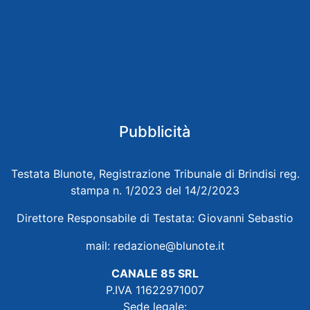
Pubblicità
Testata Blunote, Registrazione Tribunale di Brindisi reg.
stampa n. 1/2023 del 14/2/2023
Direttore Responsabile di Testata: Giovanni Sebastio
mail:
redazione@blunote.it
CANALE 85 SRL
P.IVA 11622971007
Sede legale: