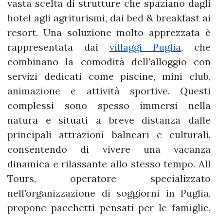
vasta scelta di strutture che spaziano dagli
hotel agli agriturismi, dai bed & breakfast ai
resort. Una soluzione molto apprezzata è
rappresentata dai
villaggi Puglia
, che
combinano la comodità dell’alloggio con
servizi dedicati come piscine, mini club,
animazione e attività sportive. Questi
complessi sono spesso immersi nella
natura e situati a breve distanza dalle
principali attrazioni balneari e culturali,
consentendo di vivere una vacanza
dinamica e rilassante allo stesso tempo. All
Tours, operatore specializzato
nell’organizzazione di soggiorni in Puglia,
propone pacchetti pensati per le famiglie,