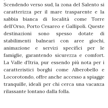
Scendendo verso sud, la zona del Salento si
caratterizza per il mare trasparente e la
sabbia bianca di località come Torre
dell’Orso, Porto Cesareo e Gallipoli. Queste
destinazioni sono spesso dotate di
stabilimenti balneari con aree giochi,
animazione e servizi specifici per le
famiglie, garantendo sicurezza e comfort.
La Valle d’Itria, pur essendo più nota per i
caratteristici borghi come Alberobello e
Locorotondo, offre anche accesso a spiagge
tranquille, ideali per chi cerca una vacanza
rilassante lontano dalla folla.