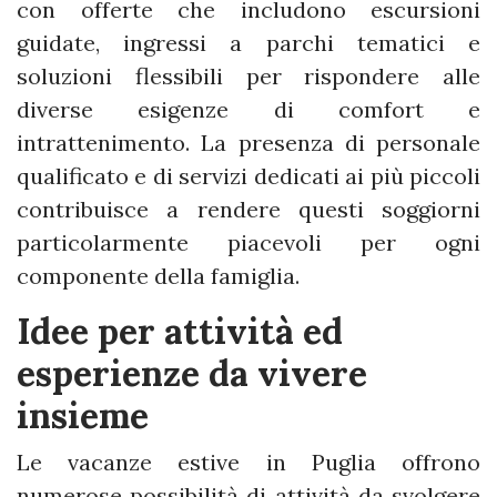
con offerte che includono escursioni
guidate, ingressi a parchi tematici e
soluzioni flessibili per rispondere alle
diverse esigenze di comfort e
intrattenimento. La presenza di personale
qualificato e di servizi dedicati ai più piccoli
contribuisce a rendere questi soggiorni
particolarmente piacevoli per ogni
componente della famiglia.
Idee per attività ed
esperienze da vivere
insieme
Le vacanze estive in Puglia offrono
numerose possibilità di attività da svolgere