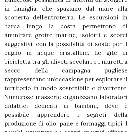
in famiglia, che spaziano dal mare alla
scoperta dell’entroterra. Le escursioni in
barca lungo la costa permettono di
ammirare grotte marine, isolotti e scorci
suggestivi, con la possibilità di soste per il
bagno in acque cristalline. Le gite in
bicicletta tra gli uliveti secolari e i muretti a
secco della campagna pugliese
rappresentano un’occasione per esplorare il
territorio in modo sostenibile e divertente.
Numerose masserie organizzano laboratori
didattici dedicati ai bambini, dove è
possibile apprendere i segreti della
produzione di olio, pane e formaggi tipici. I