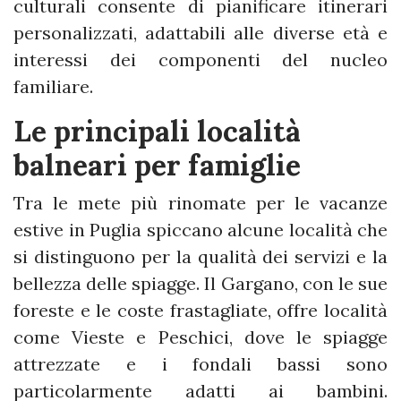
culturali consente di pianificare itinerari
personalizzati, adattabili alle diverse età e
interessi dei componenti del nucleo
familiare.
Le principali località
balneari per famiglie
Tra le mete più rinomate per le vacanze
estive in Puglia spiccano alcune località che
si distinguono per la qualità dei servizi e la
bellezza delle spiagge. Il Gargano, con le sue
foreste e le coste frastagliate, offre località
come Vieste e Peschici, dove le spiagge
attrezzate e i fondali bassi sono
particolarmente adatti ai bambini.