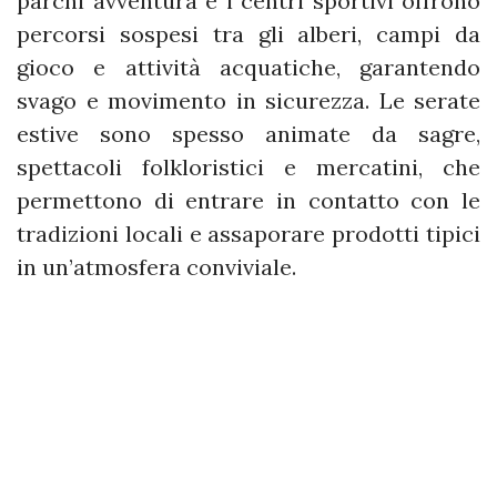
parchi avventura e i centri sportivi offrono
percorsi sospesi tra gli alberi, campi da
gioco e attività acquatiche, garantendo
svago e movimento in sicurezza. Le serate
estive sono spesso animate da sagre,
spettacoli folkloristici e mercatini, che
permettono di entrare in contatto con le
tradizioni locali e assaporare prodotti tipici
in un’atmosfera conviviale.