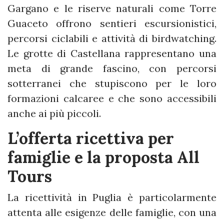
Gargano e le riserve naturali come Torre
Guaceto offrono sentieri escursionistici,
percorsi ciclabili e attività di birdwatching.
Le grotte di Castellana rappresentano una
meta di grande fascino, con percorsi
sotterranei che stupiscono per le loro
formazioni calcaree e che sono accessibili
anche ai più piccoli.
L’offerta ricettiva per
famiglie e la proposta All
Tours
La ricettività in Puglia è particolarmente
attenta alle esigenze delle famiglie, con una