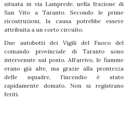
situata in via Lamprede, nella frazione di
San Vito a Taranto. Secondo le prime
ricostruzioni, la causa potrebbe essere
attribuita a un corto circuito.
Due autobotti dei Vigili del Fuoco del
comando provinciale di Taranto sono
intervenute sul posto. All’arrivo, le fiamme
erano già alte, ma grazie alla prontezza
delle squadre, l'incendio è stato
rapidamente domato. Non si registrano
feriti.