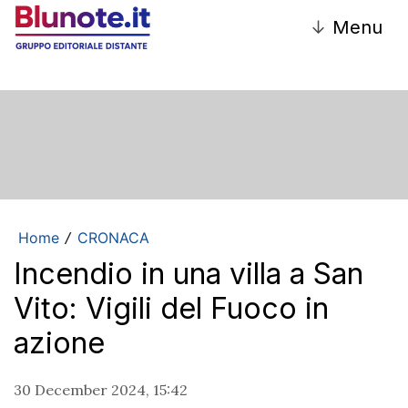
↓
Menu
Home
CRONACA
/
Incendio in una villa a San
Vito: Vigili del Fuoco in
azione
30 December 2024, 15:42