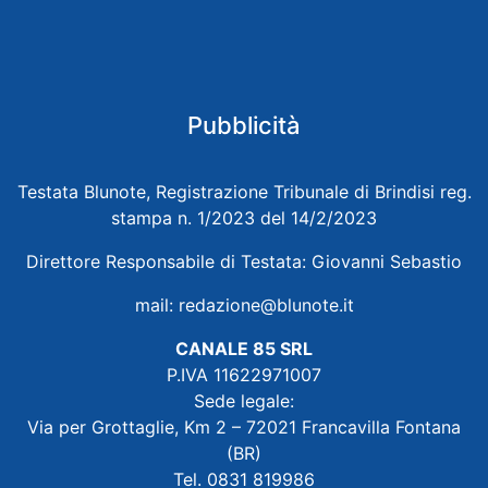
Pubblicità
Testata Blunote, Registrazione Tribunale di Brindisi reg.
stampa n. 1/2023 del 14/2/2023
Direttore Responsabile di Testata: Giovanni Sebastio
mail:
redazione@blunote.it
CANALE 85 SRL
P.IVA 11622971007
Sede legale:
Via per Grottaglie, Km 2 – 72021 Francavilla Fontana
(BR)
Tel. 0831 819986