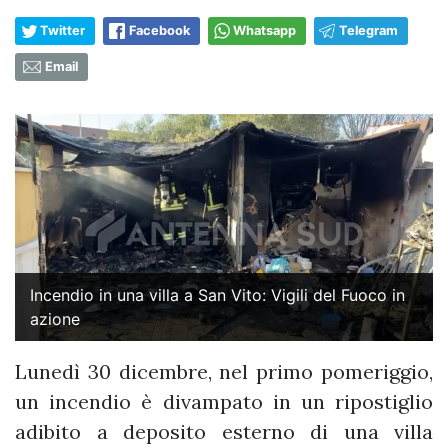
Twitter
Facebook
Whatsapp
Telegram
Email
Incendio in una villa a San Vito: Vigili del Fuoco in
azione
Lunedì 30 dicembre, nel primo pomeriggio,
un incendio è divampato in un ripostiglio
adibito a deposito esterno di una villa