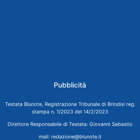
Pubblicità
Testata Blunote, Registrazione Tribunale di Brindisi reg.
stampa n. 1/2023 del 14/2/2023
Direttore Responsabile di Testata: Giovanni Sebastio
mail:
redazione@blunote.it