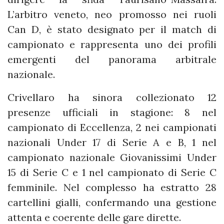
L’arbitro veneto, neo promosso nei ruoli
Can D, è stato designato per il match di
campionato e rappresenta uno dei profili
emergenti del panorama arbitrale
nazionale.
Crivellaro ha sinora collezionato 12
presenze ufficiali in stagione: 8 nel
campionato di Eccellenza, 2 nei campionati
nazionali Under 17 di Serie A e B, 1 nel
campionato nazionale Giovanissimi Under
15 di Serie C e 1 nel campionato di Serie C
femminile. Nel complesso ha estratto 28
cartellini gialli, confermando una gestione
attenta e coerente delle gare dirette.