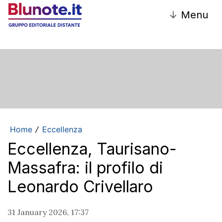
↓
Menu
Home
Eccellenza
/
Eccellenza, Taurisano-
Massafra: il profilo di
Leonardo Crivellaro
31 January 2026, 17:37