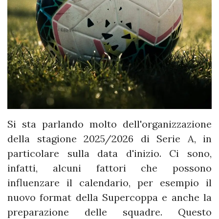
Si sta parlando molto dell'organizzazione
della stagione 2025/2026 di Serie A, in
particolare sulla data d'inizio. Ci sono,
infatti, alcuni fattori che possono
influenzare il calendario, per esempio il
nuovo format della Supercoppa e anche la
preparazione delle squadre. Questo