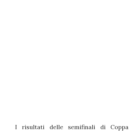
I risultati delle semifinali di Coppa