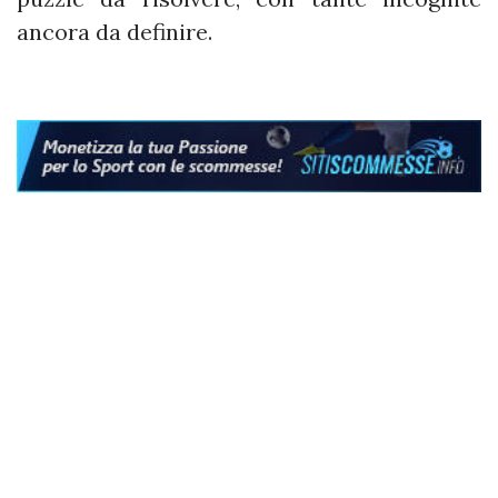
ancora da definire.