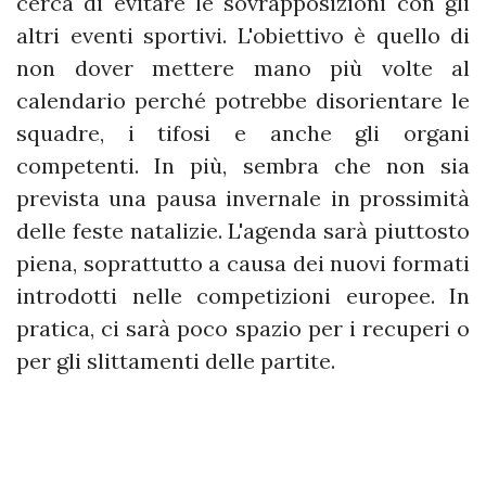
cerca di evitare le sovrapposizioni con gli
altri eventi sportivi. L'obiettivo è quello di
non dover mettere mano più volte al
calendario perché potrebbe disorientare le
squadre, i tifosi e anche gli organi
competenti. In più, sembra che non sia
prevista una pausa invernale in prossimità
delle feste natalizie. L'agenda sarà piuttosto
piena, soprattutto a causa dei nuovi formati
introdotti nelle competizioni europee. In
pratica, ci sarà poco spazio per i recuperi o
per gli slittamenti delle partite.