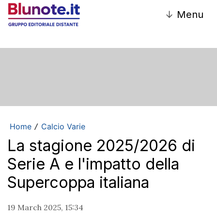
↓
Menu
Home
Calcio Varie
/
La stagione 2025/2026 di
Serie A e l'impatto della
Supercoppa italiana
19 March 2025, 15:34