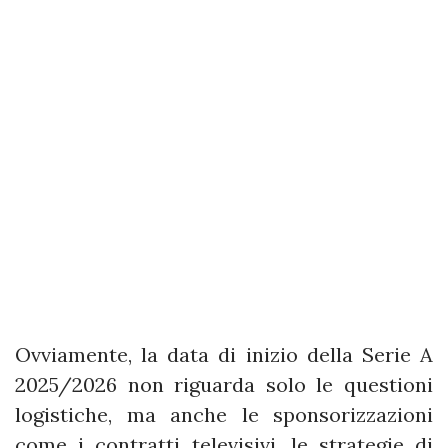
Ovviamente, la data di inizio della Serie A
2025/2026 non riguarda solo le questioni
logistiche, ma anche le sponsorizzazioni
come i contratti televisivi, le strategie di