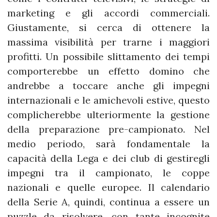
marketing e gli accordi commerciali.
Giustamente, si cerca di ottenere la
massima visibilità per trarne i maggiori
profitti. Un possibile slittamento dei tempi
comporterebbe un effetto domino che
andrebbe a toccare anche gli impegni
internazionali e le amichevoli estive, questo
complicherebbe ulteriormente la gestione
della preparazione pre-campionato. Nel
medio periodo, sarà fondamentale la
capacità della Lega e dei club di gestiregli
impegni tra il campionato, le coppe
nazionali e quelle europee. Il calendario
della Serie A, quindi, continua a essere un
puzzle da risolvere, con tante incognite