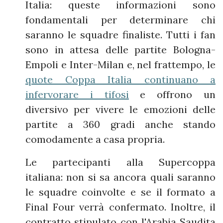
Italia: queste informazioni sono
fondamentali per determinare chi
saranno le squadre finaliste. Tutti i fan
sono in attesa delle partite Bologna-
Empoli e Inter-Milan e, nel frattempo, le
quote Coppa Italia continuano a
infervorare i tifosi
e offrono un
diversivo per vivere le emozioni delle
partite a 360 gradi anche stando
comodamente a casa propria.
Le partecipanti alla Supercoppa
italiana: non si sa ancora quali saranno
le squadre coinvolte e se il formato a
Final Four verrà confermato. Inoltre, il
contratto stipulato con l'Arabia Saudita