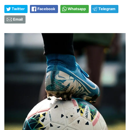
Twitter
Facebook
Whatsapp
Telegram
Email