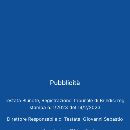
Pubblicità
Testata Blunote, Registrazione Tribunale di Brindisi reg.
stampa n. 1/2023 del 14/2/2023
Direttore Responsabile di Testata: Giovanni Sebastio