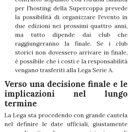
per l'hosting della Supercoppa prevede
la possibilità di organizzare l‘evento in
due edizioni nei prossimi quattro anni,
ma tutto dipende dai club che
raggiungeranno la finale. Se i club
storici non dovessero arrivare in finale,
è possibile che i costi e la responsabilità
vengano trasferiti alla Lega Serie A.
Verso una decisione finale e le
implicazioni nel lungo
termine
La Lega sta procedendo con grande cautela
nel definire le date ufficiali, giustamente