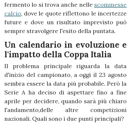
fermento lo si trova anche nelle
scommesse
calcio
, dove le quote riflettono le incertezze
future e dove un risultato imprevisto può
sempre stravolgere l'esito della puntata.
Un calendario in evoluzione e
l'impatto della Coppa Italia
Il problema principale riguarda la data
d'inizio del campionato, a oggi il 23 agosto
sembra essere la data più probabile. Però la
Serie A ha deciso di aspettare fino a fine
aprile per decidere, quando sarà più chiaro
l'andamento,delle altre competizioni
nazionali. Quali sono i due punti principali?