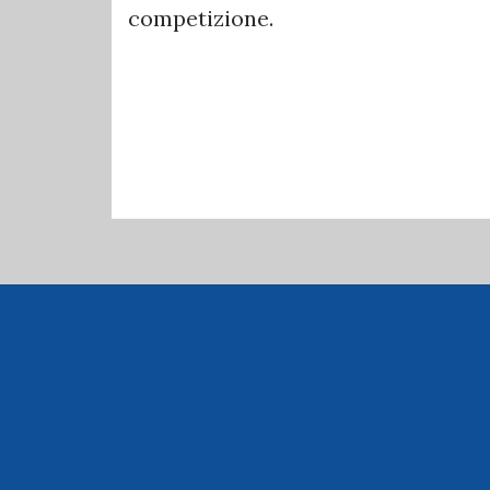
competizione.