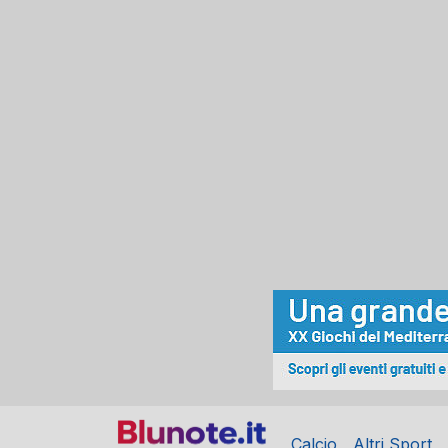
Calcio
Altri Sport