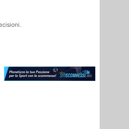
ecisioni.