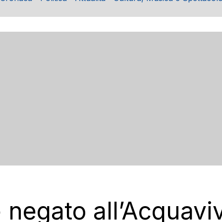
e negato all’Acquavi