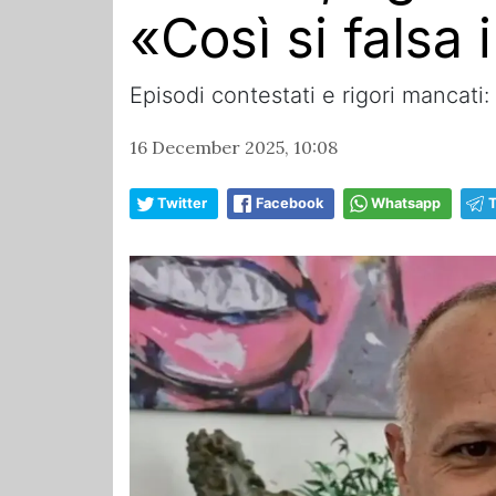
«Così si falsa
Episodi contestati e rigori mancati:
16 December 2025, 10:08
Twitter
Facebook
Whatsapp