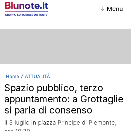
↓
Menu
Home
ATTUALITÁ
/
Spazio pubblico, terzo
appuntamento: a Grottaglie
si parla di consenso
Il 3 luglio in piazza Principe di Piemonte,