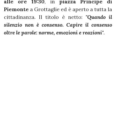
alle ore 19:30
, in
piazza Principe di
Piemonte
a Grottaglie ed è aperto a tutta la
cittadinanza. Il titolo è netto:
"Quando il
silenzio non è consenso. Capire il consenso
oltre le parole: norme, emozioni e reazioni"
.