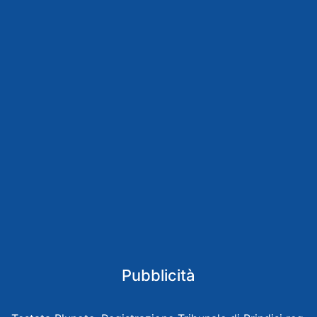
Pubblicità