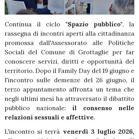
Continua il ciclo
"Spazio pubblico"
, la
rassegna di incontri aperti alla cittadinanza
promossa dall'Assessorato alle Politiche
Sociali del Comune di Grottaglie per far
conoscere servizi, diritti e opportunità del
territorio. Dopo il Family Day del 19 giugno e
l'incontro sulle demenze del 26 giugno, il
terzo appuntamento affronta un tema che
negli ultimi mesi ha attraversato il dibattito
pubblico nazionale:
il consenso nelle
relazioni sessuali e affettive
.
L'incontro si terrà
venerdì 3 luglio 2026,