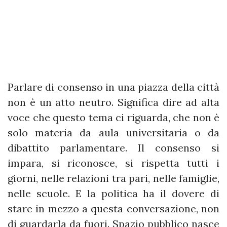
Parlare di consenso in una piazza della città
non è un atto neutro. Significa dire ad alta
voce che questo tema ci riguarda, che non è
solo materia da aula universitaria o da
dibattito parlamentare. Il consenso si
impara, si riconosce, si rispetta tutti i
giorni, nelle relazioni tra pari, nelle famiglie,
nelle scuole. E la politica ha il dovere di
stare in mezzo a questa conversazione, non
di guardarla da fuori. Spazio pubblico nasce