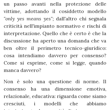
un passo avanti nella protezione delle
vittime, adottando il cosiddetto modello
"only yes means yes";
dall'altro chi segnala
criticità nell'impianto normativo e rischi di
interpretazione. Quello che è certo è che la
discussione ha aperto una domanda che va
ben oltre il perimetro tecnico-giuridico:
cosa intendiamo davvero per consenso?
Come si esprime, come si legge, quando
manca davvero?
Non è solo una questione di norme. Il
consenso ha una dimensione emotiva,
relazionale, educativa: riguarda come siamo
cresciuti, i modelli che abbiamo