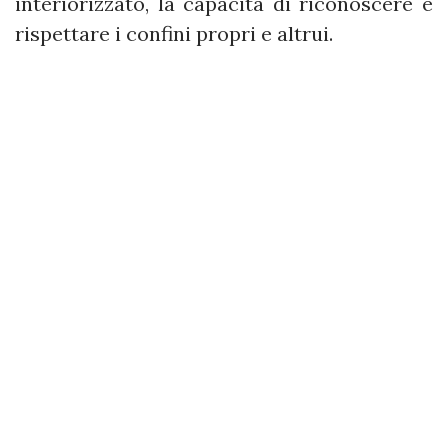
interiorizzato, la capacità di riconoscere e
rispettare i confini propri e altrui.