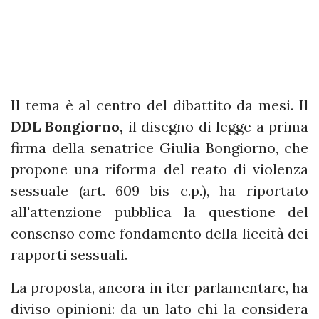
Il tema è al centro del dibattito da mesi. Il
DDL Bongiorno,
il disegno di legge a prima
firma della senatrice Giulia Bongiorno, che
propone una riforma del reato di violenza
sessuale (art. 609 bis c.p.), ha riportato
all'attenzione pubblica la questione del
consenso come fondamento della liceità dei
rapporti sessuali.
La proposta, ancora in iter parlamentare, ha
diviso opinioni: da un lato chi la considera