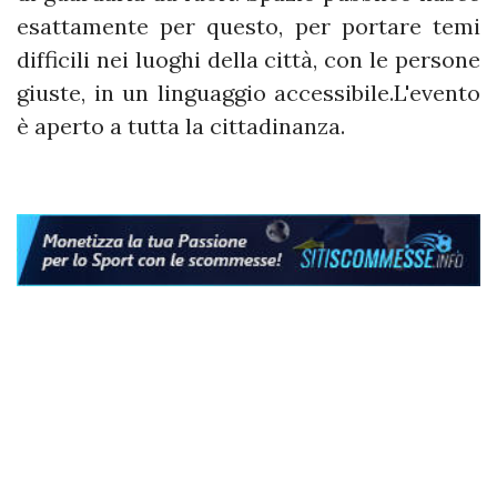
esattamente per questo, per portare temi
difficili nei luoghi della città, con le persone
giuste, in un linguaggio accessibile.L'evento
è aperto a tutta la cittadinanza.