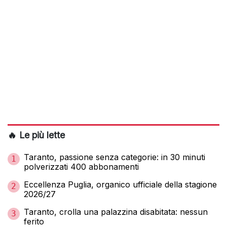
🔥 Le più lette
Taranto, passione senza categorie: in 30 minuti
1
polverizzati 400 abbonamenti
Eccellenza Puglia, organico ufficiale della stagione
2
2026/27
Taranto, crolla una palazzina disabitata: nessun
3
ferito