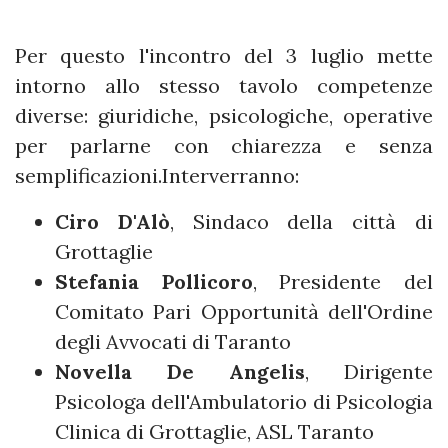
Per questo l'incontro del 3 luglio mette
intorno allo stesso tavolo competenze
diverse: giuridiche, psicologiche, operative
per parlarne con chiarezza e senza
semplificazioni.Interverranno:
Ciro D'Alò
, Sindaco della città di
Grottaglie
Stefania Pollicoro
, Presidente del
Comitato Pari Opportunità dell'Ordine
degli Avvocati di Taranto
Novella De Angelis
, Dirigente
Psicologa dell'Ambulatorio di Psicologia
Clinica di Grottaglie, ASL Taranto