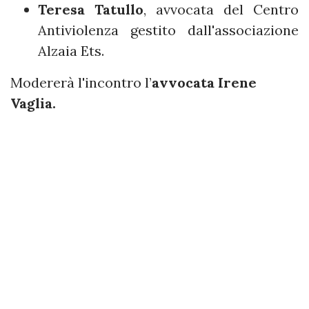
Teresa Tatullo
, avvocata del Centro
Antiviolenza gestito dall'associazione
Alzaia Ets.
Modererà l'incontro l’
avvocata Irene
Vaglia.