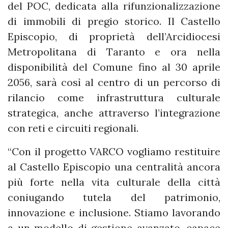
del POC, dedicata alla rifunzionalizzazione
di immobili di pregio storico. Il Castello
Episcopio, di proprietà dell’Arcidiocesi
Metropolitana di Taranto e ora nella
disponibilità del Comune fino al 30 aprile
2056, sarà così al centro di un percorso di
rilancio come infrastruttura culturale
strategica, anche attraverso l’integrazione
con reti e circuiti regionali.
“Con il progetto VARCO vogliamo restituire
al Castello Episcopio una centralità ancora
più forte nella vita culturale della città
coniugando tutela del patrimonio,
innovazione e inclusione. Stiamo lavorando
a un modello di gestione avanzato, capace