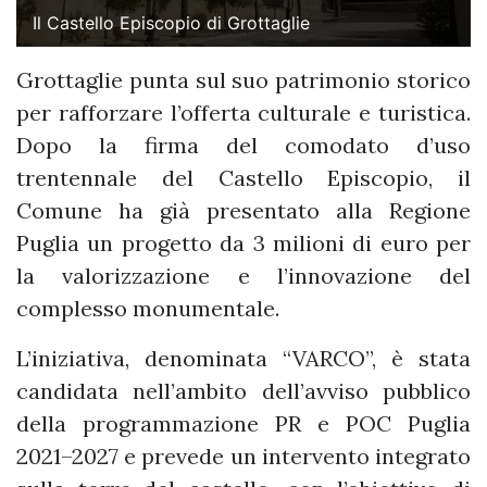
Il Castello Episcopio di Grottaglie
Grottaglie punta sul suo patrimonio storico
per rafforzare l’offerta culturale e turistica.
Dopo la firma del comodato d’uso
trentennale del Castello Episcopio, il
Comune ha già presentato alla Regione
Puglia un progetto da 3 milioni di euro per
la valorizzazione e l’innovazione del
complesso monumentale.
L’iniziativa, denominata “VARCO”, è stata
candidata nell’ambito dell’avviso pubblico
della programmazione PR e POC Puglia
2021–2027 e prevede un intervento integrato