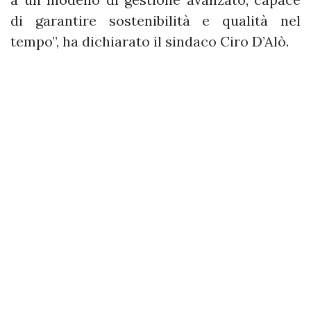
di garantire sostenibilità e qualità nel
tempo”, ha dichiarato il sindaco Ciro D’Alò.