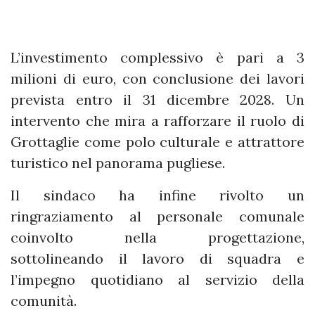
L’investimento complessivo è pari a 3
milioni di euro, con conclusione dei lavori
prevista entro il 31 dicembre 2028. Un
intervento che mira a rafforzare il ruolo di
Grottaglie come polo culturale e attrattore
turistico nel panorama pugliese.
Il sindaco ha infine rivolto un
ringraziamento al personale comunale
coinvolto nella progettazione,
sottolineando il lavoro di squadra e
l’impegno quotidiano al servizio della
comunità.