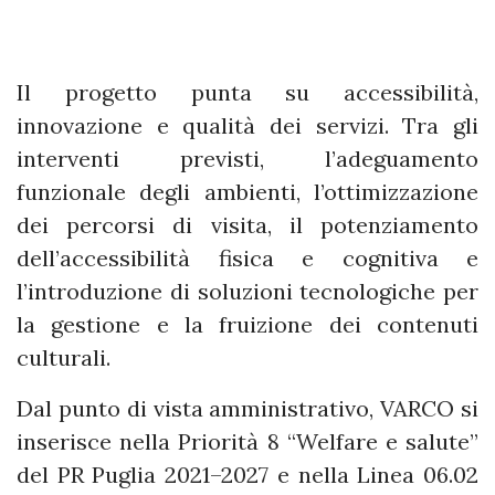
Il progetto punta su accessibilità,
innovazione e qualità dei servizi. Tra gli
interventi previsti, l’adeguamento
funzionale degli ambienti, l’ottimizzazione
dei percorsi di visita, il potenziamento
dell’accessibilità fisica e cognitiva e
l’introduzione di soluzioni tecnologiche per
la gestione e la fruizione dei contenuti
culturali.
Dal punto di vista amministrativo, VARCO si
inserisce nella Priorità 8 “Welfare e salute”
del PR Puglia 2021–2027 e nella Linea 06.02