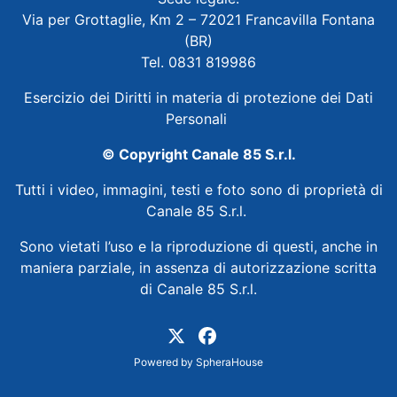
Via per Grottaglie, Km 2 – 72021 Francavilla Fontana
(BR)
Tel. 0831 819986
Esercizio dei Diritti in materia di protezione dei Dati
Personali
© Copyright Canale 85 S.r.l.
Tutti i video, immagini, testi e foto sono di proprietà di
Canale 85 S.r.l.
Sono vietati l’uso e la riproduzione di questi, anche in
maniera parziale, in assenza di autorizzazione scritta
di Canale 85 S.r.l.
Powered by
SpheraHouse