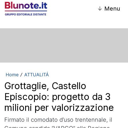
↓
Menu
Home
ATTUALITÁ
/
Grottaglie, Castello
Episcopio: progetto da 3
milioni per valorizzazione
Firmato il comodato d’uso trentennale, il