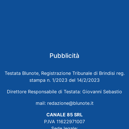
Pubblicità
Testata Blunote, Registrazione Tribunale di Brindisi reg.
stampa n. 1/2023 del 14/2/2023
Direttore Responsabile di Testata: Giovanni Sebastio
mail:
redazione@blunote.it
CANALE 85 SRL
P.IVA 11622971007
Sede legale: