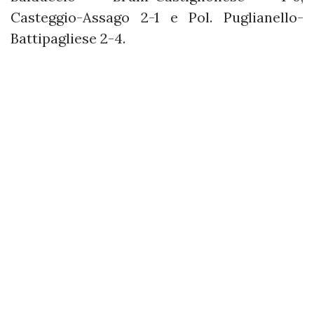
Casteggio-Assago 2-1 e Pol. Puglianello-
Battipagliese 2-4.