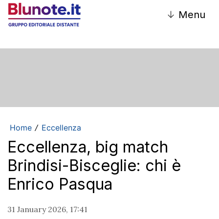
↓
Menu
Home
Eccellenza
/
Eccellenza, big match
Brindisi-Bisceglie: chi è
Enrico Pasqua
31 January 2026, 17:41