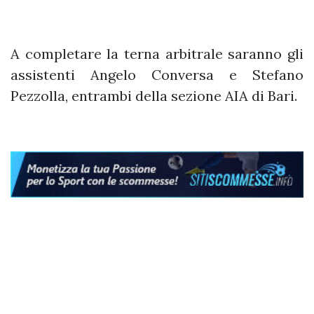
A completare la terna arbitrale saranno gli
assistenti Angelo Conversa e Stefano
Pezzolla, entrambi della sezione AIA di Bari.