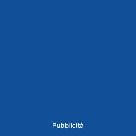
Pubblicità