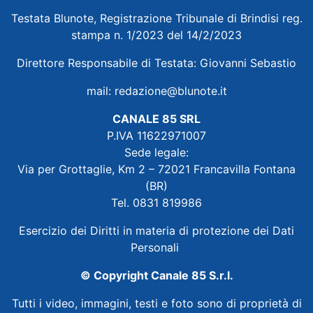
Testata Blunote, Registrazione Tribunale di Brindisi reg.
stampa n. 1/2023 del 14/2/2023
Direttore Responsabile di Testata: Giovanni Sebastio
mail:
redazione@blunote.it
CANALE 85 SRL
P.IVA 11622971007
Sede legale:
Via per Grottaglie, Km 2 – 72021 Francavilla Fontana
(BR)
Tel. 0831 819986
Esercizio dei Diritti in materia di protezione dei Dati
Personali
© Copyright Canale 85 S.r.l.
Tutti i video, immagini, testi e foto sono di proprietà di